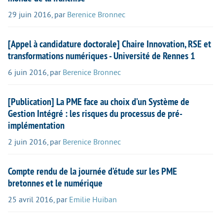
29 juin 2016
,
par
Berenice Bronnec
[Appel à candidature doctorale] Chaire Innovation, RSE et
transformations numériques - Université de Rennes 1
6 juin 2016
,
par
Berenice Bronnec
[Publication] La PME face au choix d’un Système de
Gestion Intégré : les risques du processus de pré-
implémentation
2 juin 2016
,
par
Berenice Bronnec
Compte rendu de la journée d’étude sur les PME
bretonnes et le numérique
25 avril 2016
,
par
Emilie Huiban