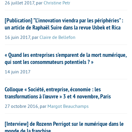
26 juillet 2017
,
par
Christine Petr
[Publication] "L’innovation viendra par les périphéries" :
un article de Raphaël Suire dans la revue Usbek et Rica
16 juin 2017
,
par
Claire de Bellefon
« Quand les entreprises s’emparent de la mort numérique,
qui sont les consommateurs potentiels ? »
14 juin 2017
Colloque « Société, entreprise, économie : les
transformations à l’œuvre » 3 et 4 novembre, Paris
27 octobre 2016
,
par
Margot Beauchamps
[Interview] de Rozenn Perrigot sur le numérique dans le
monde de la franchise