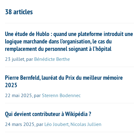
38 articles
Une étude de Hublo : quand une plateforme introduit une
logique marchande dans l’organisation, le cas du
remplacement du personnel soignant à l’hôpital
23 juillet
,
par
Bénédicte Berthe
Pierre Bernfeld, lauréat du Prix du meilleur mémoire
2025
22 mai 2025
,
par
Sterenn Bodennec
Qui devient contributeur à Wikipédia ?
24 mars 2025
,
par
Léo Joubert
,
Nicolas Jullien