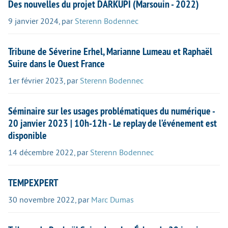
Des nouvelles du projet DARKUPI (Marsouin - 2022)
9 janvier 2024
,
par
Sterenn Bodennec
Tribune de Séverine Erhel, Marianne Lumeau et Raphaël
Suire dans le Ouest France
1er février 2023
,
par
Sterenn Bodennec
Séminaire sur les usages problématiques du numérique -
20 janvier 2023 | 10h-12h - Le replay de l’événement est
disponible
14 décembre 2022
,
par
Sterenn Bodennec
TEMPEXPERT
30 novembre 2022
,
par
Marc Dumas