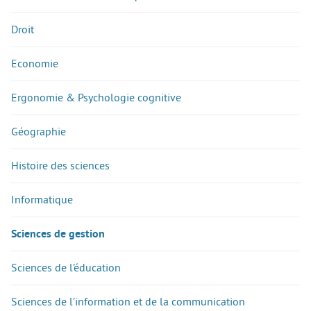
Droit
Economie
Ergonomie & Psychologie cognitive
Géographie
Histoire des sciences
Informatique
Sciences de gestion
Sciences de l’éducation
Sciences de l’information et de la communication