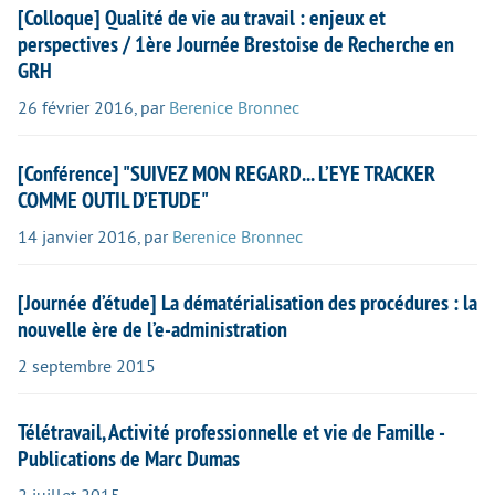
[Colloque] Qualité de vie au travail : enjeux et
perspectives / 1ère Journée Brestoise de Recherche en
GRH
26 février 2016
,
par
Berenice Bronnec
[Conférence] "SUIVEZ MON REGARD... L’EYE TRACKER
COMME OUTIL D’ETUDE"
14 janvier 2016
,
par
Berenice Bronnec
[Journée d’étude] La dématérialisation des procédures : la
nouvelle ère de l’e-administration
2 septembre 2015
Télétravail, Activité professionnelle et vie de Famille -
Publications de Marc Dumas