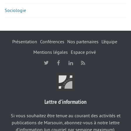
Sociologie
Présentation
Conférences
Nos partenaires
L’équipe
Mentions légales
Espace privé
Lettre d’information
Si vous souhaitez être tenue au courant des activités et
publications de Marsouin, abonnez-vous à notre lettre
d’information (un courriel par semaine maximum).