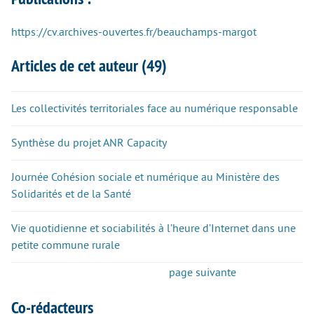
https://cv.archives-ouvertes.fr/beauchamps-margot
Articles de cet auteur (49)
Les collectivités territoriales face au numérique responsable
Synthèse du projet ANR Capacity
Journée Cohésion sociale et numérique au Ministère des
Solidarités et de la Santé
Vie quotidienne et sociabilités à l’heure d’Internet dans une
petite commune rurale
page suivante
Co-rédacteurs