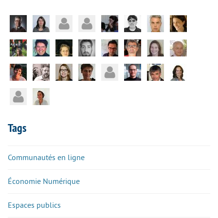
Tags
Communautés en ligne
Économie Numérique
Espaces publics