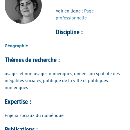
Voir en ligne :
Page
professionnelle
Discipline :
Géographie
Thèmes de recherche :
usages et non usages numériques, dimension spatiale des
inégalités sociales, politique de la ville et politiques
numériques
Expertise :
Enjeux sociaux du numérique
Publications :