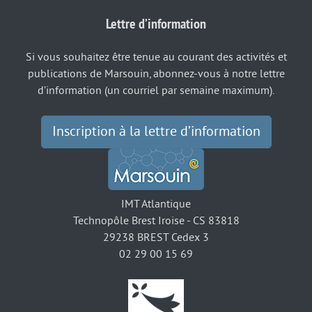
Lettre d’information
Si vous souhaitez être tenue au courant des activités et
publications de Marsouin, abonnez-vous à notre lettre
d’information (un courriel par semaine maximum).
Inscription à la lettre d’information
IMT Atlantique
Technopôle Brest Iroise - CS 83818
29238 BREST Cedex 3
02 29 00 15 69