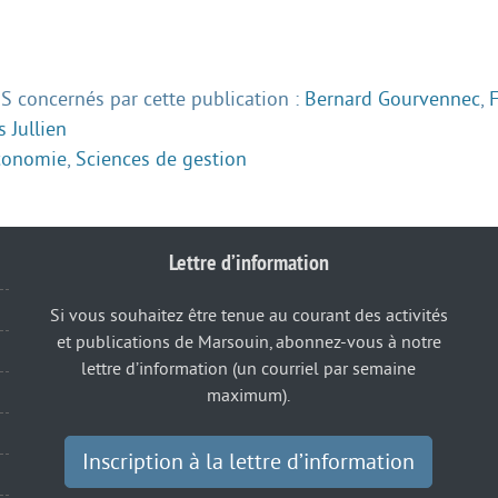
 concernés par cette publication :
Bernard Gourvennec
,
s Jullien
conomie
,
Sciences de gestion
Lettre d’information
Si vous souhaitez être tenue au courant des activités
et publications de Marsouin, abonnez-vous à notre
lettre d’information (un courriel par semaine
maximum).
Inscription à la lettre d’information