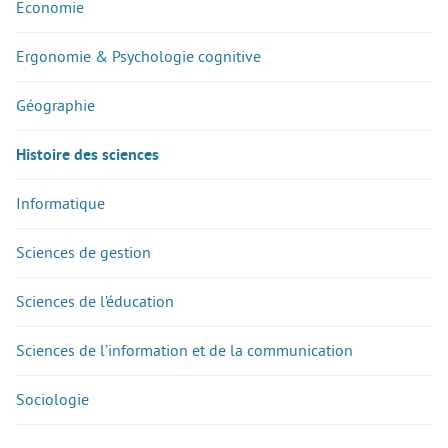
Economie
Ergonomie & Psychologie cognitive
Géographie
Histoire des sciences
Informatique
Sciences de gestion
Sciences de l’éducation
Sciences de l’information et de la communication
Sociologie