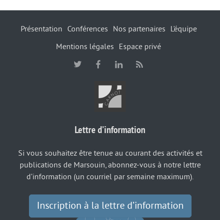
Présentation
Conférences
Nos partenaires
L’équipe
Mentions légales
Espace privé
Lettre d’information
Si vous souhaitez être tenue au courant des activités et
publications de Marsouin, abonnez-vous à notre lettre
d’information (un courriel par semaine maximum).
Inscription à la lettre d’information