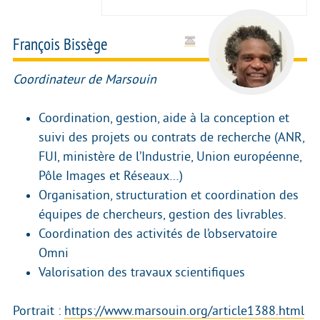
François Bissège
Coordinateur de Marsouin
Coordination, gestion, aide à la conception et
suivi des projets ou contrats de recherche (ANR,
FUI, ministère de l’Industrie, Union européenne,
Pôle Images et Réseaux…)
Organisation, structuration et coordination des
équipes de chercheurs, gestion des livrables.
Coordination des activités de l’observatoire
Omni
Valorisation des travaux scientifiques
Portrait :
https://www.marsouin.org/article1388.html