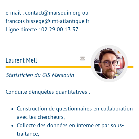
e-mail : contact@marsouin.org ou
francois.bissege@imt-atlantique.fr
Ligne directe : 02 29 00 13 37
Laurent Mell
Statisticien du GIS Marsouin
Conduite d’enquêtes quantitatives :
Construction de questionnaires en collaboration
avec les chercheurs,
Collecte des données en interne et par sous-
traitance,