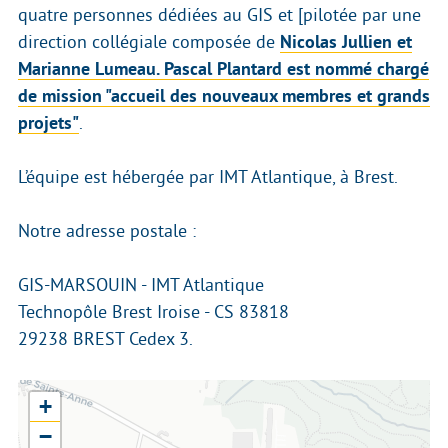
quatre personnes dédiées au GIS et [pilotée par une
direction collégiale composée de
Nicolas Jullien et
Marianne Lumeau. Pascal Plantard est nommé chargé
de mission "accueil des nouveaux membres et grands
projets"
.
L’équipe est hébergée par IMT Atlantique, à Brest.
Notre adresse postale :
GIS-MARSOUIN - IMT Atlantique
Technopôle Brest Iroise - CS 83818
29238 BREST Cedex 3.
+
−