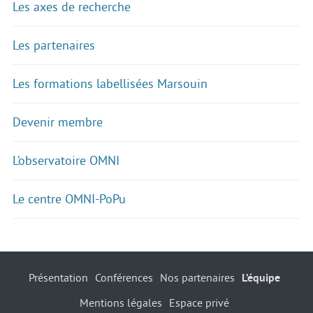
Les axes de recherche
Les partenaires
Les formations labellisées Marsouin
Devenir membre
L’observatoire OMNI
Le centre OMNI-PoPu
Présentation
Conférences
Nos partenaires
L’équipe
Mentions légales
Espace privé