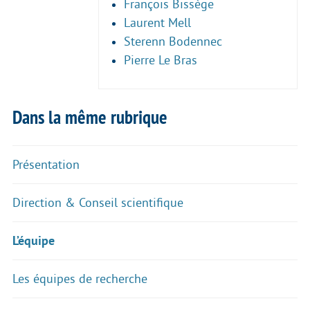
François Bissège
Laurent Mell
Sterenn Bodennec
Pierre Le Bras
Dans la même rubrique
Présentation
Direction & Conseil scientifique
L’équipe
Les équipes de recherche