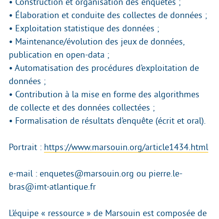
• Construction et organisation des enquêtes ;
• Élaboration et conduite des collectes de données ;
• Exploitation statistique des données ;
• Maintenance/évolution des jeux de données,
publication en open-data ;
• Automatisation des procédures d’exploitation de
données ;
• Contribution à la mise en forme des algorithmes
de collecte et des données collectées ;
• Formalisation de résultats d’enquête (écrit et oral).
Portrait :
https://www.marsouin.org/article1434.html
e-mail : enquetes@marsouin.org ou pierre.le-
bras@imt-atlantique.fr
L’équipe « ressource » de Marsouin est composée de