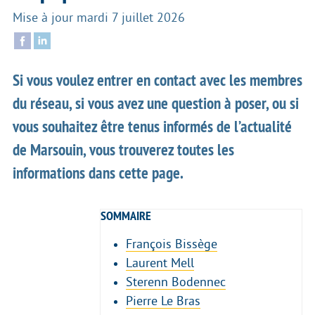
Mise à jour
mardi 7 juillet 2026
Si vous voulez entrer en contact avec les membres
du réseau, si vous avez une question à poser, ou si
vous souhaitez être tenus informés de l’actualité
de Marsouin, vous trouverez toutes les
informations dans cette page.
SOMMAIRE
François Bissège
Laurent Mell
Sterenn Bodennec
Pierre Le Bras