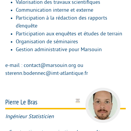
Valorisation des travaux scientifiques
Communication interne et externe
Participation à la rédaction des rapports
d’enquête
Participation aux enquêtes et études de terrain
Organisation de séminaires
Gestion administrative pour Marsouin
e-mail : contact@marsouin.org ou
sterenn.bodennec@imt-atlantique.fr
Pierre Le Bras
Ingénieur Statisticien