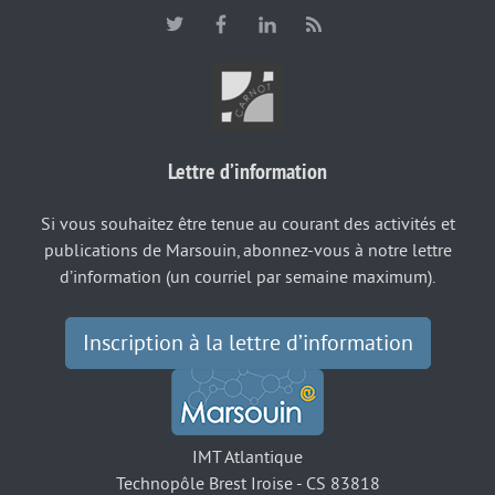
Lettre d’information
Si vous souhaitez être tenue au courant des activités et
publications de Marsouin, abonnez-vous à notre lettre
d’information (un courriel par semaine maximum).
Inscription à la lettre d’information
IMT Atlantique
Technopôle Brest Iroise - CS 83818