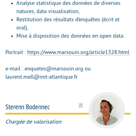
Analyse statistique des données de diverses
natures, data visualisation,
Restitution des résultats d’enquêtes (écrit et
oral),
Mise à disposition des données en open data.
Portrait :
https://www.marsouin.org/article1328.html
e-mail : enquetes@marsouin.org ou
laurent.mell@imt-atlantique.fr
Sterenn Bodennec
Chargée de valorisation