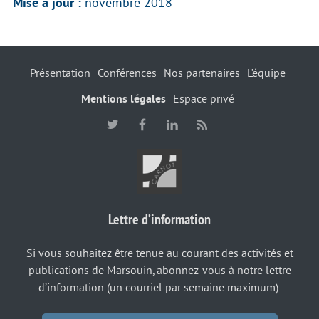
Mise à jour :
novembre 2018
Présentation
Conférences
Nos partenaires
L’équipe
Mentions légales
Espace privé
Lettre d’information
Si vous souhaitez être tenue au courant des activités et
publications de Marsouin, abonnez-vous à notre lettre
d’information (un courriel par semaine maximum).