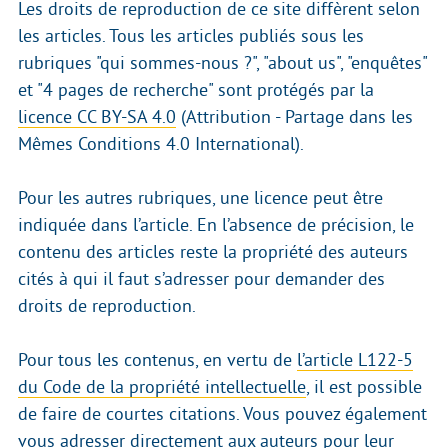
Les droits de reproduction de ce site diffèrent selon
les articles. Tous les articles publiés sous les
rubriques "qui sommes-nous ?", "about us", "enquêtes"
et "4 pages de recherche" sont protégés par la
licence CC BY-SA 4.0
(Attribution - Partage dans les
Mêmes Conditions 4.0 International).
Pour les autres rubriques, une licence peut être
indiquée dans l’article. En l’absence de précision, le
contenu des articles reste la propriété des auteurs
cités à qui il faut s’adresser pour demander des
droits de reproduction.
Pour tous les contenus, en vertu de
l’article L122-5
du Code de la propriété intellectuelle
, il est possible
de faire de courtes citations. Vous pouvez également
vous adresser directement aux auteurs pour leur