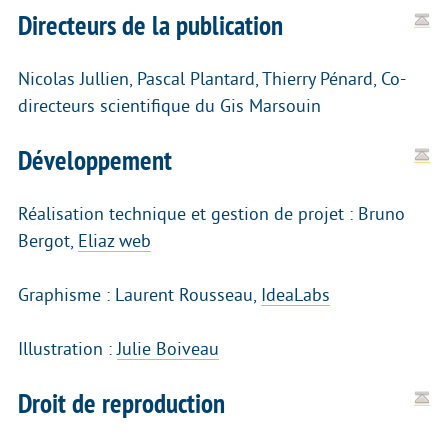
Directeurs de la publication
Nicolas Jullien, Pascal Plantard, Thierry Pénard, Co-
directeurs scientifique du Gis Marsouin
Développement
Réalisation technique et gestion de projet : Bruno
Bergot,
Eliaz web
Graphisme : Laurent Rousseau,
IdeaLabs
Illustration :
Julie Boiveau
Droit de reproduction