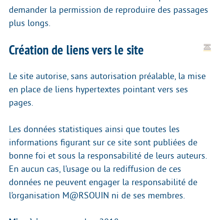
demander la permission de reproduire des passages
plus longs.
Création de liens vers le site
Le site autorise, sans autorisation préalable, la mise
en place de liens hypertextes pointant vers ses
pages.
Les données statistiques ainsi que toutes les
informations figurant sur ce site sont publiées de
bonne foi et sous la responsabilité de leurs auteurs.
En aucun cas, l’usage ou la rediffusion de ces
données ne peuvent engager la responsabilité de
l’organisation M@RSOUIN ni de ses membres.