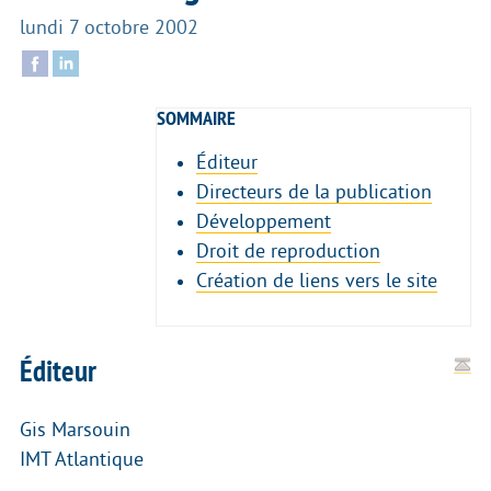
lundi 7 octobre 2002
SOMMAIRE
Éditeur
Directeurs de la publication
Développement
Droit de reproduction
Création de liens vers le site
Éditeur
Gis Marsouin
IMT Atlantique