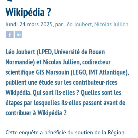
Wikipédia ?
lundi 24 mars 2025
,
par
Léo Joubert
,
Nicolas Jullien
Léo Joubert (LPED, Université de Rouen
Normandie) et Nicolas Jullien, codirecteur
scientifique GIS Marsouin (LEGO, IMT Atlantique),
publient une étude sur les contributeur·rices
Wikipédia. Qui sont ils·elles ? Quelles sont les
étapes par lesquelles ils·elles passent avant de
contribuer à Wikipédia ?
Cette enquête a bénéficié du soutien de la Région