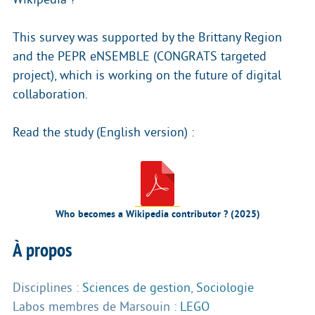
This survey was supported by the Brittany Region
and the PEPR eNSEMBLE (CONGRATS targeted
project), which is working on the future of digital
collaboration.
Read the study (English version) :
Who becomes a Wikipedia contributor ? (2025)
À propos
Disciplines :
Sciences de gestion
,
Sociologie
Labos membres de Marsouin :
LEGO