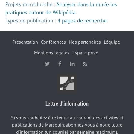
Projets de recherche :
Analyser dans la durée les
pratiques autour de Wikipédia
Types de publication :
4 pages de recherche
Présentation
Conférences
Nos partenaires
L’équipe
Mentions légales
Espace privé
Lettre d’information
Si vous souhaitez être tenue au courant des activités et
publications de Marsouin, abonnez-vous à notre lettre
d’information (un courriel par semaine maximum).