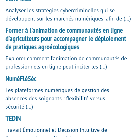
Analyser les stratégies cybercriminelles qui se
développent sur les marchés numériques, afin de (…)
Former à l’animation de communautés en ligne
d’agriculteurs pour accompagner le déploiement
de pratiques agroécologiques
Explorer comment l’animation de communautés de
professionnels en ligne peut inciter les (…)
NuméFléSéc
Les plateformes numériques de gestion des
absences des soignants : flexibilité versus
sécurité (…)
TEDIN
Travail Émotionnel et Décision Intuitive de