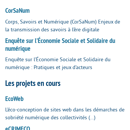
CorSaNum
Corps, Savoirs et Numérique (CorSaNum) Enjeux de
la transmission des savoirs à l’ère digitale
Enquête sur l’Économie Sociale et Solidaire du
numérique
Enquête sur l’Économie Sociale et Solidaire du
numérique : Pratiques et jeux d’acteurs
Les projets en cours
EcoWeb
L’éco-conception de sites web dans les démarches de
sobriété numérique des collectivités (…)
eCRIMECO