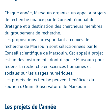
Chaque année, Marsouin organise un appel à projets
de recherche financé par le Conseil régional de
Bretagne et à destination des chercheurs membres
du groupement de recherche.
Les propositions correspondant aux axes de
recherche de Marsouin sont sélectionnées par le
Conseil scientifique de Marsouin. Cet appel à projet
est un des instruments dont dispose Marsouin pour
fédérer la recherche en sciences humaines et
sociales sur les usages numériques.
Les projets de recherche peuvent bénéficier du
soutien d’Omni, l’observatoire de Marsouin.
Les projets de l’année