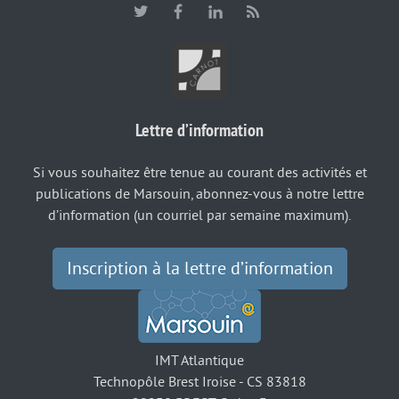
Lettre d’information
Si vous souhaitez être tenue au courant des activités et
publications de Marsouin, abonnez-vous à notre lettre
d’information (un courriel par semaine maximum).
Inscription à la lettre d’information
IMT Atlantique
Technopôle Brest Iroise - CS 83818