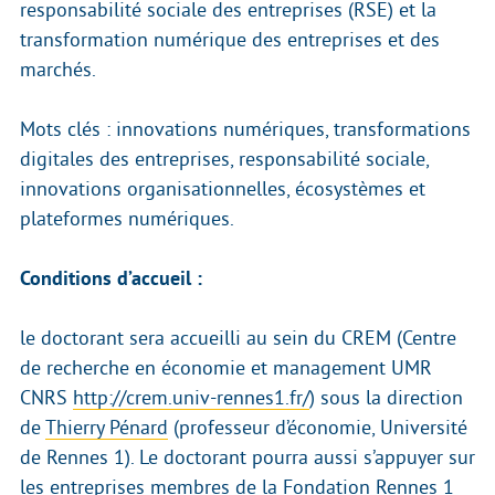
responsabilité sociale des entreprises (RSE) et la
transformation numérique des entreprises et des
marchés.
Mots clés : innovations numériques, transformations
digitales des entreprises, responsabilité sociale,
innovations organisationnelles, écosystèmes et
plateformes numériques.
Conditions d’accueil :
le doctorant sera accueilli au sein du CREM (Centre
de recherche en économie et management UMR
CNRS
http://crem.univ-rennes1.fr/
) sous la direction
de
Thierry Pénard
(professeur d’économie, Université
de Rennes 1). Le doctorant pourra aussi s’appuyer sur
les entreprises membres de la Fondation Rennes 1