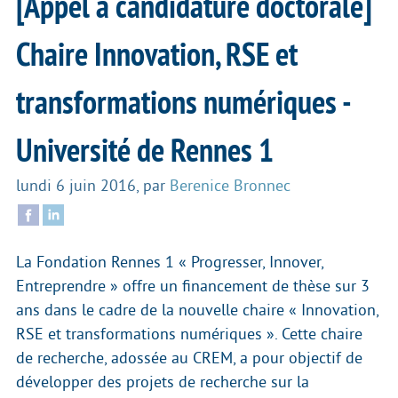
[Appel à candidature doctorale]
Chaire Innovation, RSE et
transformations numériques -
Université de Rennes 1
lundi 6 juin 2016
,
par
Berenice Bronnec
La Fondation Rennes 1 « Progresser, Innover,
Entreprendre » offre un financement de thèse sur 3
ans dans le cadre de la nouvelle chaire « Innovation,
RSE et transformations numériques ». Cette chaire
de recherche, adossée au CREM, a pour objectif de
développer des projets de recherche sur la