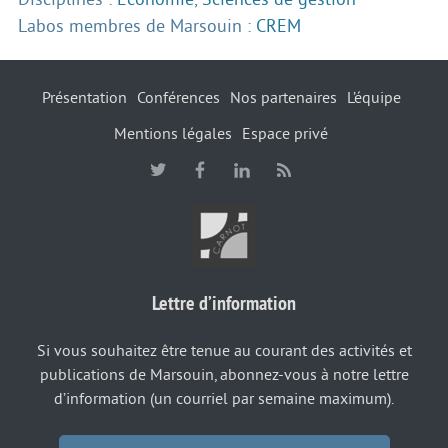
Labos membres de Marsouin :
CREM
Présentation
Conférences
Nos partenaires
L’équipe
Mentions légales
Espace privé
Lettre d’information
Si vous souhaitez être tenue au courant des activités et
publications de Marsouin, abonnez-vous à notre lettre
d’information (un courriel par semaine maximum).