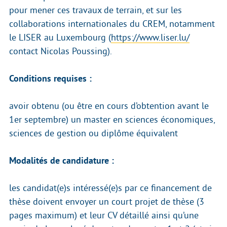
pour mener ces travaux de terrain, et sur les
collaborations internationales du CREM, notamment
le LISER au Luxembourg (
https://www.liser.lu/
contact Nicolas Poussing).
Conditions requises :
avoir obtenu (ou être en cours d’obtention avant le
1er septembre) un master en sciences économiques,
sciences de gestion ou diplôme équivalent
Modalités de candidature :
les candidat(e)s intéressé(e)s par ce financement de
thèse doivent envoyer un court projet de thèse (3
pages maximum) et leur CV détaillé ainsi qu’une