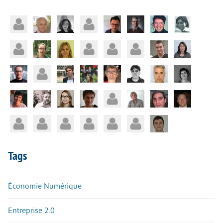
Tags
Économie Numérique
Entreprise 2.0