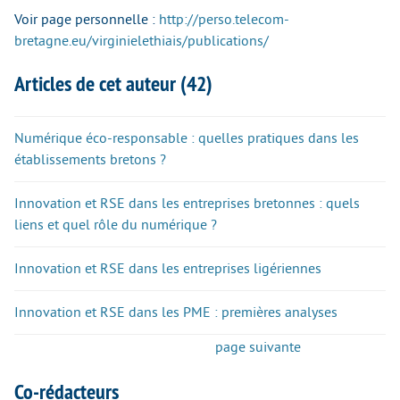
Voir page personnelle :
http://perso.telecom-
bretagne.eu/virginielethiais/publications/
Articles de cet auteur (42)
Numérique éco-responsable : quelles pratiques dans les
établissements bretons ?
Innovation et RSE dans les entreprises bretonnes : quels
liens et quel rôle du numérique ?
Innovation et RSE dans les entreprises ligériennes
Innovation et RSE dans les PME : premières analyses
page suivante
Co-rédacteurs