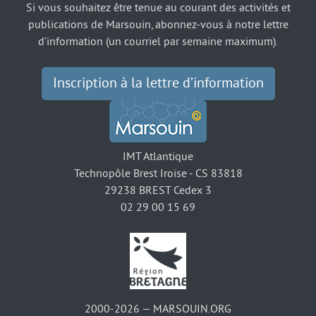
Si vous souhaitez être tenue au courant des activités et
publications de Marsouin, abonnez-vous à notre lettre
d’information (un courriel par semaine maximum).
Inscription à la lettre d’information
IMT Atlantique
Technopôle Brest Iroise - CS 83818
29238 BREST Cedex 3
02 29 00 15 69
2000-2026 — MARSOUIN.ORG