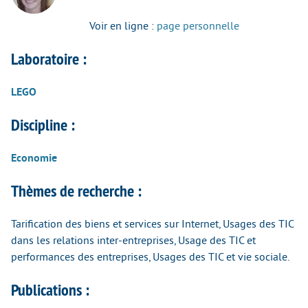
Voir en ligne :
page personnelle
Laboratoire :
LEGO
Discipline :
Economie
Thèmes de recherche :
Tarification des biens et services sur Internet, Usages des TIC
dans les relations inter-entreprises, Usage des TIC et
performances des entreprises, Usages des TIC et vie sociale.
Publications :