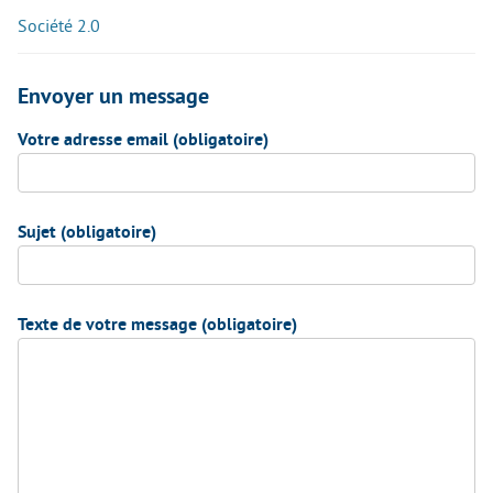
Société 2.0
Envoyer un message
Votre adresse email (obligatoire)
Sujet (obligatoire)
Texte de votre message (obligatoire)