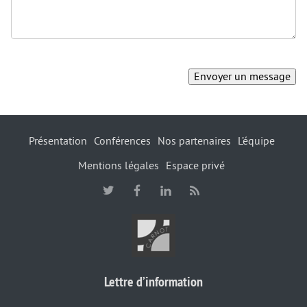
Présentation
Conférences
Nos partenaires
L’équipe
Mentions légales
Espace privé
Lettre d’information