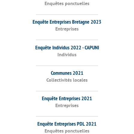
Enquêtes ponctuelles
Enquête Entreprises Bretagne 2023
Entreprises
Enquête Individus 2022 - CAPUNI
Individus
Communes 2021
Collectivités locales
Enquête Entreprises 2021
Entreprises
Enquête Entreprises PDL 2021
Enquêtes ponctuelles