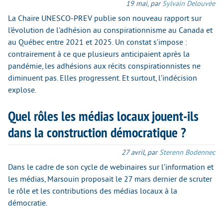
19 mai
,
par
Sylvain Delouvée
La Chaire UNESCO-PREV publie son nouveau rapport sur
l’évolution de l’adhésion au conspirationnisme au Canada et
au Québec entre 2021 et 2025. Un constat s’impose :
contrairement à ce que plusieurs anticipaient après la
pandémie, les adhésions aux récits conspirationnistes ne
diminuent pas. Elles progressent. Et surtout, l’indécision
explose.
Quel rôles les médias locaux jouent-ils
dans la construction démocratique ?
27 avril
,
par
Sterenn Bodennec
Dans le cadre de son cycle de webinaires sur l’information et
les médias, Marsouin proposait le 27 mars dernier de scruter
le rôle et les contributions des médias locaux à la
démocratie.