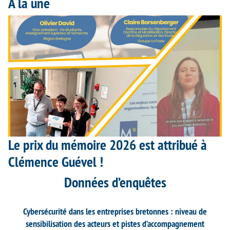
À la une
Le prix du mémoire 2026 est attribué à
Clémence Guével !
Données d’enquêtes
Cybersécurité dans les entreprises bretonnes : niveau de
sensibilisation des acteurs et pistes d’accompagnement