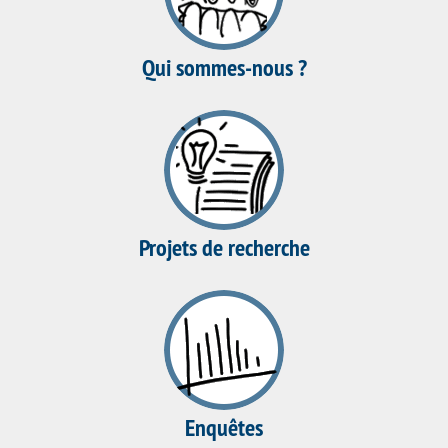
Qui sommes-nous ?
Projets de recherche
Enquêtes