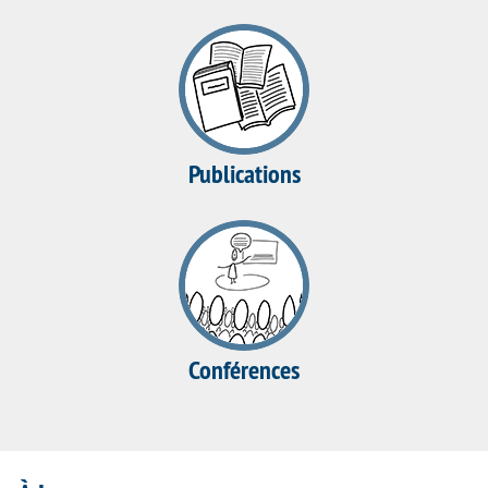
Publications
Conférences