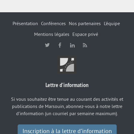
Présentation
Conférences
Nos partenaires
L’équipe
Mentions légales
Espace privé
Lettre d’information
Si vous souhaitez être tenue au courant des activités et
publications de Marsouin, abonnez-vous à notre lettre
d’information (un courriel par semaine maximum).
Inscription à la lettre d’information