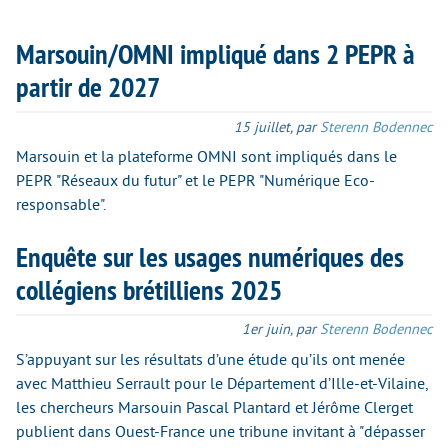
Marsouin/OMNI impliqué dans 2 PEPR à
partir de 2027
15 juillet
,
par
Sterenn Bodennec
Marsouin et la plateforme OMNI sont impliqués dans le
PEPR "Réseaux du futur" et le PEPR "Numérique Eco-
responsable".
Enquête sur les usages numériques des
collégiens brétilliens 2025
1er juin
,
par
Sterenn Bodennec
S’appuyant sur les résultats d’une étude qu’ils ont menée
avec Matthieu Serrault pour le Département d’Ille-et-Vilaine,
les chercheurs Marsouin Pascal Plantard et Jérôme Clerget
publient dans Ouest-France une tribune invitant à "dépasser