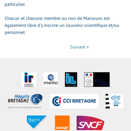
particulier.
Chacun et chacune, membre ou non de Marsouin, est
également libre d’y inscrire un souvenir scientifique et/ou
personnel.
Suivant »