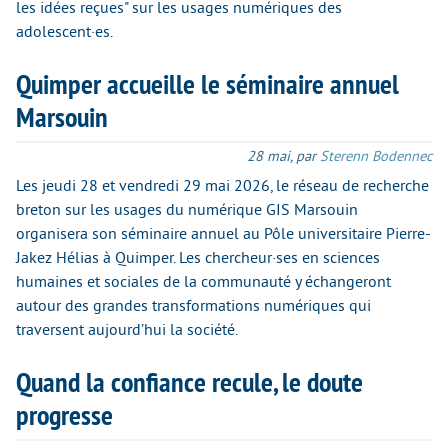
les idées reçues" sur les usages numériques des
adolescent·es.
Quimper accueille le séminaire annuel
Marsouin
28 mai
,
par
Sterenn Bodennec
Les jeudi 28 et vendredi 29 mai 2026, le réseau de recherche
breton sur les usages du numérique GIS Marsouin
organisera son séminaire annuel au Pôle universitaire Pierre-
Jakez Hélias à Quimper. Les chercheur·ses en sciences
humaines et sociales de la communauté y échangeront
autour des grandes transformations numériques qui
traversent aujourd’hui la société.
Quand la confiance recule, le doute
progresse