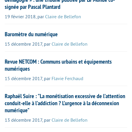
signée par Pascal Plantard
19 février 2018
,
par
Claire de Bellefon
Baromètre du numérique
15 décembre 2017
,
par
Claire de Bellefon
Revue NETCOM : Communs urbains et équipements
numériques
15 décembre 2017
,
par
Flavie Ferchaud
Raphaël Suire : "La monétisation excessive de l’attention
conduit-elle à l’addiction ? L’urgence à la déconnexion
numérique"
13 décembre 2017
,
par
Claire de Bellefon