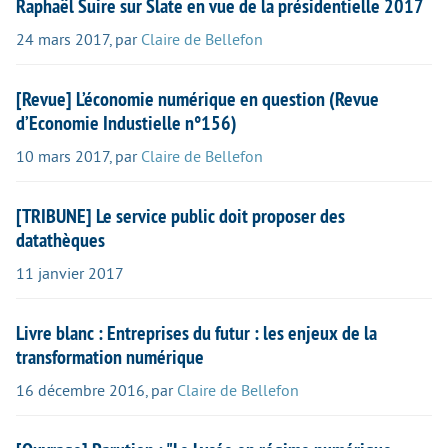
Raphaël Suire sur Slate en vue de la présidentielle 2017
24 mars 2017
,
par
Claire de Bellefon
[Revue] L’économie numérique en question (Revue
d’Economie Industielle n°156)
10 mars 2017
,
par
Claire de Bellefon
[TRIBUNE] Le service public doit proposer des
datathèques
11 janvier 2017
Livre blanc : Entreprises du futur : les enjeux de la
transformation numérique
16 décembre 2016
,
par
Claire de Bellefon