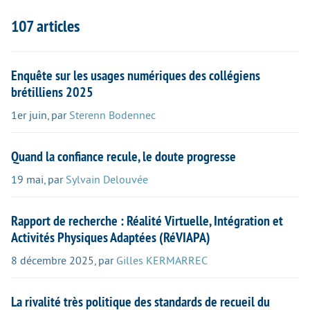
107 articles
Enquête sur les usages numériques des collégiens
brétilliens 2025
1er juin
,
par
Sterenn Bodennec
Quand la confiance recule, le doute progresse
19 mai
,
par
Sylvain Delouvée
Rapport de recherche : Réalité Virtuelle, Intégration et
Activités Physiques Adaptées (RéVIAPA)
8 décembre 2025
,
par
Gilles KERMARREC
La rivalité très politique des standards de recueil du