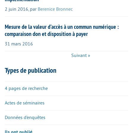
2 juin 2016
,
par
Berenice Bronnec
Mesure de la valeur d’accès à un commun numérique :
comparaison don et disposition à payer
31 mars 2016
Suivant »
Types de publication
4 pages de recherche
Actes de séminaires
Données d’enquêtes
Ils ont publié...