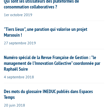
Qui sont les utilisateurs des plateformes de
consommation collaboratives ?
1er octobre 2019
"Tiers lieux", une parution qui valorise un projet
Marsouin !
27 septembre 2019
Numéro spécial de la Revue Française de Gestion : "le
management de l’Innovation Collective" coordonnée par
Raphaël Suire
4 septembre 2018
Des mots du glossaire INEDUC publiés dans Espaces
Temps
20 juin 2018