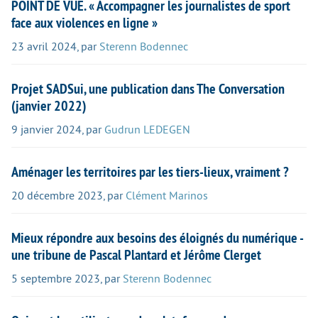
POINT DE VUE. « Accompagner les journalistes de sport
face aux violences en ligne »
23 avril 2024
,
par
Sterenn Bodennec
Projet SADSui, une publication dans The Conversation
(janvier 2022)
9 janvier 2024
,
par
Gudrun LEDEGEN
Aménager les territoires par les tiers-lieux, vraiment ?
20 décembre 2023
,
par
Clément Marinos
Mieux répondre aux besoins des éloignés du numérique -
une tribune de Pascal Plantard et Jérôme Clerget
5 septembre 2023
,
par
Sterenn Bodennec