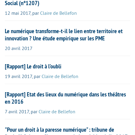
Social (n°1207)
12 mai 2017
,
par
Claire de Bellefon
Le numérique transforme-t-il le lien entre territoire et
innovation ? Une étude empirique sur les PME
20 avril 2017
[Rapport] Le droit à l’oubli
19 avril 2017
,
par
Claire de Bellefon
[Rapport] Etat des lieux du numérique dans les théâtres
en 2016
7 avril 2017
,
par
Claire de Bellefon
"Pour un droit à la paresse numérique" : tribune de