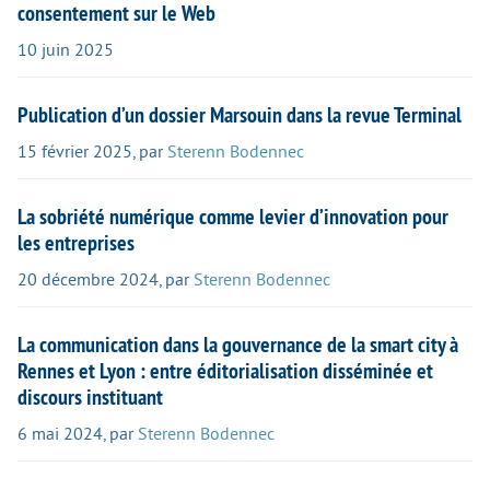
consentement sur le Web
10 juin 2025
Publication d’un dossier Marsouin dans la revue Terminal
15 février 2025
,
par
Sterenn Bodennec
La sobriété numérique comme levier d’innovation pour
les entreprises
20 décembre 2024
,
par
Sterenn Bodennec
La communication dans la gouvernance de la smart city à
Rennes et Lyon : entre éditorialisation disséminée et
discours instituant
6 mai 2024
,
par
Sterenn Bodennec