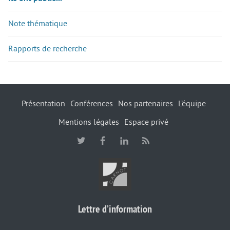
Note thématique
Rapports de recherche
Présentation
Conférences
Nos partenaires
L’équipe
Mentions légales
Espace privé
Lettre d’information