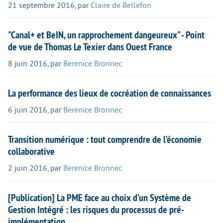
21 septembre 2016
,
par
Claire de Bellefon
"Canal+ et BeIN, un rapprochement dangeureux" - Point
de vue de Thomas Le Texier dans Ouest France
8 juin 2016
,
par
Berenice Bronnec
La performance des lieux de cocréation de connaissances
6 juin 2016
,
par
Berenice Bronnec
Transition numérique : tout comprendre de l’économie
collaborative
2 juin 2016
,
par
Berenice Bronnec
[Publication] La PME face au choix d’un Système de
Gestion Intégré : les risques du processus de pré-
implémentation