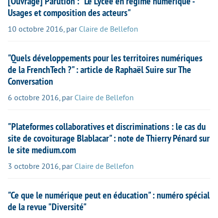
[Ouvrage] Parution : "Le Lycée en régime numérique -
Usages et composition des acteurs"
10 octobre 2016
,
par
Claire de Bellefon
"Quels développements pour les territoires numériques
de la FrenchTech ?" : article de Raphaël Suire sur The
Conversation
6 octobre 2016
,
par
Claire de Bellefon
"Plateformes collaboratives et discriminations : le cas du
site de covoiturage Blablacar" : note de Thierry Pénard sur
le site medium.com
3 octobre 2016
,
par
Claire de Bellefon
"Ce que le numérique peut en éducation" : numéro spécial
de la revue "Diversité"