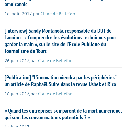
omnicanale
1er août 2017
,
par
Claire de Bellefon
[Interview] Sandy Montañola, responsable du DUT de
Lannion : « Comprendre les évolutions techniques pour
garder la main », sur le site de l’Ecole Publique du
Journalisme de Tours
26 juin 2017
,
par
Claire de Bellefon
[Publication] "L’innovation viendra par les périphéries" :
un article de Raphaël Suire dans la revue Usbek et Rica
16 juin 2017
,
par
Claire de Bellefon
« Quand les entreprises s’emparent de la mort numérique,
qui sont les consommateurs potentiels ? »
14 juin 2017