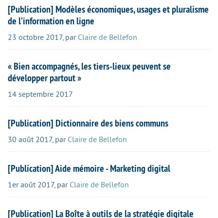
[Publication] Modèles économiques, usages et pluralisme
de l’information en ligne
23 octobre 2017
,
par
Claire de Bellefon
« Bien accompagnés, les tiers-lieux peuvent se
développer partout »
14 septembre 2017
[Publication] Dictionnaire des biens communs
30 août 2017
,
par
Claire de Bellefon
[Publication] Aide mémoire - Marketing digital
1er août 2017
,
par
Claire de Bellefon
[Publication] La Boîte à outils de la stratégie digitale