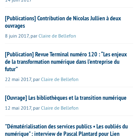
[Publications] Contribution de Nicolas Jullien à deux
ouvrages
8 juin 2017
,
par
Claire de Bellefon
[Publication] Revue Terminal numéro 120 : “Les enjeux
de la transformation numérique dans l’entreprise du
futur”
22 mai 2017
,
par
Claire de Bellefon
[Ouvrage] Les bibliothèques et la transition numérique
12 mai 2017
,
par
Claire de Bellefon
"Dématérialisation des services publics • Les oubliés du
numérique" : interview de Pascal Plantard pour Lien