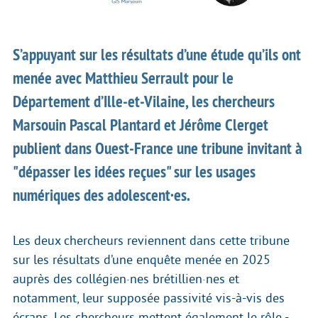
S’appuyant sur les résultats d’une étude qu’ils ont
menée avec Matthieu Serrault pour le
Département d’Ille-et-Vilaine, les chercheurs
Marsouin Pascal Plantard et Jérôme Clerget
publient dans Ouest-France une tribune invitant à
"dépasser les idées reçues" sur les usages
numériques des adolescent·es.
Les deux chercheurs reviennent dans cette tribune
sur les résultats d’une enquête menée en 2025
auprès des collégien·nes brétillien·nes et
notamment, leur supposée passivité vis-à-vis des
écrans. Les chercheurs mettent également le rôle -