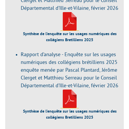
Clerget et Matthieu Serreau pour le Conseil
Départemental d’Ille-et-Vilaine, février 2026
Synthèse de l’enquête sur les usages numériques des
collégiens Bretilliens 2025
Rapport d’analyse - Enquête sur les usages
numériques des collégiens brétilliens 2025
enquête menée par Pascal Plantard, Jérôme
Clerget et Matthieu Serreau pour le Conseil
Départemental d’Ille-et-Vilaine, février 2026
Synthèse de l’enquête sur les usages numériques des
collégiens Bretilliens 2025