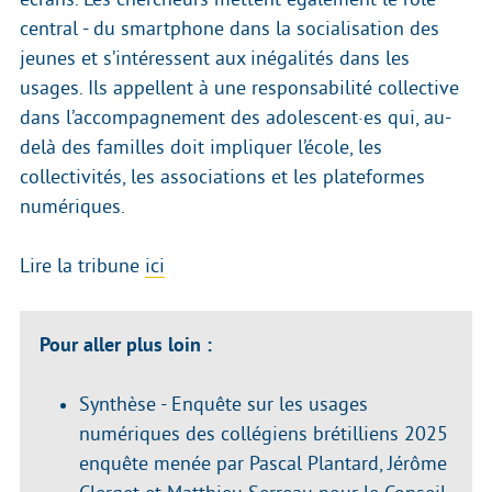
central - du smartphone dans la socialisation des
jeunes et s’intéressent aux inégalités dans les
usages. Ils appellent à une responsabilité collective
dans l’accompagnement des adolescent·es qui, au-
delà des familles doit impliquer l’école, les
collectivités, les associations et les plateformes
numériques.
Lire la tribune
ici
Pour aller plus loin :
Synthèse - Enquête sur les usages
numériques des collégiens brétilliens 2025
enquête menée par Pascal Plantard, Jérôme