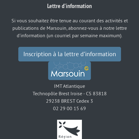
Lettre d’information
Si vous souhaitez être tenue au courant des activités et
publications de Marsouin, abonnez-vous à notre lettre
d’information (un courriel par semaine maximum).
Inscription à la lettre d’information
IMT Atlantique
Technopôle Brest Iroise - CS 83818
29238 BREST Cedex 3
02 29 00 15 69