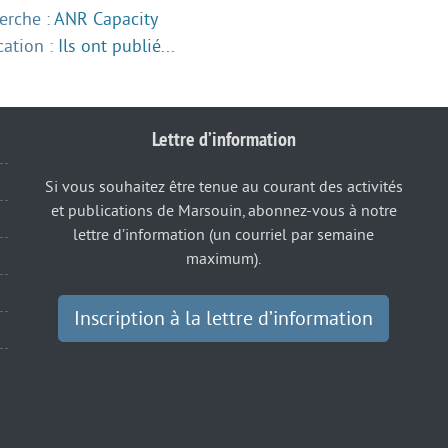
erche :
ANR Capacity
cation :
Ils ont publié...
Lettre d’information
Si vous souhaitez être tenue au courant des activités
et publications de Marsouin, abonnez-vous à notre
lettre d’information (un courriel par semaine
maximum).
Inscription à la lettre d’information