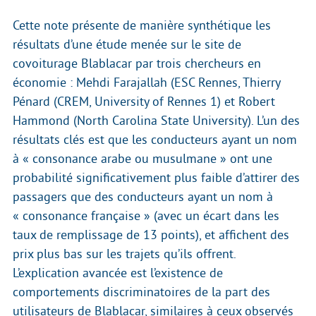
Cette note présente de manière synthétique les
résultats d’une étude menée sur le site de
covoiturage Blablacar par trois chercheurs en
économie : Mehdi Farajallah (ESC Rennes, Thierry
Pénard (CREM, University of Rennes 1) et Robert
Hammond (North Carolina State University). L’un des
résultats clés est que les conducteurs ayant un nom
à « consonance arabe ou musulmane » ont une
probabilité significativement plus faible d’attirer des
passagers que des conducteurs ayant un nom à
« consonance française » (avec un écart dans les
taux de remplissage de 13 points), et affichent des
prix plus bas sur les trajets qu’ils offrent.
L’explication avancée est l’existence de
comportements discriminatoires de la part des
utilisateurs de Blablacar, similaires à ceux observés