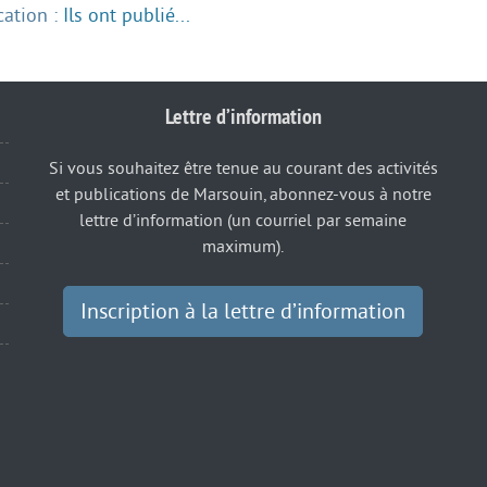
cation :
Ils ont publié...
Lettre d’information
Si vous souhaitez être tenue au courant des activités
et publications de Marsouin, abonnez-vous à notre
lettre d’information (un courriel par semaine
maximum).
Inscription à la lettre d’information