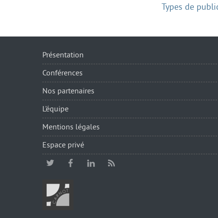
Types de publi
Présentation
Conférences
Nos partenaires
L’équipe
Mentions légales
Espace privé