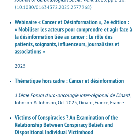
⟨10.1080/01634372.2025.2577968⟩
Webinaire « Cancer et Désinformation », 2e édition :
« Mobiliser les acteurs pour comprendre et agir face à
la désinformation liée au cancer : Le rôle des
patients, soignants, influenceurs, journalistes et
associations »
2025
Thématique hors cadre : Cancer et désinformation
13ème Forum d’uro-oncologie inter-régional de Dinard
,
Johnson & Johnson, Oct 2025, Dinard, France, France
Victims of Conspiracies ? An Examination of the
Relationship Between Conspiracy Beliefs and
Dispositional Individual Victimhood