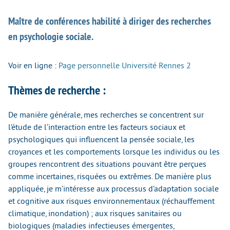
Maître de conférences habilité à diriger des recherches
en psychologie sociale.
Voir en ligne :
Page personnelle Université Rennes 2
Thèmes de recherche :
De manière générale, mes recherches se concentrent sur
l’étude de l’interaction entre les facteurs sociaux et
psychologiques qui influencent la pensée sociale, les
croyances et les comportements lorsque les individus ou les
groupes rencontrent des situations pouvant être perçues
comme incertaines, risquées ou extrêmes. De manière plus
appliquée, je m’intéresse aux processus d’adaptation sociale
et cognitive aux risques environnementaux (réchauffement
climatique, inondation) ; aux risques sanitaires ou
biologiques (maladies infectieuses émergentes,