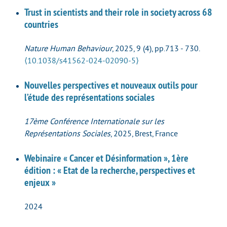
Trust in scientists and their role in society across 68
countries
Nature Human Behaviour
, 2025, 9 (4), pp.713 - 730.
⟨10.1038/s41562-024-02090-5⟩
Nouvelles perspectives et nouveaux outils pour
l’étude des représentations sociales
17ème Conférence Internationale sur les
Représentations Sociales
, 2025, Brest, France
Webinaire « Cancer et Désinformation », 1ère
édition : « Etat de la recherche, perspectives et
enjeux »
2024