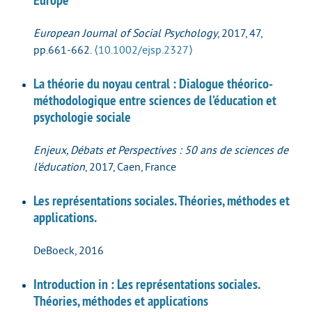
European Journal of Social Psychology
, 2017, 47,
pp.661-662.
⟨10.1002/ejsp.2327⟩
La théorie du noyau central : Dialogue théorico-
méthodologique entre sciences de l’éducation et
psychologie sociale
Enjeux, Débats et Perspectives : 50 ans de sciences de
l’éducation
, 2017, Caen, France
Les représentations sociales. Théories, méthodes et
applications.
DeBoeck, 2016
Introduction in : Les représentations sociales.
Théories, méthodes et applications