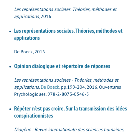
Les représentations sociales. Théories, méthodes et
applications
, 2016
Les représentations sociales. Théories, méthodes et
applications
De Boeck, 2016
Opinion dialogique et répertoire de réponses
Les représentations sociales - Théories, méthodes et
applications
,
De Boeck
, pp.199-204, 2016, Ouvertures
Psychologiques, 978-2-8073-0546-5
Répéter n’est pas croire. Sur la transmission des idées
conspirationnistes
Diogène : Revue internationale des sciences humaines
,