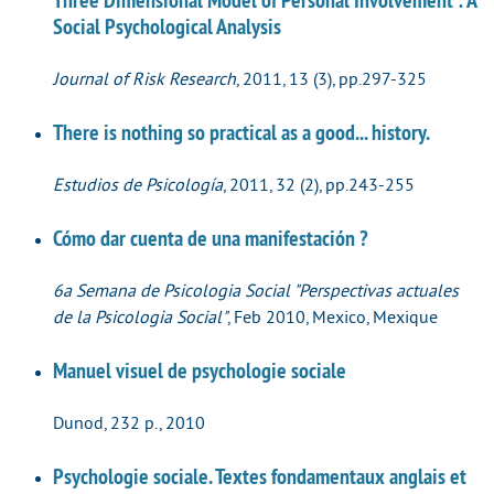
Social Psychological Analysis
Journal of Risk Research
, 2011, 13 (3), pp.297-325
There is nothing so practical as a good... history.
Estudios de Psicología
, 2011, 32 (2), pp.243-255
Cómo dar cuenta de una manifestación ?
6a Semana de Psicologia Social "Perspectivas actuales
de la Psicologia Social"
, Feb 2010, Mexico, Mexique
Manuel visuel de psychologie sociale
Dunod, 232 p., 2010
Psychologie sociale. Textes fondamentaux anglais et