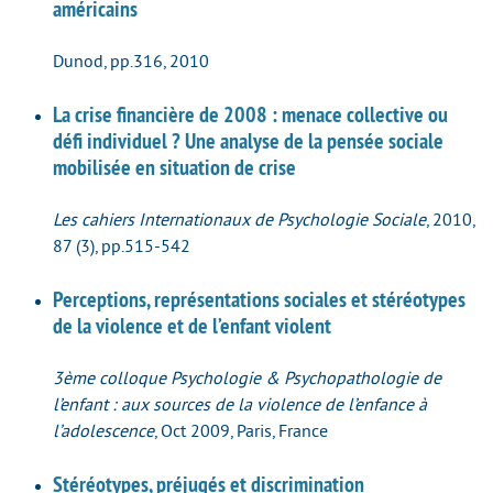
américains
Dunod, pp.316, 2010
La crise financière de 2008 : menace collective ou
défi individuel ? Une analyse de la pensée sociale
mobilisée en situation de crise
Les cahiers Internationaux de Psychologie Sociale
, 2010,
87 (3), pp.515-542
Perceptions, représentations sociales et stéréotypes
de la violence et de l’enfant violent
3ème colloque Psychologie & Psychopathologie de
l’enfant : aux sources de la violence de l’enfance à
l’adolescence
, Oct 2009, Paris, France
Stéréotypes, préjugés et discrimination