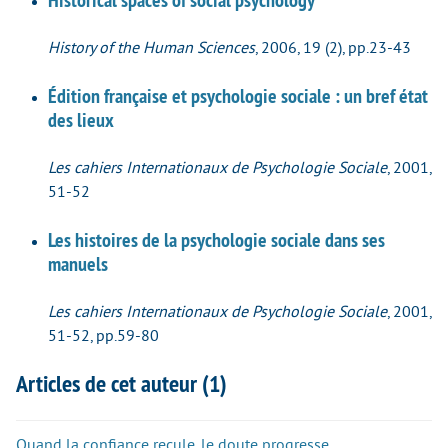
History of the Human Sciences
, 2006, 19 (2), pp.23-43
Édition française et psychologie sociale : un bref état
des lieux
Les cahiers Internationaux de Psychologie Sociale
, 2001,
51-52
Les histoires de la psychologie sociale dans ses
manuels
Les cahiers Internationaux de Psychologie Sociale
, 2001,
51-52, pp.59-80
Articles de cet auteur (1)
Quand la confiance recule, le doute progresse