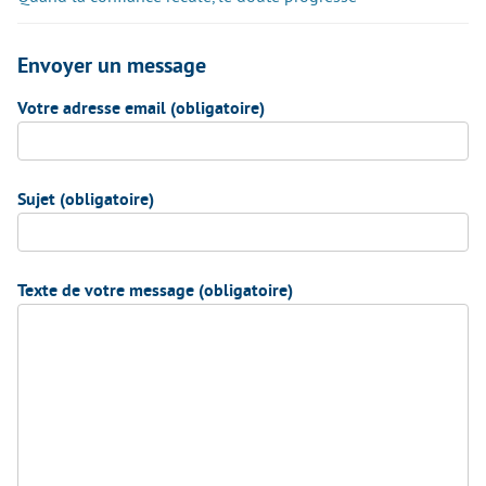
Envoyer un message
Votre adresse email (obligatoire)
Sujet (obligatoire)
Texte de votre message (obligatoire)