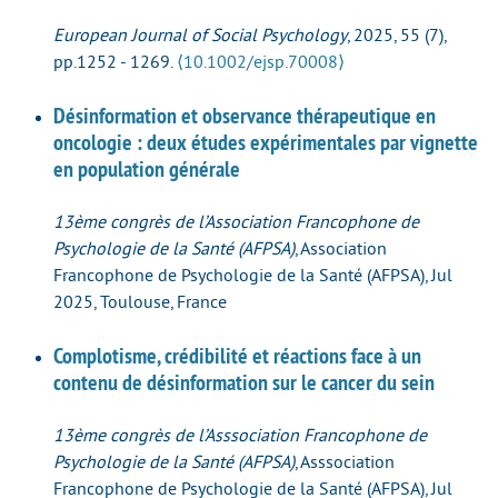
European Journal of Social Psychology
, 2025, 55 (7),
pp.1252 - 1269.
⟨10.1002/ejsp.70008⟩
Désinformation et observance thérapeutique en
oncologie : deux études expérimentales par vignette
en population générale
13ème congrès de l’Association Francophone de
Psychologie de la Santé (AFPSA)
, Association
Francophone de Psychologie de la Santé (AFPSA), Jul
2025, Toulouse, France
Complotisme, crédibilité et réactions face à un
contenu de désinformation sur le cancer du sein
13ème congrès de l’Asssociation Francophone de
Psychologie de la Santé (AFPSA)
, Asssociation
Francophone de Psychologie de la Santé (AFPSA), Jul