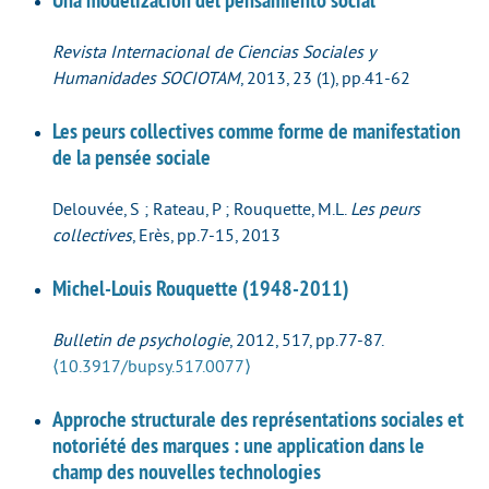
Revista Internacional de Ciencias Sociales y
Humanidades SOCIOTAM
, 2013, 23 (1), pp.41-62
Les peurs collectives comme forme de manifestation
de la pensée sociale
Delouvée, S ; Rateau, P ; Rouquette, M.L.
Les peurs
collectives
, Erès, pp.7-15, 2013
Michel-Louis Rouquette (1948-2011)
Bulletin de psychologie
, 2012, 517, pp.77-87.
⟨10.3917/bupsy.517.0077⟩
Approche structurale des représentations sociales et
notoriété des marques : une application dans le
champ des nouvelles technologies