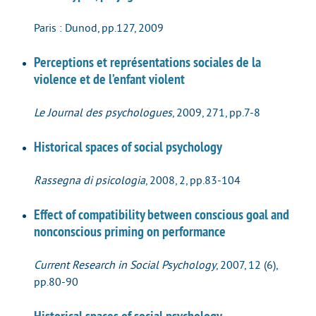
Paris : Dunod, pp.127, 2009
Perceptions et représentations sociales de la
violence et de l’enfant violent
Le Journal des psychologues
, 2009, 271, pp.7-8
Historical spaces of social psychology
Rassegna di psicologia
, 2008, 2, pp.83-104
Effect of compatibility between conscious goal and
nonconscious priming on performance
Current Research in Social Psychology
, 2007, 12 (6),
pp.80-90
Historical spaces of social psychology