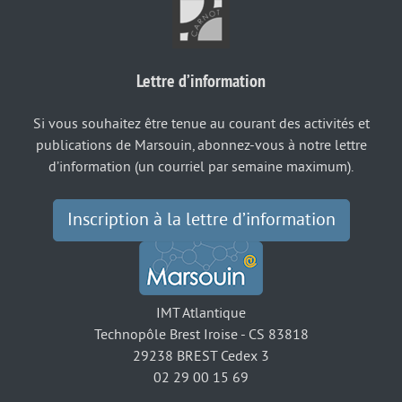
Lettre d’information
Si vous souhaitez être tenue au courant des activités et
publications de Marsouin, abonnez-vous à notre lettre
d’information (un courriel par semaine maximum).
Inscription à la lettre d’information
IMT Atlantique
Technopôle Brest Iroise - CS 83818
29238 BREST Cedex 3
02 29 00 15 69