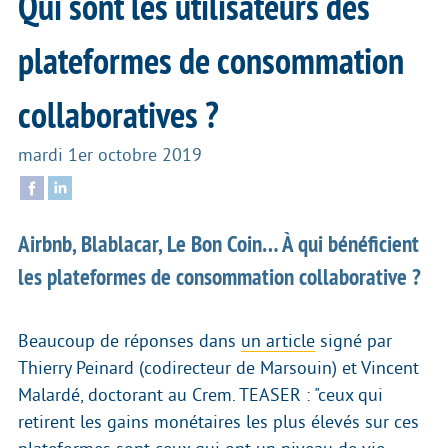
Qui sont les utilisateurs des
plateformes de consommation
collaboratives ?
mardi 1er octobre 2019
Airbnb, Blablacar, Le Bon Coin… À qui bénéficient
les plateformes de consommation collaborative ?
Beaucoup de réponses dans
un article
signé par
Thierry Peinard (codirecteur de Marsouin) et Vincent
Malardé, doctorant au Crem. TEASER : "ceux qui
retirent les gains monétaires les plus élevés sur ces