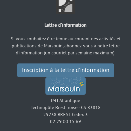
Lettre d’information
Si vous souhaitez être tenue au courant des activités et
publications de Marsouin, abonnez-vous à notre lettre
d’information (un courriel par semaine maximum).
Inscription à la lettre d’information
IMT Atlantique
Technopôle Brest Iroise - CS 83818
29238 BREST Cedex 3
02 29 00 15 69