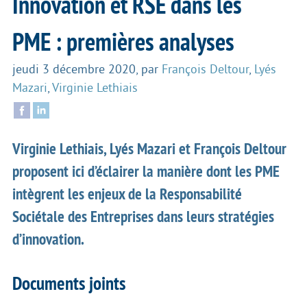
Innovation et RSE dans les
PME : premières analyses
jeudi 3 décembre 2020
,
par
François Deltour
,
Lyés
Mazari
,
Virginie Lethiais
Virginie Lethiais, Lyés Mazari et François Deltour
proposent ici d’éclairer la manière dont les PME
intègrent les enjeux de la Responsabilité
Sociétale des Entreprises dans leurs stratégies
d’innovation.
Documents joints