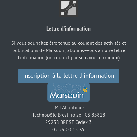
Lettre d’information
Si vous souhaitez être tenue au courant des activités et
publications de Marsouin, abonnez-vous à notre lettre
d’information (un courriel par semaine maximum).
Inscription à la lettre d’information
IMT Atlantique
Technopôle Brest Iroise - CS 83818
29238 BREST Cedex 3
02 29 00 15 69