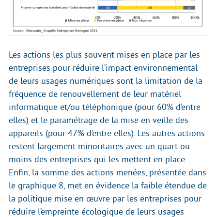
Les actions les plus souvent mises en place par les
entreprises pour réduire l’impact environnemental
de leurs usages numériques sont la limitation de la
fréquence de renouvellement de leur matériel
informatique et/ou téléphonique (pour 60% d’entre
elles) et le paramétrage de la mise en veille des
appareils (pour 47% d’entre elles). Les autres actions
restent largement minoritaires avec un quart ou
moins des entreprises qui les mettent en place.
Enfin, la somme des actions menées, présentée dans
le graphique 8, met en évidence la faible étendue de
la politique mise en œuvre par les entreprises pour
réduire l’empreinte écologique de leurs usages