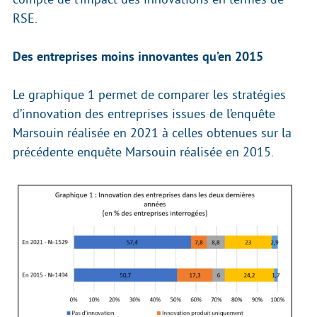
RSE.
Des entreprises moins innovantes qu’en 2015
Le graphique 1 permet de comparer les stratégies
d’innovation des entreprises issues de l’enquête
Marsouin réalisée en 2021 à celles obtenues sur la
précédente enquête Marsouin réalisée en 2015.