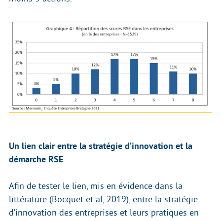
Un lien clair entre la stratégie d’innovation et la
démarche RSE
Afin de tester le lien, mis en évidence dans la
littérature (Bocquet et al, 2019), entre la stratégie
d’innovation des entreprises et leurs pratiques en