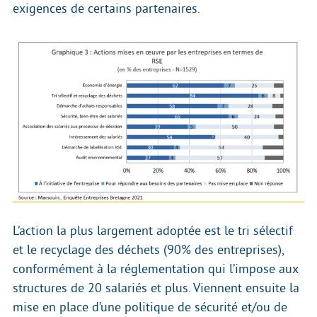
exigences de certains partenaires.
L’action la plus largement adoptée est le tri sélectif
et le recyclage des déchets (90% des entreprises),
conformément à la réglementation qui l’impose aux
structures de 20 salariés et plus. Viennent ensuite la
mise en place d’une politique de sécurité et/ou de