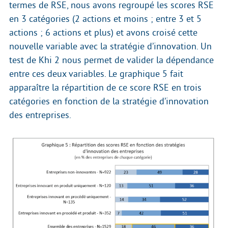
termes de RSE, nous avons regroupé les scores RSE
en 3 catégories (2 actions et moins ; entre 3 et 5
actions ; 6 actions et plus) et avons croisé cette
nouvelle variable avec la stratégie d’innovation. Un
test de Khi 2 nous permet de valider la dépendance
entre ces deux variables. Le graphique 5 fait
apparaître la répartition de ce score RSE en trois
catégories en fonction de la stratégie d’innovation
des entreprises.