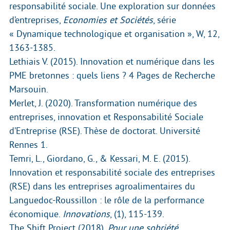
responsabilité sociale. Une exploration sur données
d’entreprises,
Economies et Sociétés
, série
« Dynamique technologique et organisation », W, 12,
1363-1385.
Lethiais V. (2015). Innovation et numérique dans les
PME bretonnes : quels liens ? 4 Pages de Recherche
Marsouin.
Merlet, J. (2020). Transformation numérique des
entreprises, innovation et Responsabilité Sociale
d’Entreprise (RSE). Thèse de doctorat. Université
Rennes 1.
Temri, L., Giordano, G., & Kessari, M. E. (2015).
Innovation et responsabilité sociale des entreprises
(RSE) dans les entreprises agroalimentaires du
Languedoc-Roussillon : le rôle de la performance
économique.
Innovations
, (1), 115-139.
The Shift Project (2018),
Pour une sobriété