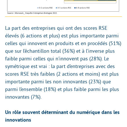
La part des entreprises qui ont des scores RSE
élevés (6 actions et plus) est plus importante parmi
celles qui innovent en produits et en procédés (51%)
que sur l’échantillon total (36%) et à l’inverse plus
faible parmi celles qui n’innovent pas (28%). Le
symétrique est vrai : la part d’entreprises avec des
scores RSE très faibles (2 actions et moins) est plus
importante parmi les non innovantes (23%) que
parmi l’ensemble (18%) et plus faible parmi les plus
innovantes (7%).
Un rôle souvent déterminant du numérique dans les
innovations