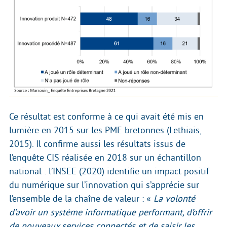
Ce résultat est conforme à ce qui avait été mis en
lumière en 2015 sur les PME bretonnes (Lethiais,
2015). Il confirme aussi les résultats issus de
l’enquête CIS réalisée en 2018 sur un échantillon
national : l’INSEE (2020) identifie un impact positif
du numérique sur l’innovation qui s’apprécie sur
l’ensemble de la chaîne de valeur : «
La volonté
d’avoir un système informatique performant, d’offrir
de nouveaux services connectés et de saisir les