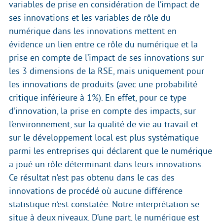
variables de prise en considération de l’impact de
ses innovations et les variables de rôle du
numérique dans les innovations mettent en
évidence un lien entre ce rôle du numérique et la
prise en compte de l’impact de ses innovations sur
les 3 dimensions de la RSE, mais uniquement pour
les innovations de produits (avec une probabilité
critique inférieure à 1%). En effet, pour ce type
d’innovation, la prise en compte des impacts, sur
l’environnement, sur la qualité de vie au travail et
sur le développement local est plus systématique
parmi les entreprises qui déclarent que le numérique
a joué un rôle déterminant dans leurs innovations.
Ce résultat n’est pas obtenu dans le cas des
innovations de procédé où aucune différence
statistique n’est constatée. Notre interprétation se
situe à deux niveaux. D’une part, le numérique est