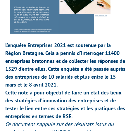
L’enquête Entreprises 2021 est soutenue par la
Région Bretagne. Cela a permis d’interroger 11400
entreprises bretonnes et de collecter les réponses de
1529 d’entre elles. Cette enquête a été passée auprès
des entreprises de 10 salariés et plus entre le 15
mars et le 8 avril 2021.
Cette note a pour objectif de faire un état des lieux
des stratégies d’innovation des entreprises et de
tester le lien entre ces stratégies et les pratiques des
entreprises en termes de RSE.
Ce document s’appuie sur des résultats issus du