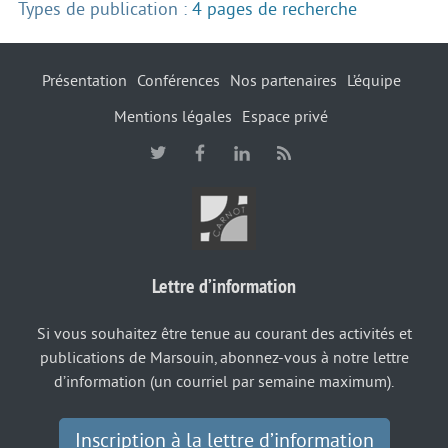
Types de publication :
4 pages de recherche
Présentation
Conférences
Nos partenaires
L’équipe
Mentions légales
Espace privé
Lettre d’information
Si vous souhaitez être tenue au courant des activités et
publications de Marsouin, abonnez-vous à notre lettre
d’information (un courriel par semaine maximum).
Inscription à la lettre d’information