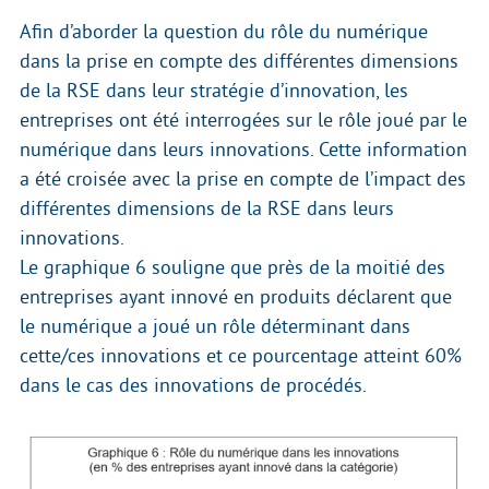
Afin d’aborder la question du rôle du numérique
dans la prise en compte des différentes dimensions
de la RSE dans leur stratégie d’innovation, les
entreprises ont été interrogées sur le rôle joué par le
numérique dans leurs innovations. Cette information
a été croisée avec la prise en compte de l’impact des
différentes dimensions de la RSE dans leurs
innovations.
Le graphique 6 souligne que près de la moitié des
entreprises ayant innové en produits déclarent que
le numérique a joué un rôle déterminant dans
cette/ces innovations et ce pourcentage atteint 60%
dans le cas des innovations de procédés.