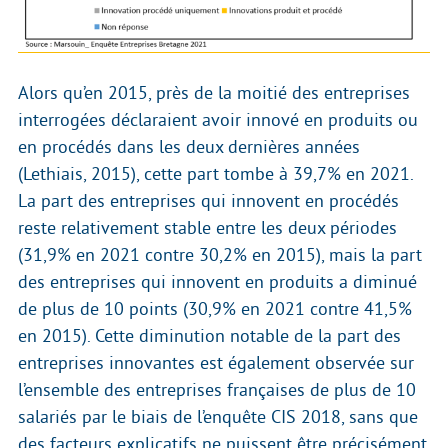
Alors qu’en 2015, près de la moitié des entreprises
interrogées déclaraient avoir innové en produits ou
en procédés dans les deux dernières années
(Lethiais, 2015), cette part tombe à 39,7% en 2021.
La part des entreprises qui innovent en procédés
reste relativement stable entre les deux périodes
(31,9% en 2021 contre 30,2% en 2015), mais la part
des entreprises qui innovent en produits a diminué
de plus de 10 points (30,9% en 2021 contre 41,5%
en 2015). Cette diminution notable de la part des
entreprises innovantes est également observée sur
l’ensemble des entreprises françaises de plus de 10
salariés par le biais de l’enquête CIS 2018, sans que
des facteurs explicatifs ne puissent être précisément