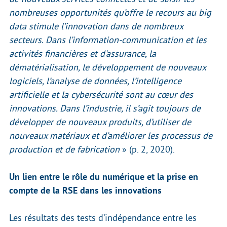
nombreuses opportunités qu’offre le recours au big
data stimule l’innovation dans de nombreux
secteurs. Dans l’information-communication et les
activités financières et d’assurance, la
dématérialisation, le développement de nouveaux
logiciels, l’analyse de données, l’intelligence
artificielle et la cybersécurité sont au cœur des
innovations. Dans l’industrie, il s’agit toujours de
développer de nouveaux produits, d’utiliser de
nouveaux matériaux et d’améliorer les processus de
production et de fabrication
» (p. 2, 2020).
Un lien entre le rôle du numérique et la prise en
compte de la RSE dans les innovations
Les résultats des tests d’indépendance entre les