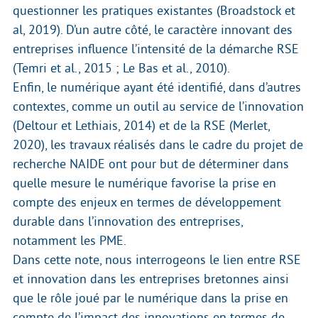
questionner les pratiques existantes (Broadstock et
al, 2019). D’un autre côté, le caractère innovant des
entreprises influence l’intensité de la démarche RSE
(Temri et al., 2015 ; Le Bas et al., 2010).
Enfin, le numérique ayant été identifié, dans d’autres
contextes, comme un outil au service de l’innovation
(Deltour et Lethiais, 2014) et de la RSE (Merlet,
2020), les travaux réalisés dans le cadre du projet de
recherche NAIDE ont pour but de déterminer dans
quelle mesure le numérique favorise la prise en
compte des enjeux en termes de développement
durable dans l’innovation des entreprises,
notamment les PME.
Dans cette note, nous interrogeons le lien entre RSE
et innovation dans les entreprises bretonnes ainsi
que le rôle joué par le numérique dans la prise en
compte de l’impact des innovations en termes de