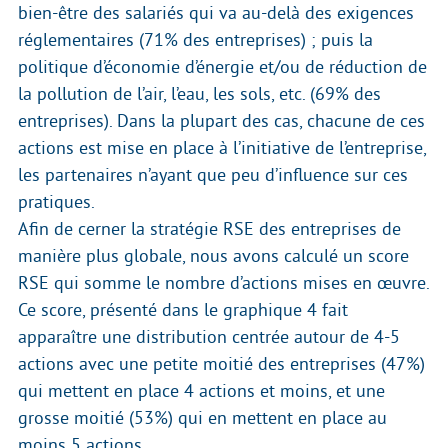
bien-être des salariés qui va au-delà des exigences
réglementaires (71% des entreprises) ; puis la
politique d’économie d’énergie et/ou de réduction de
la pollution de l’air, l’eau, les sols, etc. (69% des
entreprises). Dans la plupart des cas, chacune de ces
actions est mise en place à l’initiative de l’entreprise,
les partenaires n’ayant que peu d’influence sur ces
pratiques.
Afin de cerner la stratégie RSE des entreprises de
manière plus globale, nous avons calculé un score
RSE qui somme le nombre d’actions mises en œuvre.
Ce score, présenté dans le graphique 4 fait
apparaître une distribution centrée autour de 4-5
actions avec une petite moitié des entreprises (47%)
qui mettent en place 4 actions et moins, et une
grosse moitié (53%) qui en mettent en place au
moins 5 actions.