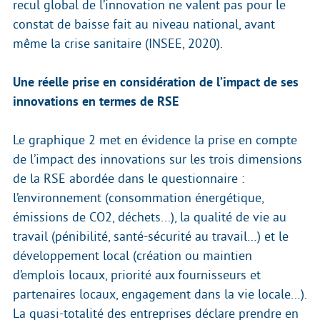
recul global de l’innovation ne valent pas pour le
constat de baisse fait au niveau national, avant
même la crise sanitaire (INSEE, 2020).
Une réelle prise en considération de l’impact de ses
innovations en termes de RSE
Le graphique 2 met en évidence la prise en compte
de l’impact des innovations sur les trois dimensions
de la RSE abordée dans le questionnaire :
l’environnement (consommation énergétique,
émissions de CO2, déchets...), la qualité de vie au
travail (pénibilité, santé-sécurité au travail…) et le
développement local (création ou maintien
d’emplois locaux, priorité aux fournisseurs et
partenaires locaux, engagement dans la vie locale…).
La quasi-totalité des entreprises déclare prendre en