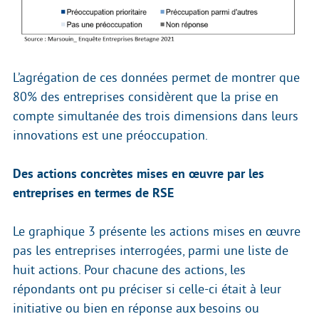
L’agrégation de ces données permet de montrer que
80% des entreprises considèrent que la prise en
compte simultanée des trois dimensions dans leurs
innovations est une préoccupation.
Des actions concrètes mises en œuvre par les
entreprises en termes de RSE
Le graphique 3 présente les actions mises en œuvre
pas les entreprises interrogées, parmi une liste de
huit actions. Pour chacune des actions, les
répondants ont pu préciser si celle-ci était à leur
initiative ou bien en réponse aux besoins ou