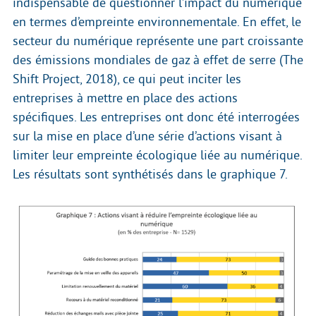
indispensable de questionner l’impact du numérique
en termes d’empreinte environnementale. En effet, le
secteur du numérique représente une part croissante
des émissions mondiales de gaz à effet de serre (The
Shift Project, 2018), ce qui peut inciter les
entreprises à mettre en place des actions
spécifiques. Les entreprises ont donc été interrogées
sur la mise en place d’une série d’actions visant à
limiter leur empreinte écologique liée au numérique.
Les résultats sont synthétisés dans le graphique 7.