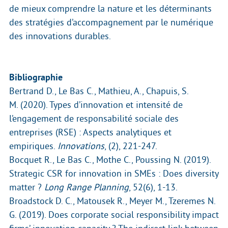
de mieux comprendre la nature et les déterminants
des stratégies d’accompagnement par le numérique
des innovations durables.
Bibliographie
Bertrand D., Le Bas C., Mathieu, A., Chapuis, S.
M. (2020). Types d’innovation et intensité de
l’engagement de responsabilité sociale des
entreprises (RSE) : Aspects analytiques et
empiriques.
Innovations
, (2), 221-247.
Bocquet R., Le Bas C., Mothe C., Poussing N. (2019).
Strategic CSR for innovation in SMEs : Does diversity
matter ?
Long Range Planning
, 52(6), 1-13.
Broadstock D. C., Matousek R., Meyer M., Tzeremes N.
G. (2019). Does corporate social responsibility impact