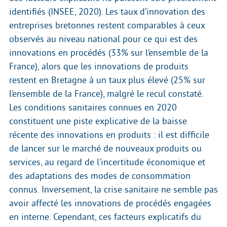
identifiés (INSEE, 2020). Les taux d’innovation des
entreprises bretonnes restent comparables à ceux
observés au niveau national pour ce qui est des
innovations en procédés (33% sur l’ensemble de la
France), alors que les innovations de produits
restent en Bretagne à un taux plus élevé (25% sur
l’ensemble de la France), malgré le recul constaté.
Les conditions sanitaires connues en 2020
constituent une piste explicative de la baisse
récente des innovations en produits : il est difficile
de lancer sur le marché de nouveaux produits ou
services, au regard de l’incertitude économique et
des adaptations des modes de consommation
connus. Inversement, la crise sanitaire ne semble pas
avoir affecté les innovations de procédés engagées
en interne. Cependant, ces facteurs explicatifs du