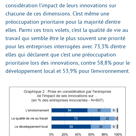
considération l’impact de leurs innovations sur
chacune de ces dimensions. C’est même une
préoccupation prioritaire pour la majorité d’entre
elles. Parmi ces trois volets, c’est la qualité de vie au
travail qui semble être le plus souvent une priorité
pour les entreprises interrogées avec 73,3% d’entre
elles qui déclarent que c’est une préoccupation
prioritaire lors des innovations, contre 58,8% pour le
développement local et 53,9% pour l’environnement.