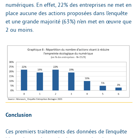
numériques. En effet, 22% des entreprises ne met en
place aucune des actions proposées dans l’enquête
et une grande majorité (63%) n’en met en œuvre que
2 ou moins.
Conclusion
Ces premiers traitements des données de l’enquête