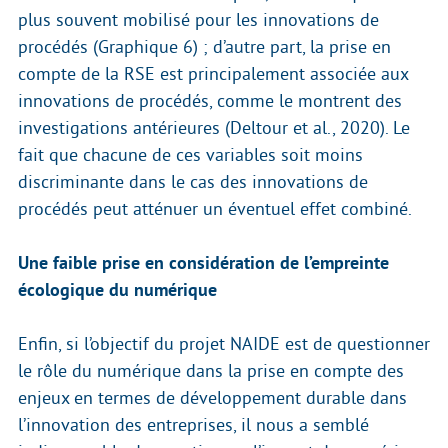
plus souvent mobilisé pour les innovations de
procédés (Graphique 6) ; d’autre part, la prise en
compte de la RSE est principalement associée aux
innovations de procédés, comme le montrent des
investigations antérieures (Deltour et al., 2020). Le
fait que chacune de ces variables soit moins
discriminante dans le cas des innovations de
procédés peut atténuer un éventuel effet combiné.
Une faible prise en considération de l’empreinte
écologique du numérique
Enfin, si l’objectif du projet NAIDE est de questionner
le rôle du numérique dans la prise en compte des
enjeux en termes de développement durable dans
l’innovation des entreprises, il nous a semblé