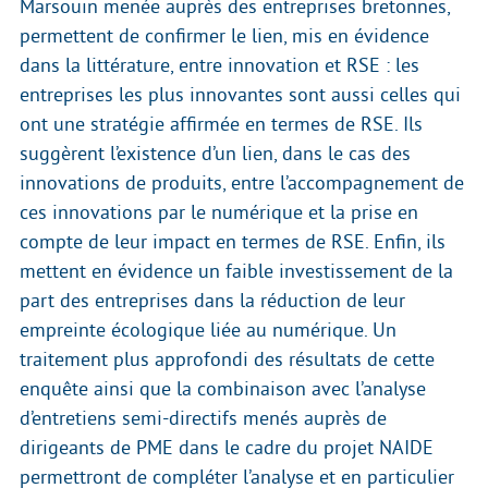
Marsouin menée auprès des entreprises bretonnes,
permettent de confirmer le lien, mis en évidence
dans la littérature, entre innovation et RSE : les
entreprises les plus innovantes sont aussi celles qui
ont une stratégie affirmée en termes de RSE. Ils
suggèrent l’existence d’un lien, dans le cas des
innovations de produits, entre l’accompagnement de
ces innovations par le numérique et la prise en
compte de leur impact en termes de RSE. Enfin, ils
mettent en évidence un faible investissement de la
part des entreprises dans la réduction de leur
empreinte écologique liée au numérique. Un
traitement plus approfondi des résultats de cette
enquête ainsi que la combinaison avec l’analyse
d’entretiens semi-directifs menés auprès de
dirigeants de PME dans le cadre du projet NAIDE
permettront de compléter l’analyse et en particulier