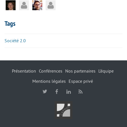
Tags
Société 2.0
Présentation
Conférences
Nos partenaires
L’équipe
Mentions légales
Espace privé