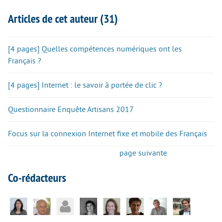
Articles de cet auteur (31)
[4 pages] Quelles compétences numériques ont les
Français ?
[4 pages] Internet : le savoir à portée de clic ?
Questionnaire Enquête Artisans 2017
Focus sur la connexion Internet fixe et mobile des Français
page suivante
Co-rédacteurs