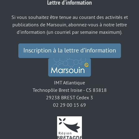
Lettre d’information
Si vous souhaitez être tenue au courant des activités et
publications de Marsouin, abonnez-vous à notre lettre
d’information (un courriel par semaine maximum).
Inscription à la lettre d’information
IMT Atlantique
Technopôle Brest Iroise - CS 83818
29238 BREST Cedex 3
02 29 00 15 69