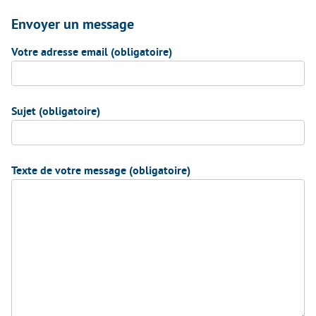
Envoyer un message
Votre adresse email (obligatoire)
Sujet (obligatoire)
Texte de votre message (obligatoire)