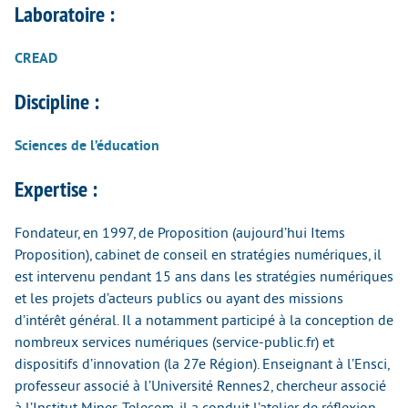
Laboratoire :
CREAD
Discipline :
Sciences de l’éducation
Expertise :
Fondateur, en 1997, de Proposition (aujourd’hui Items
Proposition), cabinet de conseil en stratégies numériques, il
est intervenu pendant 15 ans dans les stratégies numériques
et les projets d’acteurs publics ou ayant des missions
d’intérêt général. Il a notamment participé à la conception de
nombreux services numériques (service-public.fr) et
dispositifs d’innovation (la 27e Région). Enseignant à l’Ensci,
professeur associé à l’Université Rennes2, chercheur associé
à l’Institut Mines Telecom, il a conduit l’atelier de réflexion