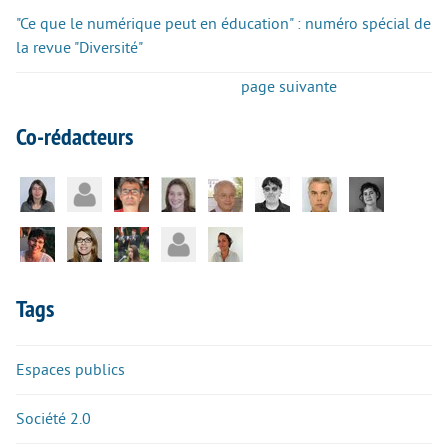
"Ce que le numérique peut en éducation" : numéro spécial de
la revue "Diversité"
page suivante
Co-rédacteurs
Tags
Espaces publics
Société 2.0