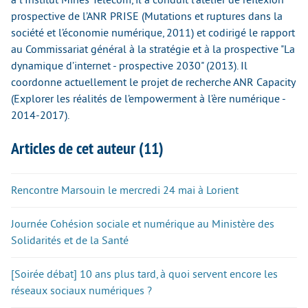
prospective de l’ANR PRISE (Mutations et ruptures dans la
société et l’économie numérique, 2011) et codirigé le rapport
au Commissariat général à la stratégie et à la prospective "La
dynamique d’internet - prospective 2030" (2013). Il
coordonne actuellement le projet de recherche ANR Capacity
(Explorer les réalités de l’empowerment à l’ère numérique -
2014-2017).
Articles de cet auteur (11)
Rencontre Marsouin le mercredi 24 mai à Lorient
Journée Cohésion sociale et numérique au Ministère des
Solidarités et de la Santé
[Soirée débat] 10 ans plus tard, à quoi servent encore les
réseaux sociaux numériques ?