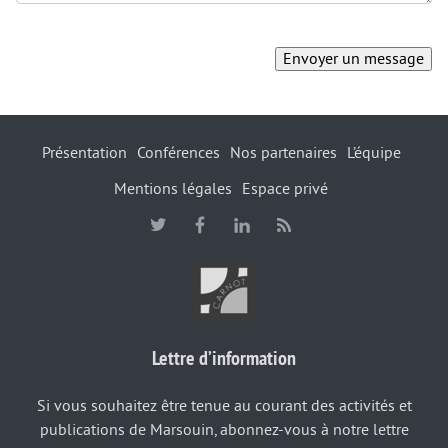
Présentation
Conférences
Nos partenaires
L’équipe
Mentions légales
Espace privé
Lettre d’information
Si vous souhaitez être tenue au courant des activités et
publications de Marsouin, abonnez-vous à notre lettre