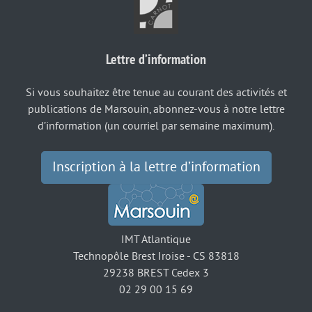
Lettre d’information
Si vous souhaitez être tenue au courant des activités et
publications de Marsouin, abonnez-vous à notre lettre
d’information (un courriel par semaine maximum).
Inscription à la lettre d’information
IMT Atlantique
Technopôle Brest Iroise - CS 83818
29238 BREST Cedex 3
02 29 00 15 69