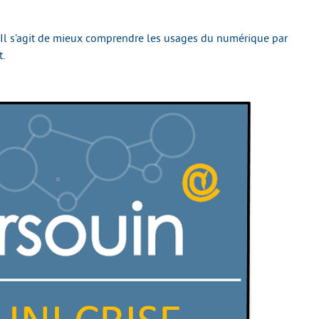
! Il s’agit de mieux comprendre les usages du numérique par
.