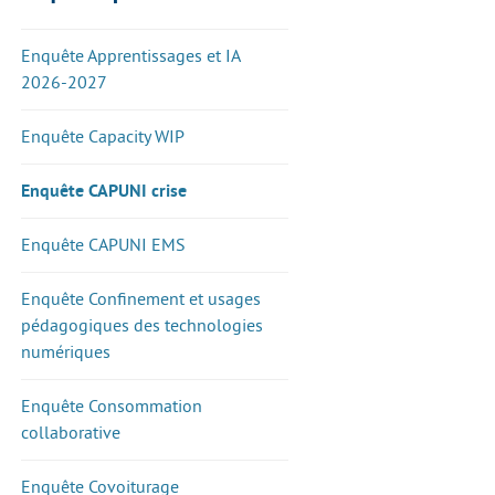
Enquête Apprentissages et IA
2026-2027
Enquête Capacity WIP
Enquête CAPUNI crise
Enquête CAPUNI EMS
Enquête Confinement et usages
pédagogiques des technologies
numériques
Enquête Consommation
collaborative
Enquête Covoiturage