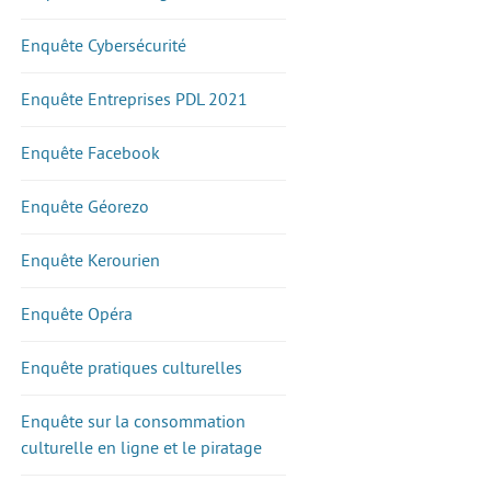
Enquête Cybersécurité
Enquête Entreprises PDL 2021
Enquête Facebook
Enquête Géorezo
Enquête Kerourien
Enquête Opéra
Enquête pratiques culturelles
Enquête sur la consommation
culturelle en ligne et le piratage