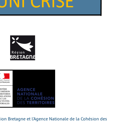
égion Bretagne et l’Agence Nationale de la Cohésion des