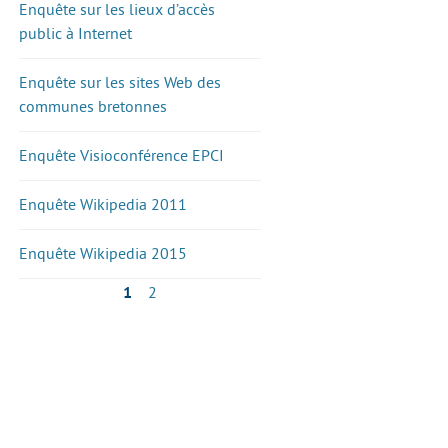
Enquête sur les lieux d’accès
public à Internet
Enquête sur les sites Web des
communes bretonnes
Enquête Visioconférence EPCI
Enquête Wikipedia 2011
Enquête Wikipedia 2015
1
2