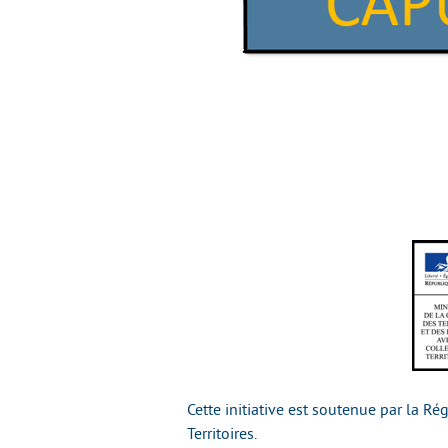
Cette initiative est soutenue par la R
Territoires.