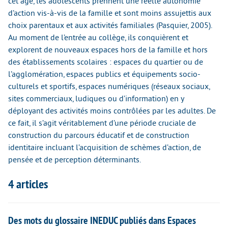
cet âge, les adolescents prennent une réelle autonomie
d’action vis-à-vis de la famille et sont moins assujettis aux
choix parentaux et aux activités familiales (Pasquier, 2005).
Au moment de l’entrée au collège, ils conquièrent et
explorent de nouveaux espaces hors de la famille et hors
des établissements scolaires : espaces du quartier ou de
l’agglomération, espaces publics et équipements socio-
culturels et sportifs, espaces numériques (réseaux sociaux,
sites commerciaux, ludiques ou d’information) en y
déployant des activités moins contrôlées par les adultes. De
ce fait, il s’agit véritablement d’une période cruciale de
construction du parcours éducatif et de construction
identitaire incluant l’acquisition de schèmes d’action, de
pensée et de perception déterminants.
4 articles
Des mots du glossaire INEDUC publiés dans Espaces