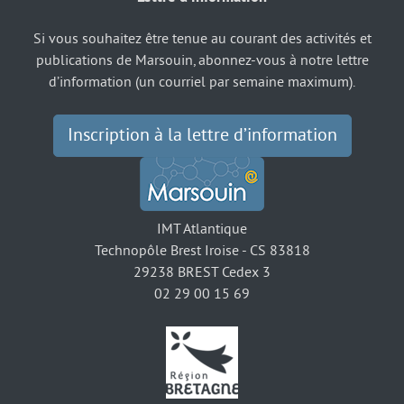
Si vous souhaitez être tenue au courant des activités et
publications de Marsouin, abonnez-vous à notre lettre
d’information (un courriel par semaine maximum).
Inscription à la lettre d’information
IMT Atlantique
Technopôle Brest Iroise - CS 83818
29238 BREST Cedex 3
02 29 00 15 69