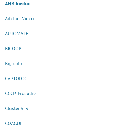
ANR Ineduc
Artefact Vidéo
AUTOMATE
BICOOP
Big data
CAPTOLOGI
CCCP-Prosodie
Cluster 9-3
COAGUL