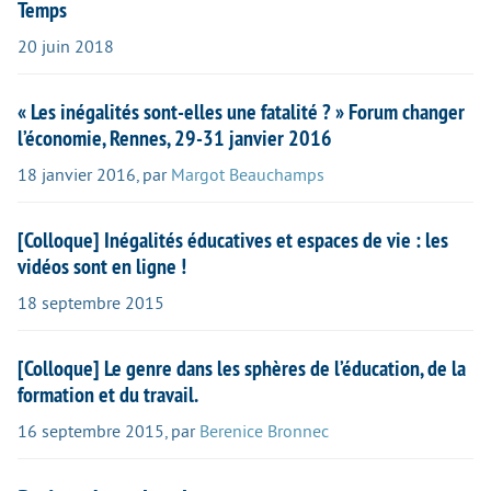
Temps
20 juin 2018
« Les inégalités sont-elles une fatalité ? » Forum changer
l’économie, Rennes, 29-31 janvier 2016
18 janvier 2016
,
par
Margot Beauchamps
[Colloque] Inégalités éducatives et espaces de vie : les
vidéos sont en ligne !
18 septembre 2015
[Colloque] Le genre dans les sphères de l’éducation, de la
formation et du travail.
16 septembre 2015
,
par
Berenice Bronnec