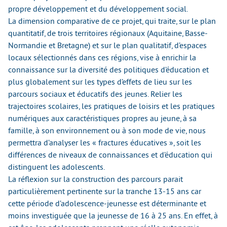
propre développement et du développement social.
La dimension comparative de ce projet, qui traite, sur le plan
quantitatif, de trois territoires régionaux (Aquitaine, Basse-
Normandie et Bretagne) et sur le plan qualitatif, d’espaces
locaux sélectionnés dans ces régions, vise à enrichir la
connaissance sur la diversité des politiques d’éducation et
plus globalement sur les types d’effets de lieu sur les
parcours sociaux et éducatifs des jeunes. Relier les
trajectoires scolaires, les pratiques de loisirs et les pratiques
numériques aux caractéristiques propres au jeune, à sa
famille, à son environnement ou à son mode de vie, nous
permettra d’analyser les « fractures éducatives », soit les
différences de niveaux de connaissances et d’éducation qui
distinguent les adolescents.
La réflexion sur la construction des parcours parait
particulièrement pertinente sur la tranche 13-15 ans car
cette période d’adolescence-jeunesse est déterminante et
moins investiguée que la jeunesse de 16 à 25 ans. En effet, à