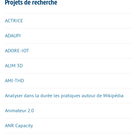
Projets de recherche
ACTRICE
ADAUPI
ADORE-IOT
ALIM 3D
AMI-THD
Analyser dans la durée les pratiques autour de Wikipédia
Animateur 2.0
ANR Capacity