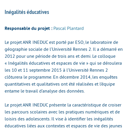
Inégalités éducatives
Responsable du projet :
Pascal Plantard
Le projet ANR INEDUC est porté par ESO, le laboratoire de
géographie sociale de l’Université Rennes 2. Il a démarré en
2012 pour une période de trois ans et demi. Le colloque
« Inégalités éducatives et espaces de vie » qui se déroulera
les 10 et 11 septembre 2015 à l’Université Rennes 2
clôturera le programme. En décembre 2014, les enquêtes
quantitatives et qualitatives ont été réalisées et l’équipe
entame le travail d’analyse des données.
Le projet ANR INEDUC présente la caractéristique de croiser
les parcours scolaires avec les pratiques numériques et de
loisirs des adolescents. Il vise à identifier les inégalités
éducatives liées aux contextes et espaces de vie des jeunes