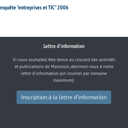
l’enquête "entreprises et TIC" 2006
Lettre d’information
Si vous souhaitez être tenue au courant des activités
et publications de Marsouin, abonnez-vous à notre
lettre d’information (un courriel par semaine
maximum).
Inscription à la lettre d’information