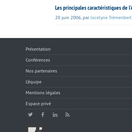
Les principales caractéristiques de 
20 juin 2006
,
par
Jocelyne Trémenbert
Présentation
Conférences
Nos partenaires
L’équipe
Mentions légales
Espace privé