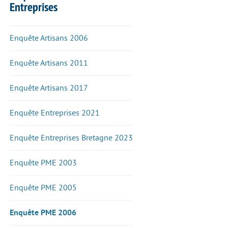
Entreprises
Enquête Artisans 2006
Enquête Artisans 2011
Enquête Artisans 2017
Enquête Entreprises 2021
Enquête Entreprises Bretagne 2023
Enquête PME 2003
Enquête PME 2005
Enquête PME 2006