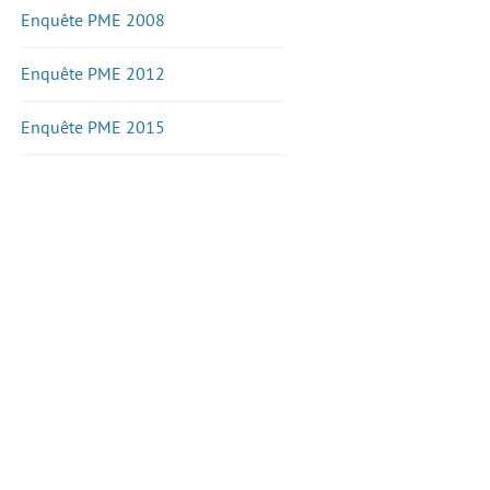
Enquête PME 2008
Enquête PME 2012
Enquête PME 2015