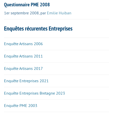
Questionnaire PME 2008
1er septembre 2008
,
par
Emilie Huiban
Enquêtes récurentes Entreprises
Enquête Artisans 2006
Enquête Artisans 2011
Enquête Artisans 2017
Enquête Entreprises 2021
Enquête Entreprises Bretagne 2023
Enquête PME 2003