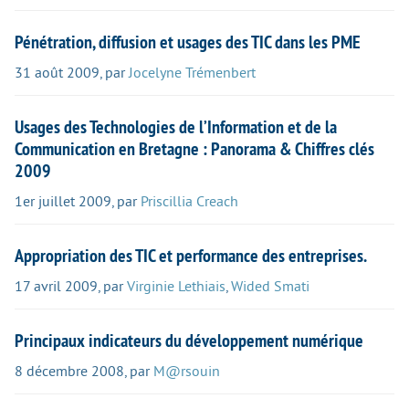
Pénétration, diffusion et usages des TIC dans les PME
31 août 2009
,
par
Jocelyne Trémenbert
Usages des Technologies de l’Information et de la
Communication en Bretagne : Panorama & Chiffres clés
2009
1er juillet 2009
,
par
Priscillia Creach
Appropriation des TIC et performance des entreprises.
17 avril 2009
,
par
Virginie Lethiais
,
Wided Smati
Principaux indicateurs du développement numérique
8 décembre 2008
,
par
M@rsouin