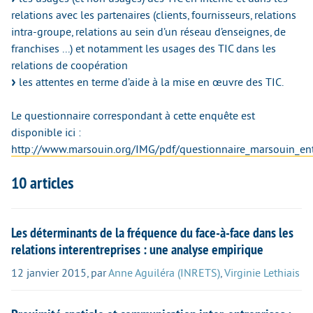
relations avec les partenaires (clients, fournisseurs, relations
intra-groupe, relations au sein d’un réseau d’enseignes, de
franchises ...) et notamment les usages des TIC dans les
relations de coopération
les attentes en terme d’aide à la mise en œuvre des TIC.
Le questionnaire correspondant à cette enquête est
disponible ici :
http://www.marsouin.org/IMG/pdf/questionnaire_marsouin_ent
10 articles
Les déterminants de la fréquence du face-à-face dans les
relations interentreprises : une analyse empirique
12 janvier 2015
,
par
Anne Aguiléra (INRETS)
,
Virginie Lethiais