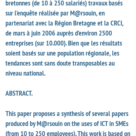
bretonnes (de 10 à 250 salariés) travaux basés
sur l’enquête réalisée par M@rsouin, en
partenariat avec la Région Bretagne et la CRCI,
de mars à juin 2006 auprès d’environ 2500
entreprises (sur 10.000). Bien que les résultats
soient basés sur une population régionale, les
tendances sont sans doute transposables au
niveau national.
ABSTRACT.
This paper proposes a synthesis of several papers
produced by M@rsouin on the uses of ICT in SMEs
(from 10 to 250 employees). This work is based on