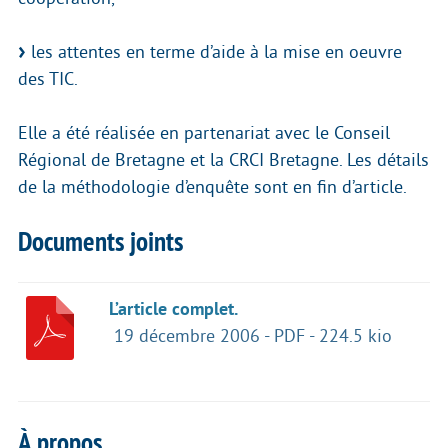
les attentes en terme d’aide à la mise en oeuvre
des TIC.
Elle a été réalisée en partenariat avec le Conseil
Régional de Bretagne et la CRCI Bretagne. Les détails
de la méthodologie d’enquête sont en fin d’article.
Documents joints
L’article complet.
19 décembre 2006
-
PDF
-
224.5 kio
À propos