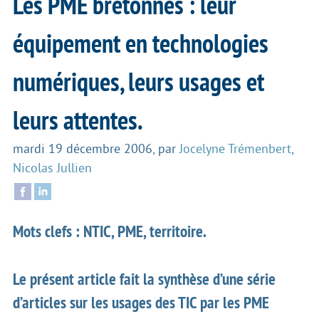
Les PME bretonnes : leur
équipement en technologies
numériques, leurs usages et
leurs attentes.
mardi 19 décembre 2006
,
par
Jocelyne Trémenbert
,
Nicolas Jullien
Mots clefs : NTIC, PME, territoire.
Le présent article fait la synthèse d’une série
d’articles sur les usages des TIC par les PME