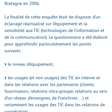
Bretagne en 2006.
La finalité de cette enquête était de disposer d’un
éclairage réactualisé sur l’équipement et la
sensibilité aux TIC (technologies de l’information et
de la communication). Le questionnaire a été élaboré
pour approfondir particulièrement les points
suivants :
le niveau d’équipement,
les usages (et non usages) des TIC en interne et
dans les relations avec les partenaires (clients,
fournisseurs, relations intra-groupe, relations au sein
d’un réseau d’enseignes, de franchises ...) et
notamment les usages des TIC dans les relations de
coopération,