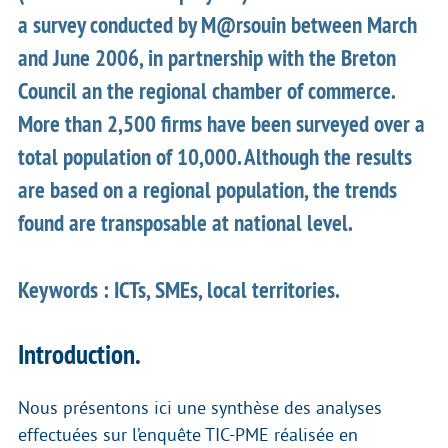
a survey conducted by M@rsouin between March
and June 2006, in partnership with the Breton
Council an the regional chamber of commerce.
More than 2,500 firms have been surveyed over a
total population of 10,000. Although the results
are based on a regional population, the trends
found are transposable at national level.
Keywords : ICTs, SMEs, local territories.
Introduction.
Nous présentons ici une synthèse des analyses
effectuées sur l’enquête TIC-PME réalisée en