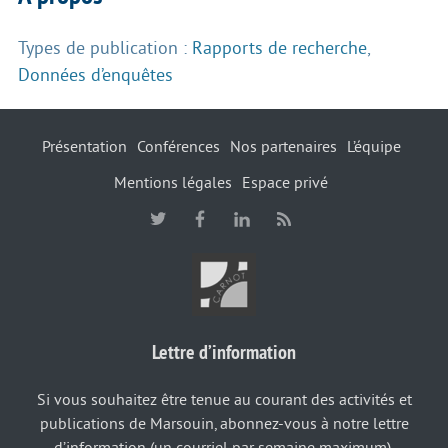
Types de publication :
Rapports de recherche
,
Données d’enquêtes
Présentation
Conférences
Nos partenaires
L’équipe
Mentions légales
Espace privé
Lettre d’information
Si vous souhaitez être tenue au courant des activités et
publications de Marsouin, abonnez-vous à notre lettre
d’information (un courriel par semaine maximum).