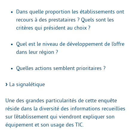
Dans quelle proportion les établissements ont
recours à des prestataires ? Quels sont les
critères qui président au choix ?
Quel est le niveau de développement de l’offre
dans leur région ?
Quelles actions semblent prioritaires ?
La signalétique
Une des grandes particularités de cette enquête
réside dans la diversité des informations recueillies
sur l’établissement qui viendront expliquer son
équipement et son usage des TIC.