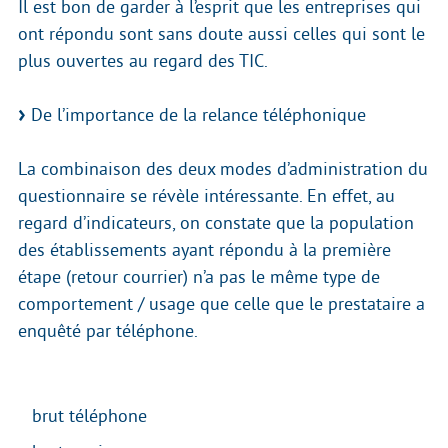
Il est bon de garder à l’esprit que les entreprises qui
ont répondu sont sans doute aussi celles qui sont le
plus ouvertes au regard des TIC.
De l’importance de la relance téléphonique
La combinaison des deux modes d’administration du
questionnaire se révèle intéressante. En effet, au
regard d’indicateurs, on constate que la population
des établissements ayant répondu à la première
étape (retour courrier) n’a pas le même type de
comportement / usage que celle que le prestataire a
enquêté par téléphone.
brut téléphone