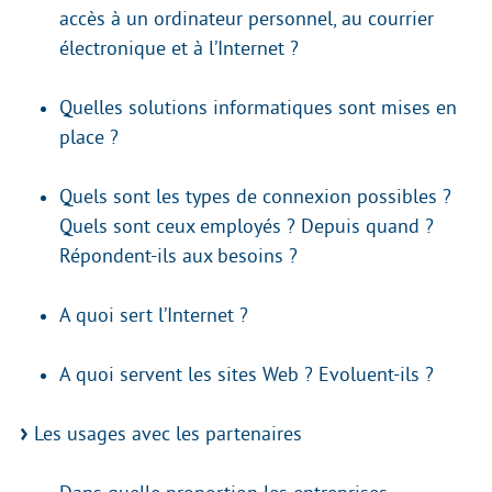
accès à un ordinateur personnel, au courrier
électronique et à l’Internet ?
Quelles solutions informatiques sont mises en
place ?
Quels sont les types de connexion possibles ?
Quels sont ceux employés ? Depuis quand ?
Répondent-ils aux besoins ?
A quoi sert l’Internet ?
A quoi servent les sites Web ? Evoluent-ils ?
Les usages avec les partenaires