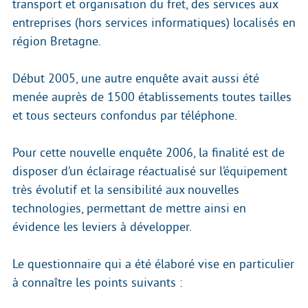
transport et organisation du fret, des services aux
entreprises (hors services informatiques) localisés en
région Bretagne.
Début 2005, une autre enquête avait aussi été
menée auprès de 1500 établissements toutes tailles
et tous secteurs confondus par téléphone.
Pour cette nouvelle enquête 2006, la finalité est de
disposer d’un éclairage réactualisé sur l’équipement
très évolutif et la sensibilité aux nouvelles
technologies, permettant de mettre ainsi en
évidence les leviers à développer.
Le questionnaire qui a été élaboré vise en particulier
à connaître les points suivants :