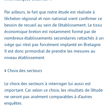
Par ailleurs, le fait que notre étude est réalisée à
l’échelon régional et non national vient confirmer ce
besoin de recueil au sein de l’établissement. Le tissu
économique breton est notamment formé par de
nombreux établissements secondaires rattachés à un
siège qui n’est pas forcément implanté en Bretagne.
Il est donc primordial de prendre les mesures au
niveau établissement.
Choix des secteurs
Le choix des secteurs à interroger lui aussi est
important. Car selon ce choix, les résultats de l’étude
ne seront pas aisément comparables à d’autres
enquêtes.