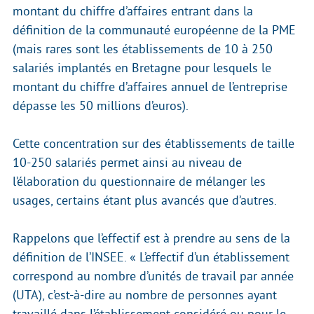
montant du chiffre d’affaires entrant dans la
définition de la communauté européenne de la PME
(mais rares sont les établissements de 10 à 250
salariés implantés en Bretagne pour lesquels le
montant du chiffre d’affaires annuel de l’entreprise
dépasse les 50 millions d’euros).
Cette concentration sur des établissements de taille
10-250 salariés permet ainsi au niveau de
l’élaboration du questionnaire de mélanger les
usages, certains étant plus avancés que d’autres.
Rappelons que l’effectif est à prendre au sens de la
définition de l’INSEE. « L’effectif d’un établissement
correspond au nombre d’unités de travail par année
(UTA), c’est-à-dire au nombre de personnes ayant