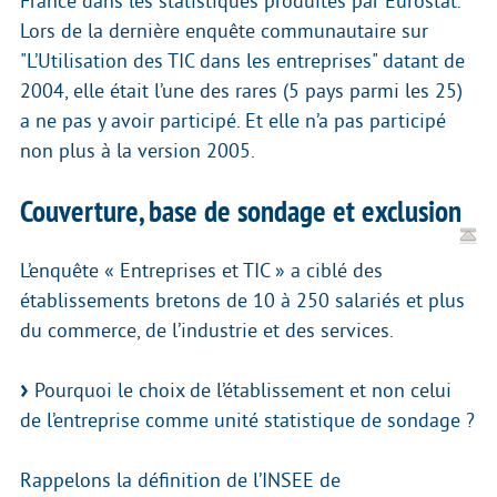
France dans les statistiques produites par Eurostat.
Lors de la dernière enquête communautaire sur
"L’Utilisation des TIC dans les entreprises" datant de
2004, elle était l’une des rares (5 pays parmi les 25)
a ne pas y avoir participé. Et elle n’a pas participé
non plus à la version 2005.
Couverture, base de sondage et exclusion
L’enquête « Entreprises et TIC » a ciblé des
établissements bretons de 10 à 250 salariés et plus
du commerce, de l’industrie et des services.
Pourquoi le choix de l’établissement et non celui
de l’entreprise comme unité statistique de sondage ?
Rappelons la définition de l’INSEE de