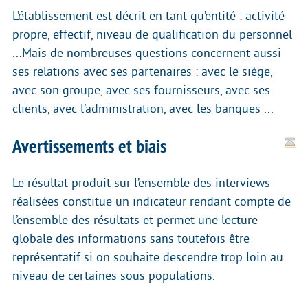
L’établissement est décrit en tant qu’entité : activité
propre, effectif, niveau de qualification du personnel
...Mais de nombreuses questions concernent aussi
ses relations avec ses partenaires : avec le siège,
avec son groupe, avec ses fournisseurs, avec ses
clients, avec l’administration, avec les banques ...
Avertissements et biais
Le résultat produit sur l’ensemble des interviews
réalisées constitue un indicateur rendant compte de
l’ensemble des résultats et permet une lecture
globale des informations sans toutefois être
représentatif si on souhaite descendre trop loin au
niveau de certaines sous populations.