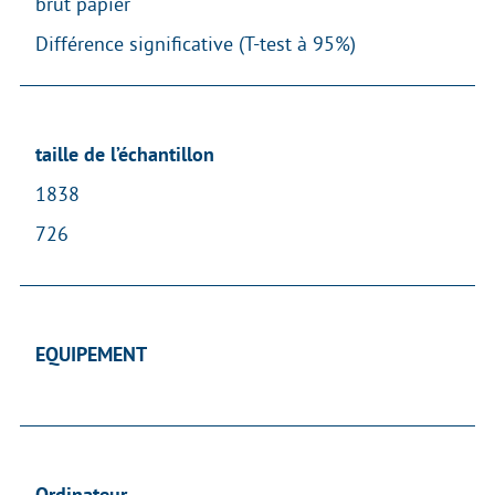
brut papier
Différence significative (T-test à 95%)
taille de l’échantillon
1838
726
EQUIPEMENT