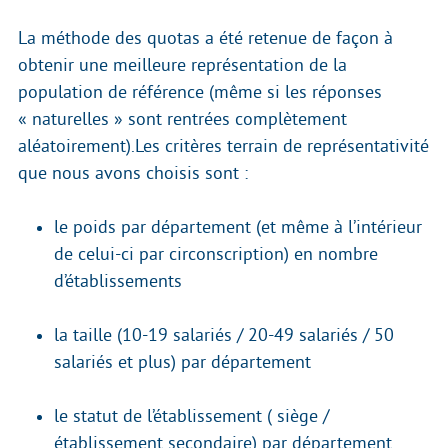
La méthode des quotas a été retenue de façon à
obtenir une meilleure représentation de la
population de référence (même si les réponses
« naturelles » sont rentrées complètement
aléatoirement).Les critères terrain de représentativité
que nous avons choisis sont :
le poids par département (et même à l’intérieur
de celui-ci par circonscription) en nombre
d’établissements
la taille (10-19 salariés / 20-49 salariés / 50
salariés et plus) par département
le statut de l’établissement ( siège /
établissement secondaire) par département