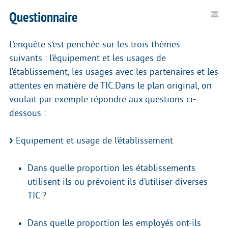
Questionnaire
L’enquête s’est penchée sur les trois thèmes
suivants : l’équipement et les usages de
l’établissement, les usages avec les partenaires et les
attentes en matière de TIC.Dans le plan original, on
voulait par exemple répondre aux questions ci-
dessous :
Equipement et usage de l’établissement
Dans quelle proportion les établissements
utilisent-ils ou prévoient-ils d’utiliser diverses
TIC ?
Dans quelle proportion les employés ont-ils