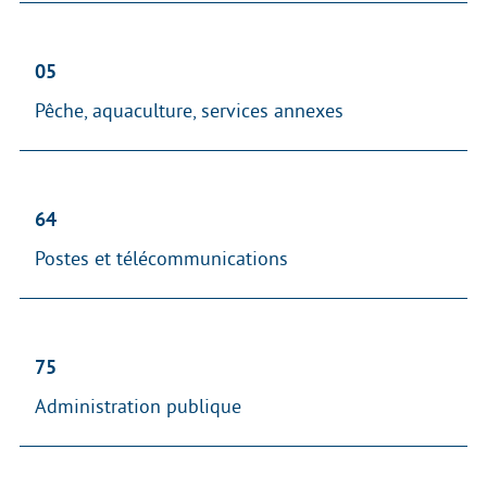
05
Pêche, aquaculture, services annexes
64
Postes et télécommunications
75
Administration publique