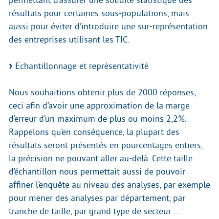
résultats pour certaines sous-populations, mais
aussi pour éviter d’introduire une sur-représentation
des entreprises utilisant les TIC.
Echantillonnage et représentativité
Nous souhaitions obtenir plus de 2000 réponses,
ceci afin d’avoir une approximation de la marge
d’erreur d’un maximum de plus ou moins 2,2%.
Rappelons qu’en conséquence, la plupart des
résultats seront présentés en pourcentages entiers,
la précision ne pouvant aller au-delà. Cette taille
d’échantillon nous permettait aussi de pouvoir
affiner l’enquête au niveau des analyses, par exemple
pour mener des analyses par département, par
tranche de taille, par grand type de secteur ...