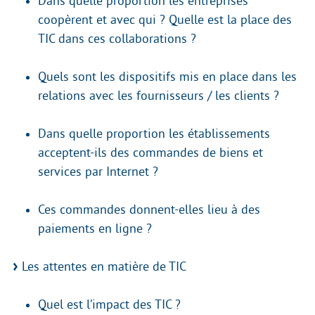
Dans quelle proportion les entreprises
coopèrent et avec qui ? Quelle est la place des
TIC dans ces collaborations ?
Quels sont les dispositifs mis en place dans les
relations avec les fournisseurs / les clients ?
Dans quelle proportion les établissements
acceptent-ils des commandes de biens et
services par Internet ?
Ces commandes donnent-elles lieu à des
paiements en ligne ?
Les attentes en matière de TIC
Quel est l’impact des TIC ?