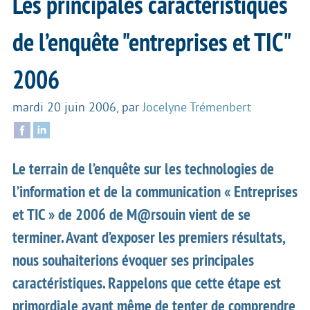
Les principales caractéristiques
de l’enquête "entreprises et TIC"
2006
mardi 20 juin 2006
,
par
Jocelyne Trémenbert
Le terrain de l’enquête sur les technologies de
l’information et de la communication « Entreprises
et TIC » de 2006 de M@rsouin vient de se
terminer. Avant d’exposer les premiers résultats,
nous souhaiterions évoquer ses principales
caractéristiques. Rappelons que cette étape est
primordiale avant même de tenter de comprendre