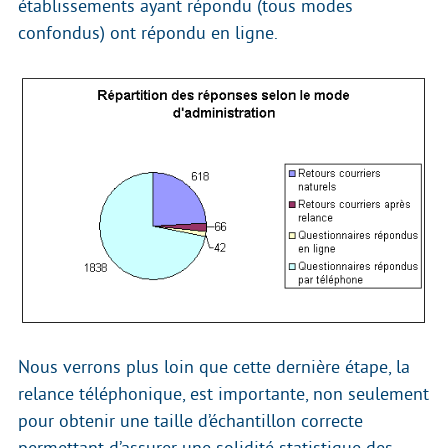
établissements ayant répondu (tous modes
confondus) ont répondu en ligne.
Nous verrons plus loin que cette dernière étape, la
relance téléphonique, est importante, non seulement
pour obtenir une taille d’échantillon correcte
permettant d’assurer une solidité statistique des