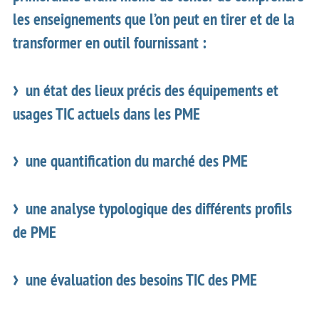
les enseignements que l’on peut en tirer et de la
transformer en outil fournissant :
un état des lieux précis des équipements et
usages TIC actuels dans les PME
une quantification du marché des PME
une analyse typologique des différents profils
de PME
une évaluation des besoins TIC des PME