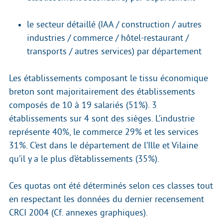
le secteur détaillé (IAA / construction / autres
industries / commerce / hôtel-restaurant /
transports / autres services) par département
Les établissements composant le tissu économique
breton sont majoritairement des établissements
composés de 10 à 19 salariés (51%). 3
établissements sur 4 sont des sièges. L’industrie
représente 40%, le commerce 29% et les services
31%. C’est dans le département de l’Ille et Vilaine
qu’il y a le plus d’établissements (35%).
Ces quotas ont été déterminés selon ces classes tout
en respectant les données du dernier recensement
CRCI 2004 (Cf. annexes graphiques).