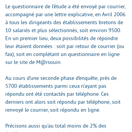
Le questionnaire de l’étude a été envoyé par courrier,
accompagné par une lettre explicative, en Avril 2006
à tous les dirigeants des établissements bretons de
10 salariés et plus sélectionnés, soit environ 9500.
En un premier lieu, deux possibilités de répondre
leur étaient données : soit par retour de courrier (ou
fax), soit en complétant un questionnaire en ligne
sur le site de M@rsouin.
Au cours d’une seconde phase d’enquête, près de
5700 établissements parmi ceux n’ayant pas
répondu ont été contactés par téléphone. Ces
derniers ont alors soit répondu par téléphone, soit
renvoyé le courrier, soit répondu en ligne.
Précisons aussi qu’au total moins de 2% des