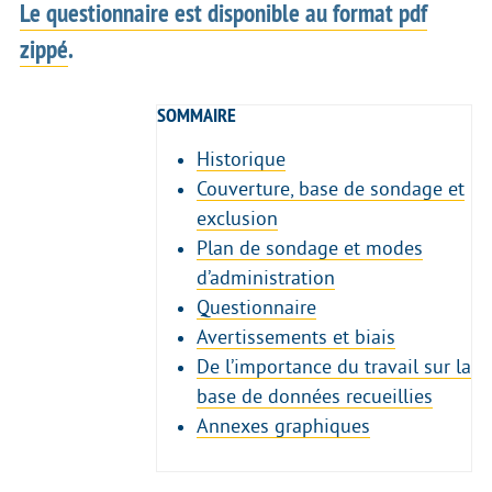
Le questionnaire est disponible au format pdf
zippé
.
SOMMAIRE
Historique
Couverture, base de sondage et
exclusion
Plan de sondage et modes
d’administration
Questionnaire
Avertissements et biais
De l’importance du travail sur la
base de données recueillies
Annexes graphiques