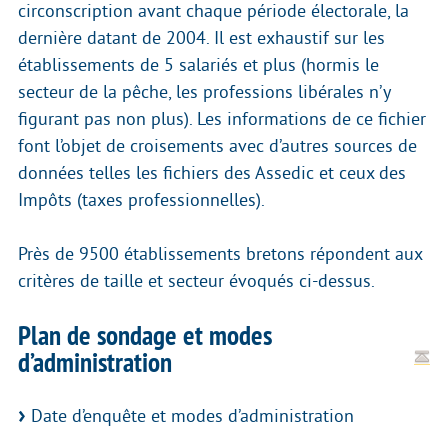
circonscription avant chaque période électorale, la
dernière datant de 2004. Il est exhaustif sur les
établissements de 5 salariés et plus (hormis le
secteur de la pêche, les professions libérales n’y
figurant pas non plus). Les informations de ce fichier
font l’objet de croisements avec d’autres sources de
données telles les fichiers des Assedic et ceux des
Impôts (taxes professionnelles).
Près de 9500 établissements bretons répondent aux
critères de taille et secteur évoqués ci-dessus.
Plan de sondage et modes
d’administration
Date d’enquête et modes d’administration