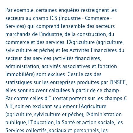
Par exemple, certaines enquêtes restreignent les
secteurs au champ ICS (Industrie - Commerce -
Services) qui comprend l’ensemble des secteurs
marchands de l’industrie, de la construction, du
commerce et des services. L’Agriculture (agriculture,
sylviculture et pêche) et les Activités Financières du
secteur des services (activités financières,
administration, activités associatives et fonction
immobilière) sont exclues. C’est le cas des
statistiques sur les entreprises produites par l’INSEE,
elles sont souvent calculées à partir de ce champ.
Par contre celles d’Eurostat portent sur les champs C
à K, soit en excluant seulement l’Agriculture
(agriculture, sylviculture et pêche), l’Administration
publique, l’Education, la Santé et action sociale, les
Services collectifs, sociaux et personnels, les