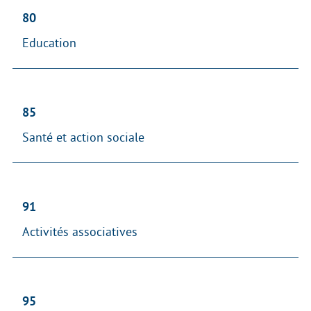
80
Education
85
Santé et action sociale
91
Activités associatives
95