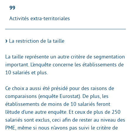
99
Activités extra-territoriales
La restriction de la taille
La taille représente un autre critère de segmentation
important. L’enquête concerne les établissements de
10 salariés et plus.
Ce choix a aussi été présidé pour des raisons de
comparaisons (enquête Eurostat). De plus, les
établissements de moins de 10 salariés feront
l’étude d’une autre enquête. Et ceux de plus de 250
salariés sont exclus, ceci afin de rester au niveau des
PME, même si nous n’avons pas suivi le critère de