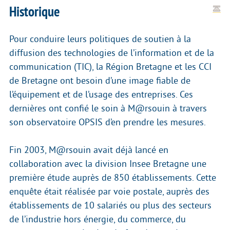
Historique
Pour conduire leurs politiques de soutien à la
diffusion des technologies de l’information et de la
communication (TIC), la Région Bretagne et les CCI
de Bretagne ont besoin d’une image fiable de
l’équipement et de l’usage des entreprises. Ces
dernières ont confié le soin à M@rsouin à travers
son observatoire OPSIS d’en prendre les mesures.
Fin 2003, M@rsouin avait déjà lancé en
collaboration avec la division Insee Bretagne une
première étude auprès de 850 établissements. Cette
enquête était réalisée par voie postale, auprès des
établissements de 10 salariés ou plus des secteurs
de l’industrie hors énergie, du commerce, du