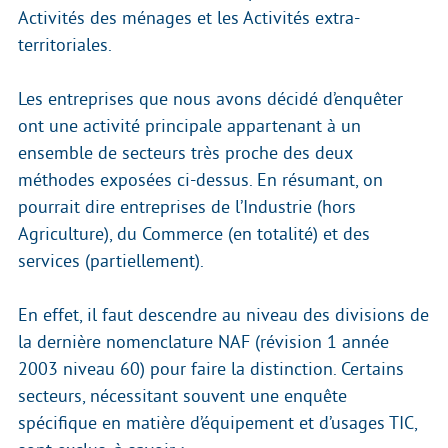
Activités des ménages et les Activités extra-
territoriales.
Les entreprises que nous avons décidé d’enquêter
ont une activité principale appartenant à un
ensemble de secteurs très proche des deux
méthodes exposées ci-dessus. En résumant, on
pourrait dire entreprises de l’Industrie (hors
Agriculture), du Commerce (en totalité) et des
services (partiellement).
En effet, il faut descendre au niveau des divisions de
la dernière nomenclature NAF (révision 1 année
2003 niveau 60) pour faire la distinction. Certains
secteurs, nécessitant souvent une enquête
spécifique en matière d’équipement et d’usages TIC,