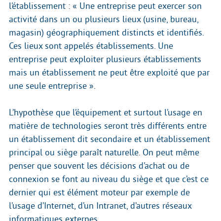
l’établissement : « Une entreprise peut exercer son
activité dans un ou plusieurs lieux (usine, bureau,
magasin) géographiquement distincts et identifiés.
Ces lieux sont appelés établissements. Une
entreprise peut exploiter plusieurs établissements
mais un établissement ne peut être exploité que par
une seule entreprise ».
L’hypothèse que l’équipement et surtout l’usage en
matière de technologies seront très différents entre
un établissement dit secondaire et un établissement
principal ou siège paraît naturelle. On peut même
penser que souvent les décisions d’achat ou de
connexion se font au niveau du siège et que c’est ce
dernier qui est élément moteur par exemple de
l’usage d’Internet, d’un Intranet, d’autres réseaux
informatiques externes ...