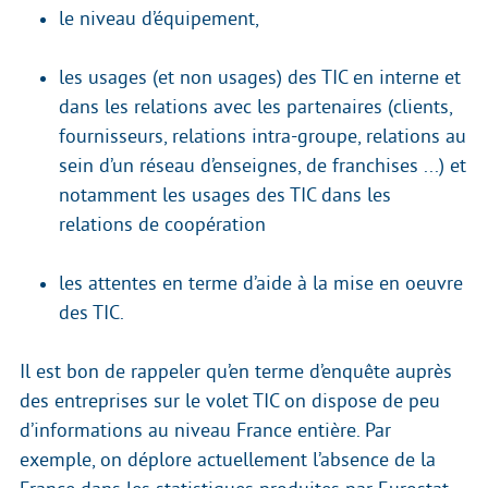
le niveau d’équipement,
les usages (et non usages) des TIC en interne et
dans les relations avec les partenaires (clients,
fournisseurs, relations intra-groupe, relations au
sein d’un réseau d’enseignes, de franchises ...) et
notamment les usages des TIC dans les
relations de coopération
les attentes en terme d’aide à la mise en oeuvre
des TIC.
Il est bon de rappeler qu’en terme d’enquête auprès
des entreprises sur le volet TIC on dispose de peu
d’informations au niveau France entière. Par
exemple, on déplore actuellement l’absence de la