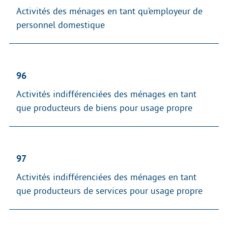
Activités des ménages en tant qu’employeur de
personnel domestique
96
Activités indifférenciées des ménages en tant
que producteurs de biens pour usage propre
97
Activités indifférenciées des ménages en tant
que producteurs de services pour usage propre