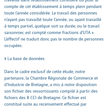
travaillé dans l’établissement considéré ou pour le
compte de cet établissement à temps plein pendant
toute l’année considérée. Le travail des personnes
n’ayant pas travaillé toute l’année, ou ayant travaillé
à temps partiel, quelque soit sa durée, ou le travail
saisonnier, est compté comme fractions d’UTA ».
L’effectif ne traduit donc pas le nombre de personnes
occupées.
La base de données
Dans le cadre exclusif de cette étude, notre
partenaire, la Chambre Régionale de Commerce et
d’Industrie de Bretagne, a mis à notre disposition
son fichier des ressortissants compilé à partir des
fichiers des 8 CCI de Bretagne. Ce fichier est
constitué suite au recensement effectué par