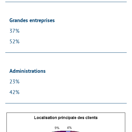
Grandes entreprises
37%
52%
Administrations
23%
42%