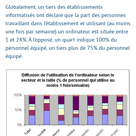
Globalement, un tiers des établissements
informatisés ont déclaré que la part des personnes
travaillant dans l’établissement et utilisant (au moins
une fois par semaine) un ordinateur est située entre
1 et 24%. À l’opposé, un quart indique 100% du
personnel équipé, un tiers plus de 75% du personnel
équipé.