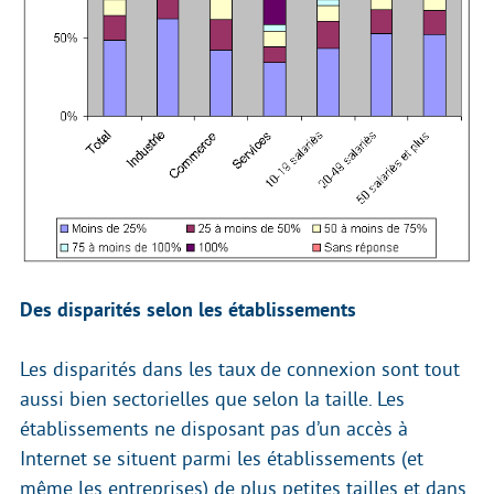
Des disparités selon les établissements
Les disparités dans les taux de connexion sont tout
aussi bien sectorielles que selon la taille. Les
établissements ne disposant pas d’un accès à
Internet se situent parmi les établissements (et
même les entreprises) de plus petites tailles et dans