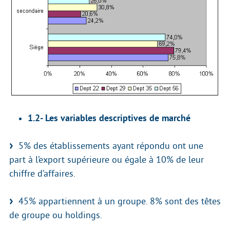
1.2- Les variables descriptives de marché
5% des établissements ayant répondu ont une
part à l’export supérieure ou égale à 10% de leur
chiffre d’affaires.
45% appartiennent à un groupe. 8% sont des têtes
de groupe ou holdings.