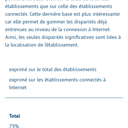
établissements que sur celle des établissements
connectés. Cette dernière base est plus intéressante
car elle permet de gommer les disparités déjà
entrevues au niveau de la connexion à Internet.
Ainsi, les seules disparités significatives sont liées à
la localisation de l’établissement.
exprimé sur le total des établissements
exprimé sur les établissements connectés à
Internet
Total
79%