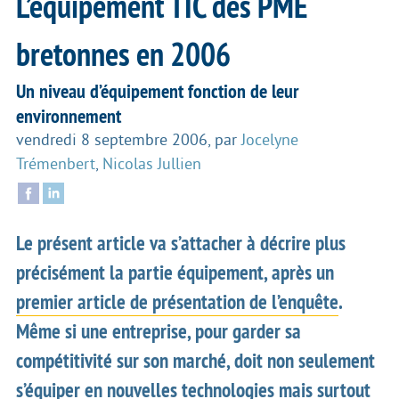
L’équipement TIC des PME
bretonnes en 2006
Un niveau d’équipement fonction de leur
environnement
vendredi 8 septembre 2006
,
par
Jocelyne
Trémenbert
,
Nicolas Jullien
Le présent article va s’attacher à décrire plus
précisément la partie équipement, après un
premier article de présentation de l’enquête
.
Même si une entreprise, pour garder sa
compétitivité sur son marché, doit non seulement
s’équiper en nouvelles technologies mais surtout