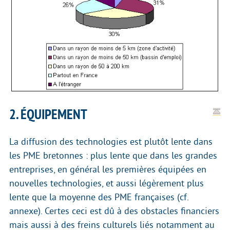
2. ÉQUIPEMENT
La diffusion des technologies est plutôt lente dans
les PME bretonnes : plus lente que dans les grandes
entreprises, en général les premières équipées en
nouvelles technologies, et aussi légèrement plus
lente que la moyenne des PME françaises (cf.
annexe). Certes ceci est dû à des obstacles financiers
mais aussi à des freins culturels liés notamment au