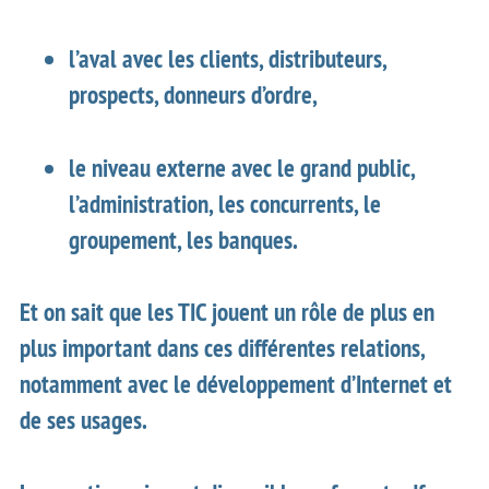
l’aval avec les clients, distributeurs,
prospects, donneurs d’ordre,
le niveau externe avec le grand public,
l’administration, les concurrents, le
groupement, les banques.
Et on sait que les TIC jouent un rôle de plus en
plus important dans ces différentes relations,
notamment avec le développement d’Internet et
de ses usages.