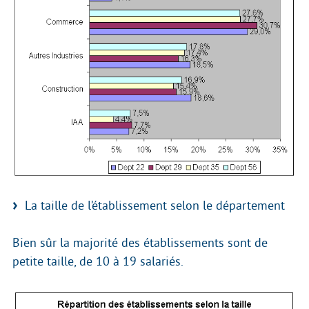
La taille de l’établissement selon le département
Bien sûr la majorité des établissements sont de
petite taille, de 10 à 19 salariés.