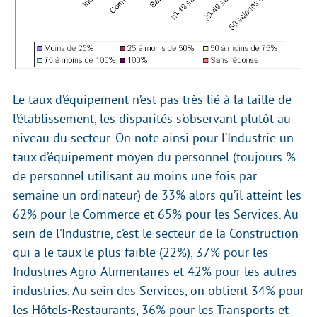
Le taux d’équipement n’est pas très lié à la taille de
l’établissement, les disparités s’observant plutôt au
niveau du secteur. On note ainsi pour l’Industrie un
taux d’équipement moyen du personnel (toujours %
de personnel utilisant au moins une fois par
semaine un ordinateur) de 33% alors qu’il atteint les
62% pour le Commerce et 65% pour les Services. Au
sein de l’Industrie, c’est le secteur de la Construction
qui a le taux le plus faible (22%), 37% pour les
Industries Agro-Alimentaires et 42% pour les autres
industries. Au sein des Services, on obtient 34% pour
les Hôtels-Restaurants, 36% pour les Transports et