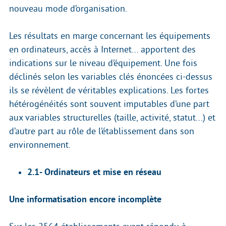
nouveau mode d’organisation.
Les résultats en marge concernant les équipements
en ordinateurs, accès à Internet... apportent des
indications sur le niveau d’équipement. Une fois
déclinés selon les variables clés énoncées ci-dessus
ils se révèlent de véritables explications. Les fortes
hétérogénéités sont souvent imputables d’une part
aux variables structurelles (taille, activité, statut...) et
d’autre part au rôle de l’établissement dans son
environnement.
2.1- Ordinateurs et mise en réseau
Une informatisation encore incomplète