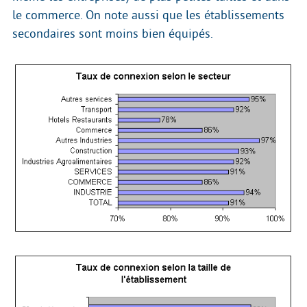
le commerce. On note aussi que les établissements
secondaires sont moins bien équipés.