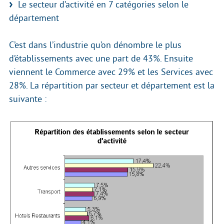
Le secteur d’activité en 7 catégories selon le
département
C’est dans l’industrie qu’on dénombre le plus
d’établissements avec une part de 43%. Ensuite
viennent le Commerce avec 29% et les Services avec
28%. La répartition par secteur et département est la
suivante :