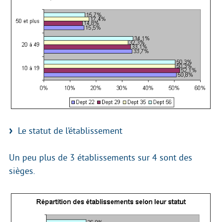
Le statut de l’établissement
Un peu plus de 3 établissements sur 4 sont des
sièges.