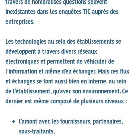
travers de nombreuses questions souvent
inexistantes dans les enquêtes TIC auprès des
entreprises.
Les technologies au sein des établissements se
développent à travers divers réseaux
électroniques et permettent de véhiculer de
l’information et même d’en échanger. Mais ces flux
et échanges se font aussi bien en interne, au sein
de l’établissement, qu’avec son environnement. Ce
dernier est même composé de plusieurs niveaux :
l’amont avec les fournisseurs, partenaires,
sous-traitants,