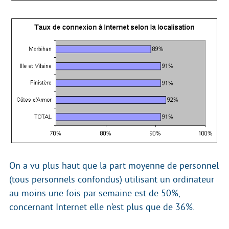
On a vu plus haut que la part moyenne de personnel
(tous personnels confondus) utilisant un ordinateur
au moins une fois par semaine est de 50%,
concernant Internet elle n’est plus que de 36%.