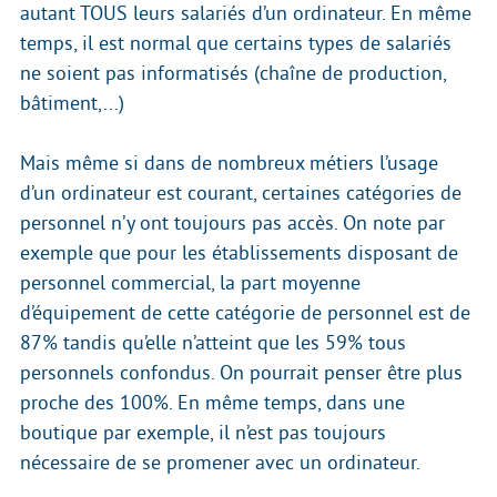
autant TOUS leurs salariés d’un ordinateur. En même
temps, il est normal que certains types de salariés
ne soient pas informatisés (chaîne de production,
bâtiment,...)
Mais même si dans de nombreux métiers l’usage
d’un ordinateur est courant, certaines catégories de
personnel n’y ont toujours pas accès. On note par
exemple que pour les établissements disposant de
personnel commercial, la part moyenne
d’équipement de cette catégorie de personnel est de
87% tandis qu’elle n’atteint que les 59% tous
personnels confondus. On pourrait penser être plus
proche des 100%. En même temps, dans une
boutique par exemple, il n’est pas toujours
nécessaire de se promener avec un ordinateur.