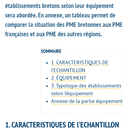
établissements bretons selon leur équipement
sera abordée. En annexe, un tableau permet de
comparer la situation des PME bretonnes aux PME
françaises et aux PME des autres régions.
SOMMAIRE
1. CARACTERISTIQUES DE
l’ECHANTILLON
2. ÉQUIPEMENT
3. Typologie des établissements
selon l’équipement
Annexe de la partie équipement
1. CARACTERISTIQUES DE l’ECHANTILLON