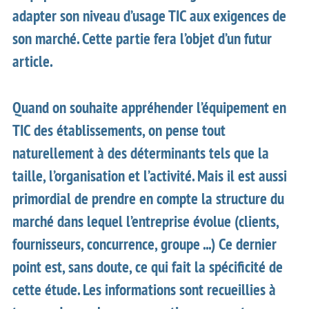
adapter son niveau d’usage TIC aux exigences de
son marché. Cette partie fera l’objet d’un futur
article.
Quand on souhaite appréhender l’équipement en
TIC des établissements, on pense tout
naturellement à des déterminants tels que la
taille, l’organisation et l’activité. Mais il est aussi
primordial de prendre en compte la structure du
marché dans lequel l’entreprise évolue (clients,
fournisseurs, concurrence, groupe ...) Ce dernier
point est, sans doute, ce qui fait la spécificité de
cette étude. Les informations sont recueillies à