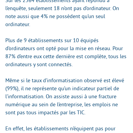
Sur les 2564 établissements ayant répondu à
l’enquête, seulement 18 n’ont pas d’ordinateur. On
note aussi que 4% ne possèdent qu’un seul
ordinateur.
Plus de 9 établissements sur 10 équipés
d’ordinateurs ont opté pour la mise en réseau. Pour
87% d’entre eux cette dernière est complète, tous les
ordinateurs y sont connectés.
Même si le taux d’informatisation observé est élevé
(99%), il ne représente qu’un indicateur partiel de
l’informatisation. On assiste aussi à une fracture
numérique au sein de l’entreprise, les emplois ne
sont pas tous impactés par les TIC.
En effet, les établissements n’équipent pas pour