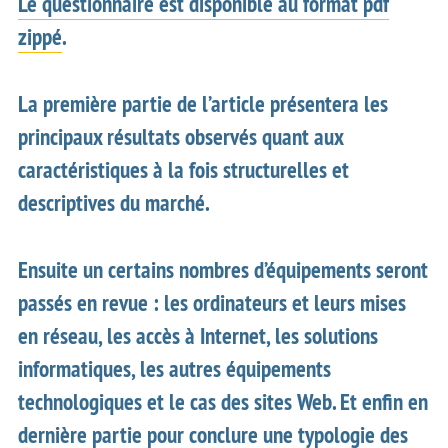
Le questionnaire est disponible au format pdf
zippé
.
La première partie de l’article présentera les
principaux résultats observés quant aux
caractéristiques à la fois structurelles et
descriptives du marché.
Ensuite un certains nombres d’équipements seront
passés en revue : les ordinateurs et leurs mises
en réseau, les accès à Internet, les solutions
informatiques, les autres équipements
technologiques et le cas des sites Web. Et enfin en
dernière partie pour conclure une typologie des