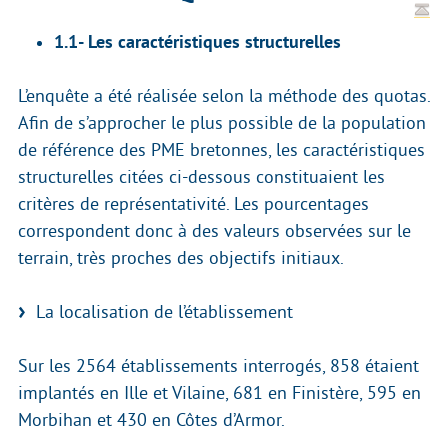
1.1- Les caractéristiques structurelles
L’enquête a été réalisée selon la méthode des quotas.
Afin de s’approcher le plus possible de la population
de référence des PME bretonnes, les caractéristiques
structurelles citées ci-dessous constituaient les
critères de représentativité. Les pourcentages
correspondent donc à des valeurs observées sur le
terrain, très proches des objectifs initiaux.
La localisation de l’établissement
Sur les 2564 établissements interrogés, 858 étaient
implantés en Ille et Vilaine, 681 en Finistère, 595 en
Morbihan et 430 en Côtes d’Armor.