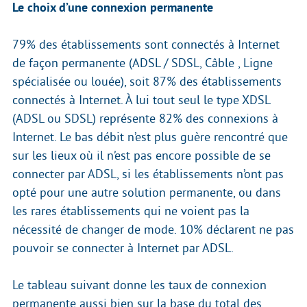
Le choix d’une connexion permanente
79% des établissements sont connectés à Internet
de façon permanente (ADSL / SDSL, Câble , Ligne
spécialisée ou louée), soit 87% des établissements
connectés à Internet. À lui tout seul le type XDSL
(ADSL ou SDSL) représente 82% des connexions à
Internet. Le bas débit n’est plus guère rencontré que
sur les lieux où il n’est pas encore possible de se
connecter par ADSL, si les établissements n’ont pas
opté pour une autre solution permanente, ou dans
les rares établissements qui ne voient pas la
nécessité de changer de mode. 10% déclarent ne pas
pouvoir se connecter à Internet par ADSL.
Le tableau suivant donne les taux de connexion
permanente aussi bien sur la base du total des