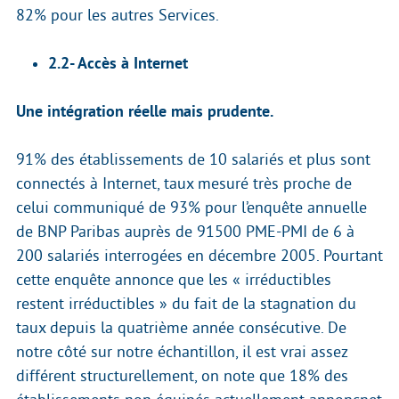
82% pour les autres Services.
2.2- Accès à Internet
Une intégration réelle mais prudente.
91% des établissements de 10 salariés et plus sont
connectés à Internet, taux mesuré très proche de
celui communiqué de 93% pour l’enquête annuelle
de BNP Paribas auprès de 91500 PME-PMI de 6 à
200 salariés interrogées en décembre 2005. Pourtant
cette enquête annonce que les « irréductibles
restent irréductibles » du fait de la stagnation du
taux depuis la quatrième année consécutive. De
notre côté sur notre échantillon, il est vrai assez
différent structurellement, on note que 18% des