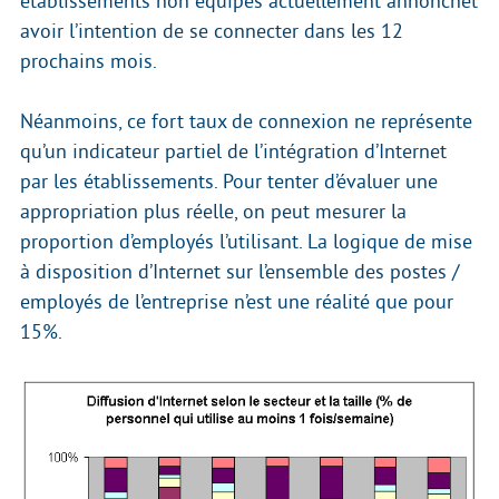
établissements non équipés actuellement annoncnet
avoir l’intention de se connecter dans les 12
prochains mois.
Néanmoins, ce fort taux de connexion ne représente
qu’un indicateur partiel de l’intégration d’Internet
par les établissements. Pour tenter d’évaluer une
appropriation plus réelle, on peut mesurer la
proportion d’employés l’utilisant. La logique de mise
à disposition d’Internet sur l’ensemble des postes /
employés de l’entreprise n’est une réalité que pour
15%.