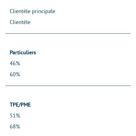
Clientèle principale
Clientèle
Particuliers
46%
60%
TPE/PME
51%
68%