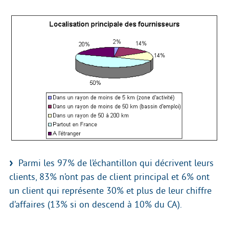
Parmi les 97% de l’échantillon qui décrivent leurs
clients, 83% n’ont pas de client principal et 6% ont
un client qui représente 30% et plus de leur chiffre
d’affaires (13% si on descend à 10% du CA).