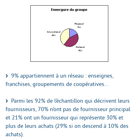
9% appartiennent à un réseau : enseignes,
franchises, groupements de coopératives...
Parmi les 92% de l’échantillon qui décrivent leurs
fournisseurs, 70% n’ont pas de fournisseur principal
et 21% ont un fournisseur qui représente 30% et
plus de leurs achats (29% si on descend à 10% des
achats).