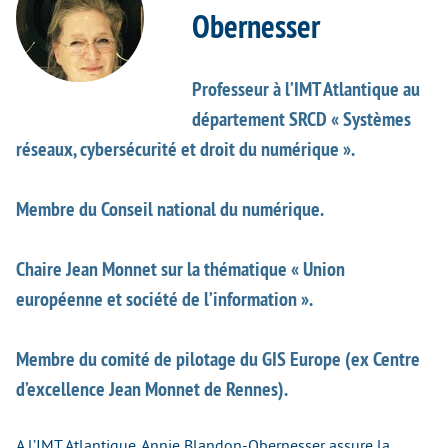
Obernesser
Professeur à l’IMT Atlantique au
département SRCD « Systèmes
réseaux, cybersécurité et droit du numérique ».
Membre du Conseil national du numérique.
Chaire Jean Monnet sur la thématique « Union
européenne et société de l’information ».
Membre du comité de pilotage du GIS Europe (ex Centre
d’excellence Jean Monnet de Rennes).
A l’IMT Atlantique, Annie Blandon-Obernesser assure la