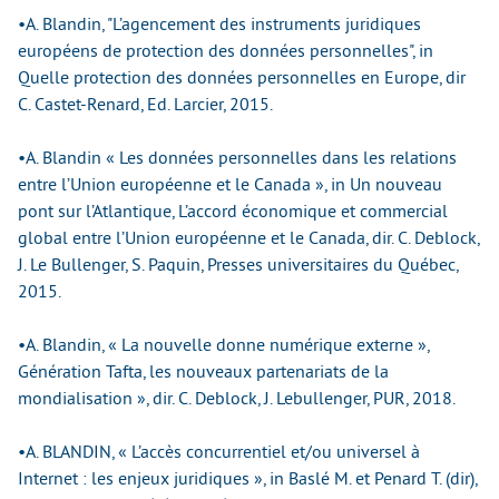
•A. Blandin, "L’agencement des instruments juridiques
européens de protection des données personnelles", in
Quelle protection des données personnelles en Europe, dir
C. Castet-Renard, Ed. Larcier, 2015.
•A. Blandin « Les données personnelles dans les relations
entre l’Union européenne et le Canada », in Un nouveau
pont sur l’Atlantique, L’accord économique et commercial
global entre l’Union européenne et le Canada, dir. C. Deblock,
J. Le Bullenger, S. Paquin, Presses universitaires du Québec,
2015.
•A. Blandin, « La nouvelle donne numérique externe »,
Génération Tafta, les nouveaux partenariats de la
mondialisation », dir. C. Deblock, J. Lebullenger, PUR, 2018.
•A. BLANDIN, « L’accès concurrentiel et/ou universel à
Internet : les enjeux juridiques », in Baslé M. et Penard T. (dir),