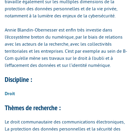
travaille également sur les multiples dimensions de la
protection des données personnelles et de la vie privée,
notamment à la lumière des enjeux de la cybersécurité.
Annie Blandin-Obernesser est enfin très investie dans
l’écosystème breton du numérique, par le biais de relations
avec les acteurs de la recherche, avec les collectivités
territoriales et les entreprises. C’est par exemple au sein de B-
Com qu’elle mène ses travaux sur le droit à l’oubli et à
l’effacement des données et sur l’identité numérique.
Discipline :
Droit
Thèmes de recherche :
Le droit communautaire des communications électroniques,
La protection des données personnelles et la sécurité des