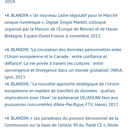
2014.
•A. BLANDIN « Un nouveau cadre législatif pour le Marché
unique numérique », Digital Single Market, colloque
organisé par la Maison de l’Europe de Rennes et de Haute
Bretagne, Espace Ouest France, 6 novembre 2015.
•A. BLANDIN, "La circulation des données personnelles entre
l’Union européenne et le Canade : entre confiance et
défiance", La vie privée à travers les cultures : entre
convergence et divergence dans un monde globalisé", INRIA,
Lyon, 2015.
•A. BLANDIN, " La nouvelle approche stratégique de l’Union
européenne en matière de transfert de données : quelles
implications pour l’Asie", Le partenariat UE/ASEAN face aux
puissances concurrentes d’Asie-Pacifique, FTU, Hanoï, 2017.
•A. BLANDIN, « Les paradoxes du pouvoir décisionnel de la
Commission sur la base de l’article 90 du Traité CE », 8ème