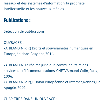
réseaux et des systèmes d’information, la propriété
intellectuelle et les nouveaux médias.
Publications :
Sélection de publications
OUVRAGES :
•A. BLANDIN (dir.) Droits et souverainetés numériques en
Europe, éditions Bruylant, 2016.
•A. BLANDIN, Le régime juridique communautaire des
services de télécommunications, CNET/Armand Colin, Paris,
1996.
•A. BLANDIN (dir.), L’Union européenne et Internet, Rennes, Ed.
Apogée, 2001.
CHAPITRES DANS UN OUVRAGE :