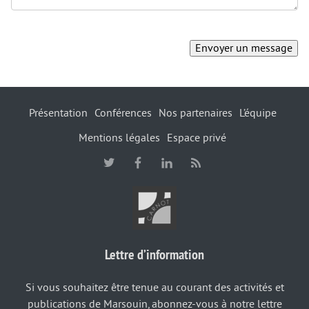
Présentation
Conférences
Nos partenaires
L’équipe
Mentions légales
Espace privé
Lettre d’information
Si vous souhaitez être tenue au courant des activités et
publications de Marsouin, abonnez-vous à notre lettre