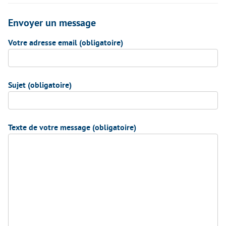
Envoyer un message
Votre adresse email (obligatoire)
Sujet (obligatoire)
Texte de votre message (obligatoire)