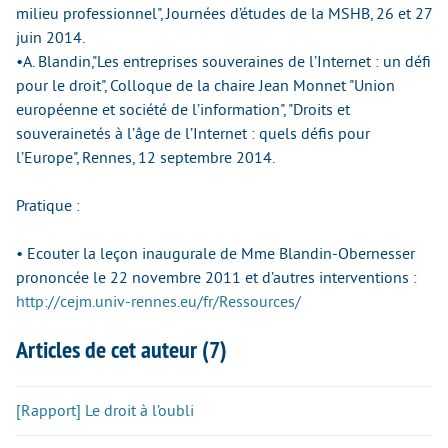
milieu professionnel", Journées d’études de la MSHB, 26 et 27
juin 2014.
•A. Blandin,"Les entreprises souveraines de l’Internet : un défi
pour le droit", Colloque de la chaire Jean Monnet "Union
européenne et société de l’information", "Droits et
souverainetés à l’âge de l’Internet : quels défis pour
l’Europe", Rennes, 12 septembre 2014.
Pratique :
• Ecouter la leçon inaugurale de Mme Blandin-Obernesser
prononcée le 22 novembre 2011 et d’autres interventions :
http://cejm.univ-rennes.eu/fr/Ressources/
Articles de cet auteur (7)
[Rapport] Le droit à l’oubli