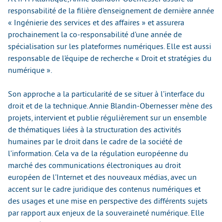
responsabilité de la filière d’enseignement de dernière année
« Ingénierie des services et des affaires » et assurera
prochainement la co-responsabilité d’une année de
spécialisation sur les plateformes numériques. Elle est aussi
responsable de l’équipe de recherche « Droit et stratégies du
numérique ».
Son approche a la particularité de se situer à l’interface du
droit et de la technique. Annie Blandin-Obernesser mène des
projets, intervient et publie régulièrement sur un ensemble
de thématiques liées à la structuration des activités
humaines par le droit dans le cadre de la société de
l’information. Cela va de la régulation européenne du
marché des communications électroniques au droit
européen de l’Internet et des nouveaux médias, avec un
accent sur le cadre juridique des contenus numériques et
des usages et une mise en perspective des différents sujets
par rapport aux enjeux de la souveraineté numérique. Elle