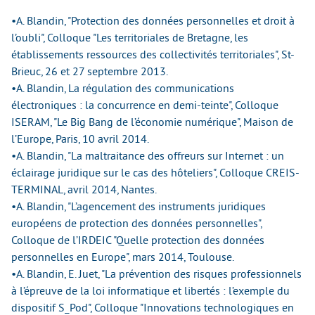
•A. Blandin, "Protection des données personnelles et droit à
l’oubli", Colloque "Les territoriales de Bretagne, les
établissements ressources des collectivités territoriales", St-
Brieuc, 26 et 27 septembre 2013.
•A. Blandin, La régulation des communications
électroniques : la concurrence en demi-teinte", Colloque
ISERAM, "Le Big Bang de l’économie numérique", Maison de
l’Europe, Paris, 10 avril 2014.
•A. Blandin, "La maltraitance des offreurs sur Internet : un
éclairage juridique sur le cas des hôteliers", Colloque CREIS-
TERMINAL, avril 2014, Nantes.
•A. Blandin, "L’agencement des instruments juridiques
européens de protection des données personnelles",
Colloque de l’IRDEIC "Quelle protection des données
personnelles en Europe", mars 2014, Toulouse.
•A. Blandin, E. Juet, "La prévention des risques professionnels
à l’épreuve de la loi informatique et libertés : l’exemple du
dispositif S_Pod", Colloque "Innovations technologiques en