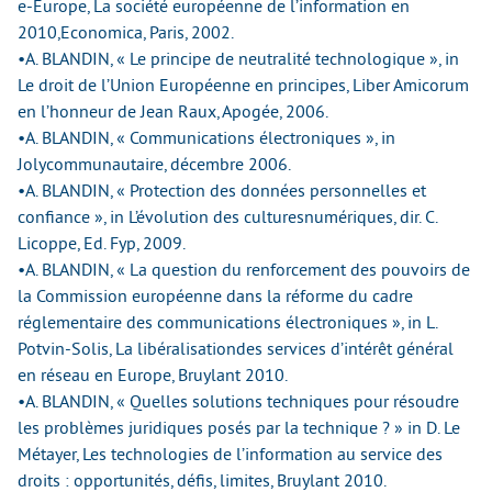
e-Europe, La société européenne de l’information en
2010,Economica, Paris, 2002.
•A. BLANDIN, « Le principe de neutralité technologique », in
Le droit de l’Union Européenne en principes, Liber Amicorum
en l’honneur de Jean Raux, Apogée, 2006.
•A. BLANDIN, « Communications électroniques », in
Jolycommunautaire, décembre 2006.
•A. BLANDIN, « Protection des données personnelles et
confiance », in L’évolution des culturesnumériques, dir. C.
Licoppe, Ed. Fyp, 2009.
•A. BLANDIN, « La question du renforcement des pouvoirs de
la Commission européenne dans la réforme du cadre
réglementaire des communications électroniques », in L.
Potvin-Solis, La libéralisationdes services d’intérêt général
en réseau en Europe, Bruylant 2010.
•A. BLANDIN, « Quelles solutions techniques pour résoudre
les problèmes juridiques posés par la technique ? » in D. Le
Métayer, Les technologies de l’information au service des
droits : opportunités, défis, limites, Bruylant 2010.