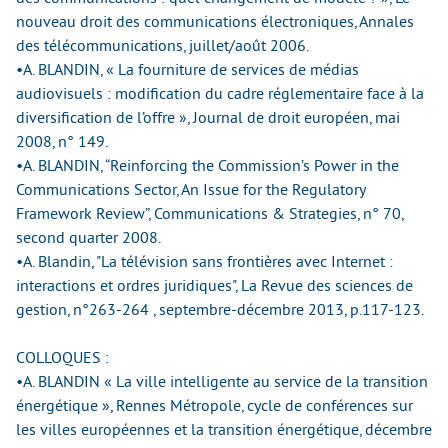
nouveau droit des communications électroniques, Annales
des télécommunications, juillet/août 2006.
•A. BLANDIN, « La fourniture de services de médias
audiovisuels : modification du cadre réglementaire face à la
diversification de l’offre », Journal de droit européen, mai
2008, n° 149.
•A. BLANDIN, “Reinforcing the Commission’s Power in the
Communications Sector, An Issue for the Regulatory
Framework Review”, Communications & Strategies, n° 70,
second quarter 2008.
•A. Blandin, "La télévision sans frontières avec Internet :
interactions et ordres juridiques", La Revue des sciences de
gestion, n°263-264 , septembre-décembre 2013, p.117-123.
COLLOQUES :
•A. BLANDIN « La ville intelligente au service de la transition
énergétique », Rennes Métropole, cycle de conférences sur
les villes européennes et la transition énergétique, décembre