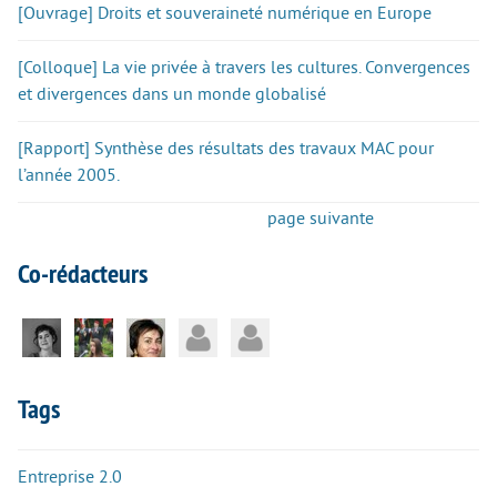
[Ouvrage] Droits et souveraineté numérique en Europe
[Colloque] La vie privée à travers les cultures. Convergences
et divergences dans un monde globalisé
[Rapport] Synthèse des résultats des travaux MAC pour
l’année 2005.
page suivante
Co-rédacteurs
Tags
Entreprise 2.0