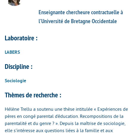
Enseignante chercheure contractuelle à
l’Université de Bretagne Occidentale
Laboratoire :
LABERS
Discipline :
Sociologie
Thèmes de recherche :
Hélène Trellu a soutenu une thèse intitulée « Expériences de
pères en congé parental d’éducation. Recompositions de la
parentalité et du genre ? ». Depuis la maîtrise de sociologie,
elle s’intéresse aux questions liées à la famille et aux