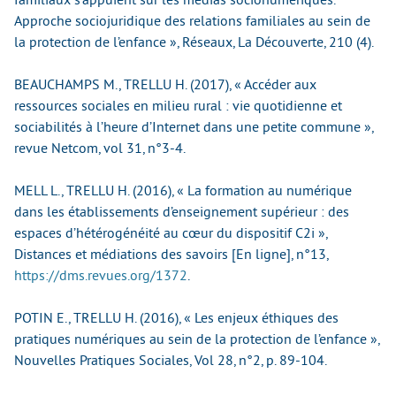
Approche sociojuridique des relations familiales au sein de
la protection de l’enfance », Réseaux, La Découverte, 210 (4).
BEAUCHAMPS M., TRELLU H. (2017), « Accéder aux
ressources sociales en milieu rural : vie quotidienne et
sociabilités à l’heure d’Internet dans une petite commune »,
revue Netcom, vol 31, n°3-4.
MELL L., TRELLU H. (2016), « La formation au numérique
dans les établissements d’enseignement supérieur : des
espaces d’hétérogénéité au cœur du dispositif C2i »,
Distances et médiations des savoirs [En ligne], n°13,
https://dms.revues.org/1372
.
POTIN E., TRELLU H. (2016), « Les enjeux éthiques des
pratiques numériques au sein de la protection de l’enfance »,
Nouvelles Pratiques Sociales, Vol 28, n°2, p. 89-104.