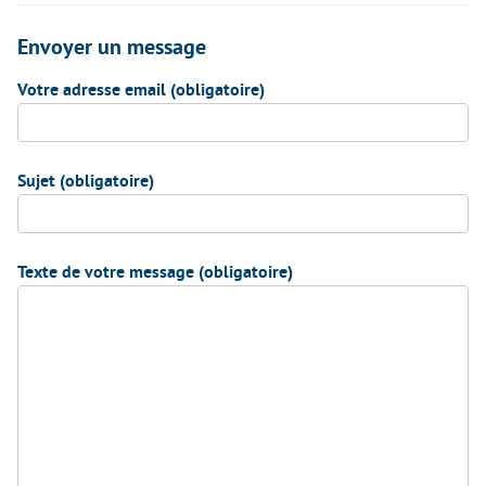
Envoyer un message
Votre adresse email (obligatoire)
Sujet (obligatoire)
Texte de votre message (obligatoire)