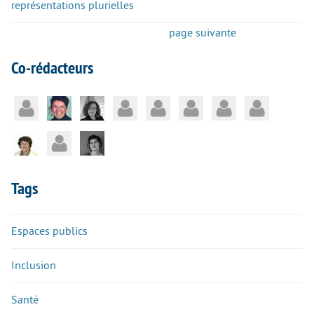
représentations plurielles
page suivante
Co-rédacteurs
Tags
Espaces publics
Inclusion
Santé