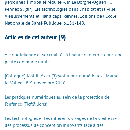
personnes à mobilité réduite », in Le Borgne-Uguen F.,
Pennec S. (dir.), Les technologies dans l’habitat et la ville,
Vieillissements et Handicaps, Rennes, Editions de l’Ecole
Nationale de Santé Publique, p.131-149.
Articles de cet auteur (9)
Vie quotidienne et sociabilités à l’heure d’Internet dans une
petite commune rurale
[Colloque] Mobilités et (R)évolutions numériques - Marne-
la-Vallée - 8-9 novembre 2016
Les pratiques numériques au sein de la protection de
l’enfance (Ticf@liens)
Les technologies et les différents visages de la vieillesse :
des processus de conception innovants face à des