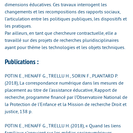
dimensions éducatives. Ces travaux interrogent les
changements et les recompositions des rapports sociaux,
l’articulation entre les politiques publiques, les dispositifs et
les pratiques.
Par ailleurs, en tant que chercheure contractuelle, elle a
travaillé sur des projets de recherches pluridisciplinaires
ayant pour thème les technologies et les objets techniques.
Publications :
POTIN E., HENAFF G., TRELLU H., SORIN F., PLANTARD P.
(2018), La correspondance numérique dans les mesures de
placement au titre de l’assistance éducative, Rapport de
recherche, programme financé par l’Observatoire National de
la Protection de l’Enfance et la Mission de recherche Droit et
justice, 138 p.
POTIN E., HENAFF G., TRELLU H. (2018), « Quand les liens
familiaux s’appuient sur les médias socionumériques.