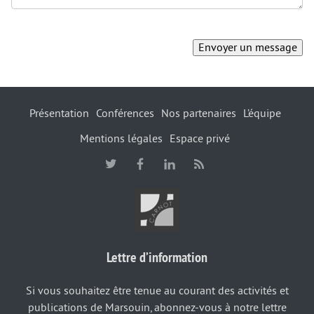
Présentation
Conférences
Nos partenaires
L’équipe
Mentions légales
Espace privé
Lettre d’information
Si vous souhaitez être tenue au courant des activités et
publications de Marsouin, abonnez-vous à notre lettre