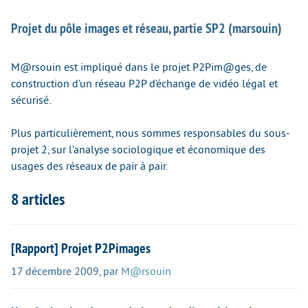
Projet du pôle images et réseau, partie SP2 (marsouin)
M@rsouin est impliqué dans le projet P2Pim@ges, de
construction d’un réseau P2P d’échange de vidéo légal et
sécurisé.
Plus particulièrement, nous sommes responsables du sous-
projet 2, sur l’analyse sociologique et économique des
usages des réseaux de pair à pair.
8 articles
[Rapport] Projet P2Pimages
17 décembre 2009
,
par
M@rsouin