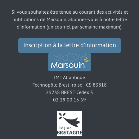
Si vous souhaitez être tenue au courant des activités et
publications de Marsouin, abonnez-vous à notre lettre
d’information (un courriel par semaine maximum).
Inscription à la lettre d’information
IMT Atlantique
Technopôle Brest Iroise - CS 83818
29238 BREST Cedex 3
02 29 00 15 69