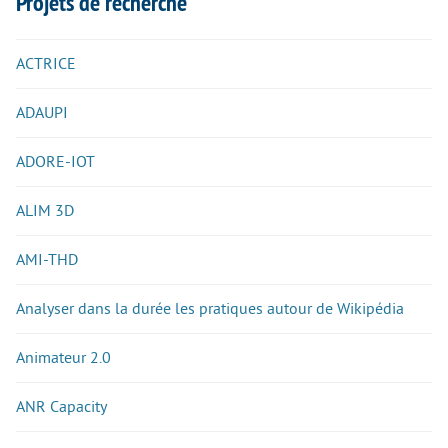
Projets de recherche
ACTRICE
ADAUPI
ADORE-IOT
ALIM 3D
AMI-THD
Analyser dans la durée les pratiques autour de Wikipédia
Animateur 2.0
ANR Capacity