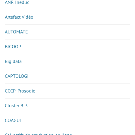
ANR Ineduc
Artefact Vidéo
AUTOMATE
BICOOP
Big data
CAPTOLOGI
CCCP-Prosodie
Cluster 9-3
COAGUL