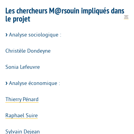
Les chercheurs M@rsouin impliqués dans
le projet
Analyse sociologique :
Christèle Dondeyne
Sonia Lefeuvre
Analyse économique :
Thierry Pénard
Raphael Suire
Sylvain Dejean