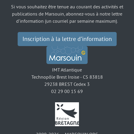
Si vous souhaitez être tenue au courant des activités et
publications de Marsouin, abonnez-vous à notre lettre
d’information (un courriel par semaine maximum).
Inscription à la lettre d’information
IMT Atlantique
Technopôle Brest Iroise - CS 83818
29238 BREST Cedex 3
02 29 00 15 69