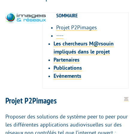
SOMMAIRE
Projet P2Pimages
----
Les chercheurs M@rsouin
impliqués dans le projet
Partenaires
Publications
Evènements
Projet P2Pimages
Proposer des solutions de système peer to peer pour
les différentes applications audiovisuelles sur des
réseaux non contrôlés tel que l’internet ouvert :