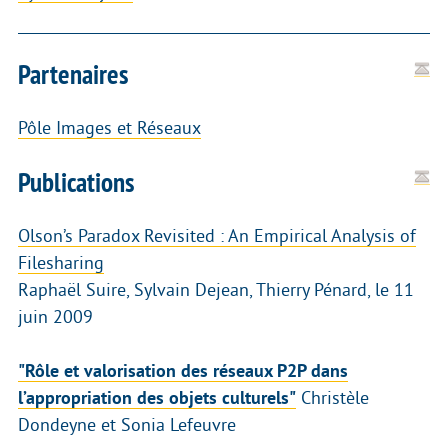
Partenaires
Pôle Images et Réseaux
Publications
Olson’s Paradox Revisited : An Empirical Analysis of
Filesharing
Raphaël Suire, Sylvain Dejean, Thierry Pénard, le 11
juin 2009
"Rôle et valorisation des réseaux P2P dans
l’appropriation des objets culturels"
Christèle
Dondeyne et Sonia Lefeuvre