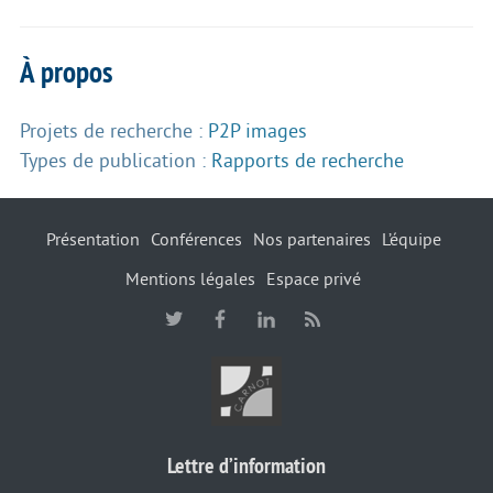
À propos
Projets de recherche :
P2P images
Types de publication :
Rapports de recherche
Présentation
Conférences
Nos partenaires
L’équipe
Mentions légales
Espace privé
Lettre d’information