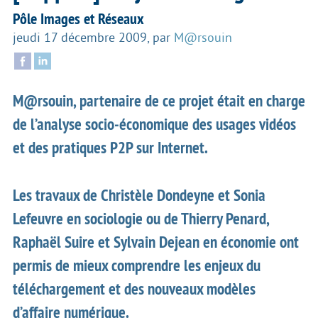
Pôle Images et Réseaux
jeudi 17 décembre 2009
,
par
M@rsouin
M@rsouin, partenaire de ce projet était en charge
de l’analyse socio-économique des usages vidéos
et des pratiques P2P sur Internet.
Les travaux de Christèle Dondeyne et Sonia
Lefeuvre en sociologie ou de Thierry Penard,
Raphaël Suire et Sylvain Dejean en économie ont
permis de mieux comprendre les enjeux du
téléchargement et des nouveaux modèles
d’affaire numérique.