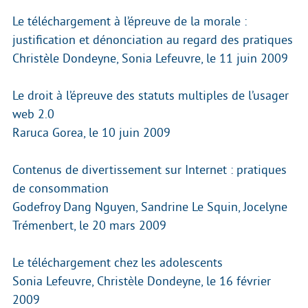
Le téléchargement à l’épreuve de la morale :
justification et dénonciation au regard des pratiques
Christèle Dondeyne, Sonia Lefeuvre, le 11 juin 2009
Le droit à l’épreuve des statuts multiples de l’usager
web 2.0
Raruca Gorea, le 10 juin 2009
Contenus de divertissement sur Internet : pratiques
de consommation
Godefroy Dang Nguyen, Sandrine Le Squin, Jocelyne
Trémenbert, le 20 mars 2009
Le téléchargement chez les adolescents
Sonia Lefeuvre, Christèle Dondeyne, le 16 février
2009