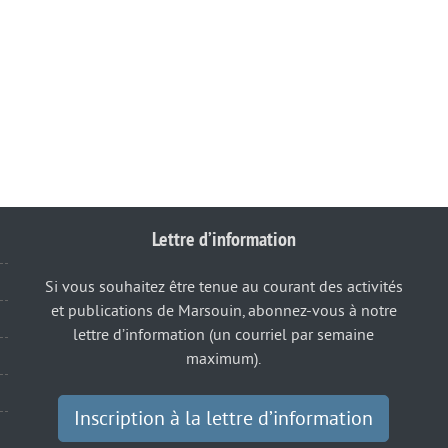
Lettre d’information
Si vous souhaitez être tenue au courant des activités
et publications de Marsouin, abonnez-vous à notre
lettre d’information (un courriel par semaine
maximum).
Inscription à la lettre d’information