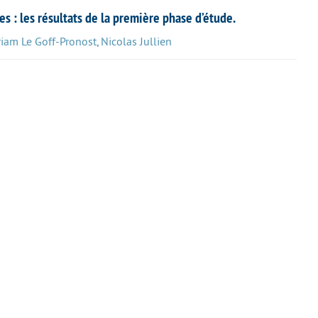
: les résultats de la première phase d’étude.
iam Le Goff-Pronost
,
Nicolas Jullien