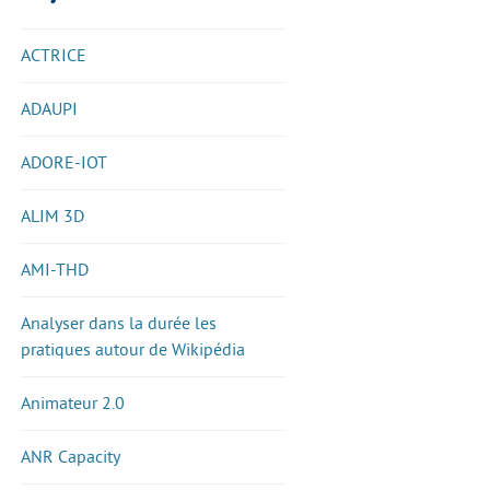
ACTRICE
ADAUPI
ADORE-IOT
ALIM 3D
AMI-THD
Analyser dans la durée les
pratiques autour de Wikipédia
Animateur 2.0
ANR Capacity