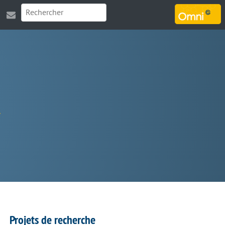
MARSOUIN.ORG
Projets de recherche