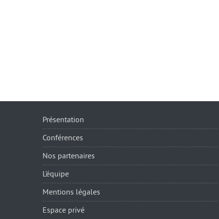
Présentation
Conférences
Nos partenaires
L’équipe
Mentions légales
Espace privé