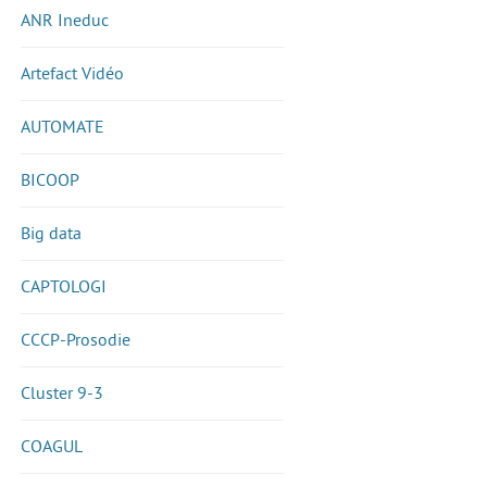
ANR Ineduc
Artefact Vidéo
AUTOMATE
BICOOP
Big data
CAPTOLOGI
CCCP-Prosodie
Cluster 9-3
COAGUL