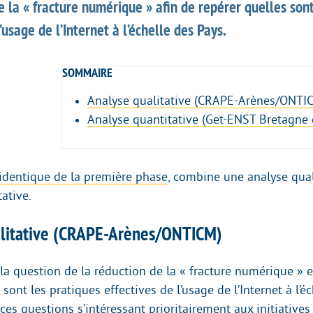
e la « fracture numérique » afin de repérer quelles son
’usage de l’Internet à l’échelle des Pays.
SOMMAIRE
Analyse qualitative (CRAPE-Arènes/ONTI
Analyse quantitative (Get-ENST Bretagne 
’identique de la première phase
, combine une analyse qual
ative.
alitative (CRAPE-Arènes/ONTICM)
 la question de la réduction de la « fracture numérique » 
 sont les pratiques effectives de l’usage de l’Internet à l’é
ces questions s’intéressant prioritairement aux initiatives