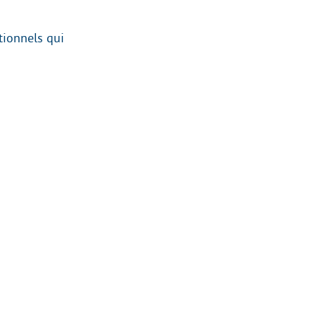
tionnels qui