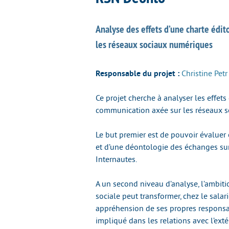
Analyse des effets d’une charte édit
les réseaux sociaux numériques
Responsable du projet :
Christine Petr
Ce projet cherche à analyser les effets 
communication axée sur les réseaux 
Le but premier est de pouvoir évaluer 
et d’une déontologie des échanges sur 
Internautes.
A un second niveau d’analyse, l’ambitio
sociale peut transformer, chez le sala
appréhension de ses propres responsabi
impliqué dans les relations avec l’exté