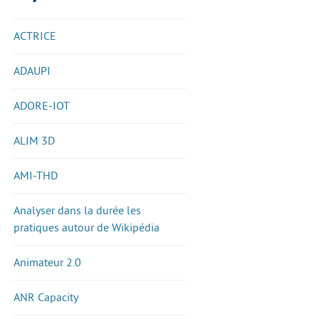
ACTRICE
ADAUPI
ADORE-IOT
ALIM 3D
AMI-THD
Analyser dans la durée les
pratiques autour de Wikipédia
Animateur 2.0
ANR Capacity