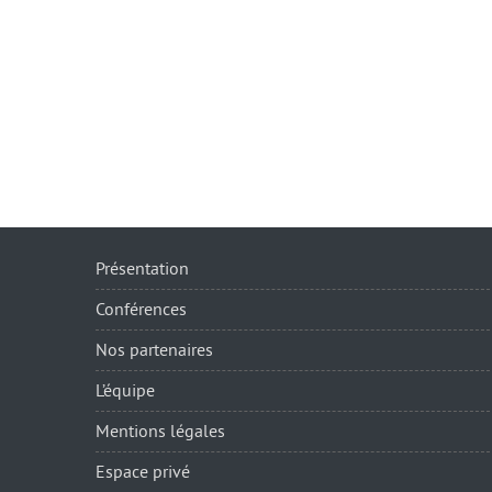
Présentation
Conférences
Nos partenaires
L’équipe
Mentions légales
Espace privé