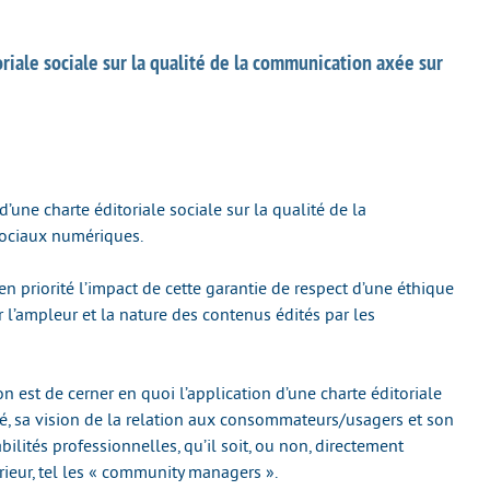
oriale sociale sur la qualité de la communication axée sur
d’une charte éditoriale sociale sur la qualité de la
sociaux numériques.
en priorité l’impact de cette garantie de respect d’une éthique
l’ampleur et la nature des contenus édités par les
n est de cerner en quoi l’application d’une charte éditoriale
rié, sa vision de la relation aux consommateurs/usagers et son
lités professionnelles, qu’il soit, ou non, directement
rieur, tel les « community managers ».