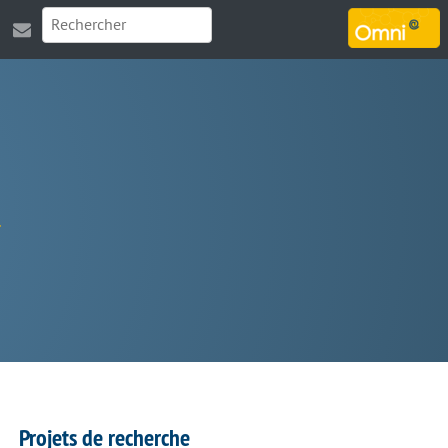
MARSOUIN.ORG
Projets de recherche