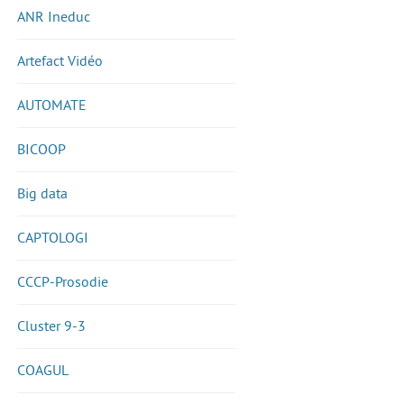
ANR Ineduc
Artefact Vidéo
AUTOMATE
BICOOP
Big data
CAPTOLOGI
CCCP-Prosodie
Cluster 9-3
COAGUL