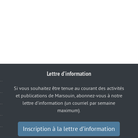
Lettre d’information
Si vous souhaitez être tenue au courant des activités
et publications de Marsouin, abonnez-vous à notre
lettre d’information (un courriel par semaine
maximum).
Inscription à la lettre d’information