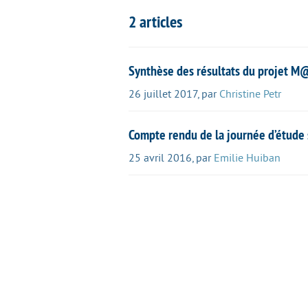
2 articles
Synthèse des résultats du projet 
26 juillet 2017
,
par
Christine Petr
Compte rendu de la journée d’étude
25 avril 2016
,
par
Emilie Huiban