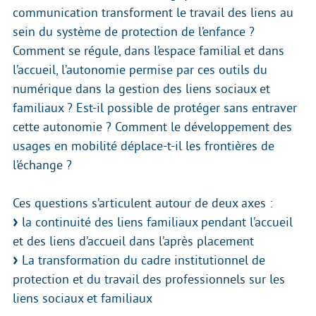
communication transforment le travail des liens au
sein du système de protection de l’enfance ?
Comment se régule, dans l’espace familial et dans
l’accueil, l’autonomie permise par ces outils du
numérique dans la gestion des liens sociaux et
familiaux ? Est-il possible de protéger sans entraver
cette autonomie ? Comment le développement des
usages en mobilité déplace-t-il les frontières de
l’échange ?
Ces questions s’articulent autour de deux axes :
la continuité des liens familiaux pendant l’accueil
et des liens d’accueil dans l’après placement
La transformation du cadre institutionnel de
protection et du travail des professionnels sur les
liens sociaux et familiaux