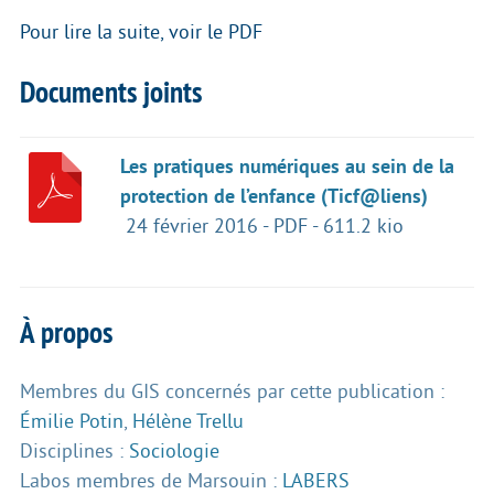
Pour lire la suite, voir le PDF
Documents joints
Les pratiques numériques au sein de la
protection de l’enfance (Ticf@liens)
24 février 2016
-
PDF
-
611.2 kio
À propos
Membres du GIS concernés par cette publication :
Émilie Potin
,
Hélène Trellu
Disciplines :
Sociologie
Labos membres de Marsouin :
LABERS