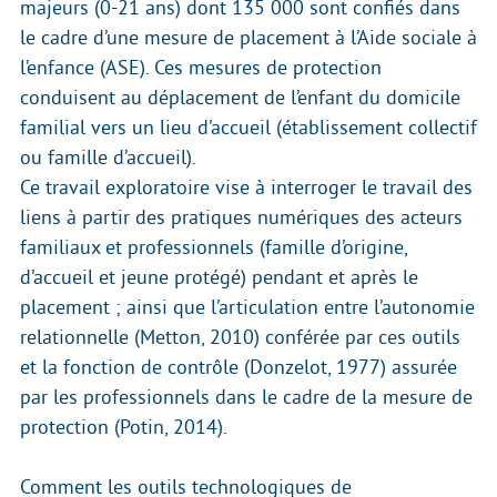
majeurs (0-21 ans) dont 135 000 sont confiés dans
le cadre d’une mesure de placement à l’Aide sociale à
l’enfance (ASE). Ces mesures de protection
conduisent au déplacement de l’enfant du domicile
familial vers un lieu d’accueil (établissement collectif
ou famille d’accueil).
Ce travail exploratoire vise à interroger le travail des
liens à partir des pratiques numériques des acteurs
familiaux et professionnels (famille d’origine,
d’accueil et jeune protégé) pendant et après le
placement ; ainsi que l’articulation entre l’autonomie
relationnelle (Metton, 2010) conférée par ces outils
et la fonction de contrôle (Donzelot, 1977) assurée
par les professionnels dans le cadre de la mesure de
protection (Potin, 2014).
Comment les outils technologiques de