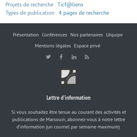
Projets de recherche :
Ticf@liens
Types de publication :
4 pages de recherche
Présentation
Conférences
Nos partenaires
L’équipe
Mentions légales
Espace privé
Lettre d’information
Si vous souhaitez être tenue au courant des activités et
publications de Marsouin, abonnez-vous à notre lettre
d’information (un courriel par semaine maximum).