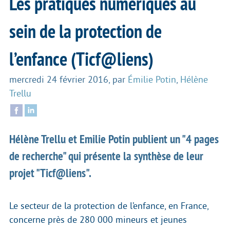
Les pratiques numériques au
sein de la protection de
l’enfance (Ticf@liens)
mercredi 24 février 2016
,
par
Émilie Potin
,
Hélène
Trellu
Hélène Trellu et Emilie Potin publient un "4 pages
de recherche" qui présente la synthèse de leur
projet "Ticf@liens".
Le secteur de la protection de l’enfance, en France,
concerne près de 280 000 mineurs et jeunes