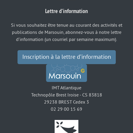
Lettre d’information
Si vous souhaitez être tenue au courant des activités et
publications de Marsouin, abonnez-vous à notre lettre
d’information (un courriel par semaine maximum).
Inscription à la lettre d’information
IMT Atlantique
Technopôle Brest Iroise - CS 83818
29238 BREST Cedex 3
02 29 00 15 69