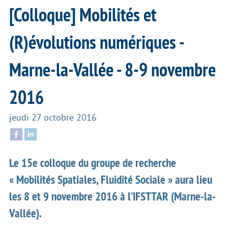
[Colloque] Mobilités et
(R)évolutions numériques -
Marne-la-Vallée - 8-9 novembre
2016
jeudi 27 octobre 2016
Le 15e colloque du groupe de recherche
« Mobilités Spatiales, Fluidité Sociale » aura lieu
les 8 et 9 novembre 2016 à l’IFSTTAR (Marne-la-
Vallée).