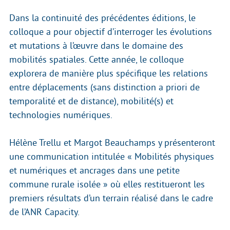
Dans la continuité des précédentes éditions, le
colloque a pour objectif d’interroger les évolutions
et mutations à l’œuvre dans le domaine des
mobilités spatiales. Cette année, le colloque
explorera de manière plus spécifique les relations
entre déplacements (sans distinction a priori de
temporalité et de distance), mobilité(s) et
technologies numériques.
Hélène Trellu et Margot Beauchamps y présenteront
une communication intitulée « Mobilités physiques
et numériques et ancrages dans une petite
commune rurale isolée » où elles restitueront les
premiers résultats d’un terrain réalisé dans le cadre
de l’ANR Capacity.