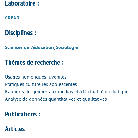
Laboratoire :
CREAD
Disciplines :
Sciences de l’éducation
,
Sociologie
Thèmes de recherche :
Usages numériques juvéniles
Pratiques culturelles adolescentes
Rapports des jeunes aux médias et à l’actualité médiatique
Analyse de données quantitatives et qualitatives
Publications :
Articles