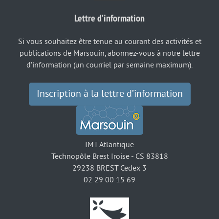
Lettre d’information
Si vous souhaitez être tenue au courant des activités et
publications de Marsouin, abonnez-vous à notre lettre
d’information (un courriel par semaine maximum).
Inscription à la lettre d’information
IMT Atlantique
Technopôle Brest Iroise - CS 83818
29238 BREST Cedex 3
02 29 00 15 69