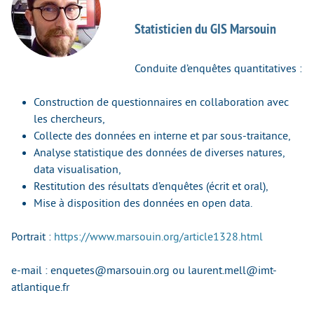
Statisticien du GIS Marsouin
Conduite d’enquêtes quantitatives :
Construction de questionnaires en collaboration avec
les chercheurs,
Collecte des données en interne et par sous-traitance,
Analyse statistique des données de diverses natures,
data visualisation,
Restitution des résultats d’enquêtes (écrit et oral),
Mise à disposition des données en open data.
Portrait :
https://www.marsouin.org/article1328.html
e-mail : enquetes@marsouin.org ou laurent.mell@imt-
atlantique.fr