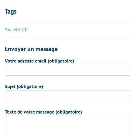
Tags
Société 2.0
Envoyer un message
Votre adresse email (obligatoire)
Sujet (obligatoire)
Texte de votre message (obligatoire)