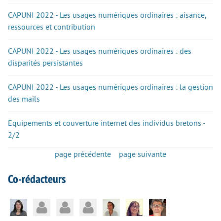
CAPUNI 2022 - Les usages numériques ordinaires : aisance,
ressources et contribution
CAPUNI 2022 - Les usages numériques ordinaires : des
disparités persistantes
CAPUNI 2022 - Les usages numériques ordinaires : la gestion
des mails
Equipements et couverture internet des individus bretons -
2/2
page précédente
page suivante
Co-rédacteurs