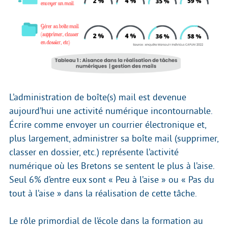
L’administration de boîte(s) mail est devenue
aujourd’hui une activité numérique incontournable.
Écrire comme envoyer un courrier électronique et,
plus largement, administrer sa boîte mail (supprimer,
classer en dossier, etc.) représente l’activité
numérique où les Bretons se sentent le plus à l’aise.
Seul 6% d’entre eux sont « Peu à l’aise » ou « Pas du
tout à l’aise » dans la réalisation de cette tâche.
Le rôle primordial de l’école dans la formation au