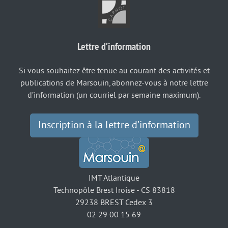
Lettre d’information
Si vous souhaitez être tenue au courant des activités et
publications de Marsouin, abonnez-vous à notre lettre
d’information (un courriel par semaine maximum).
Inscription à la lettre d’information
IMT Atlantique
Technopôle Brest Iroise - CS 83818
29238 BREST Cedex 3
02 29 00 15 69