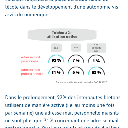
l’école dans le développement d’une autonomie vis-
à-vis du numérique.
Dans le prolongement, 92% des internautes bretons
utilisent de manière active (i.e. au moins une fois
par semaine) une adresse mail personnelle mais ils
ne sont plus que 31% concernant une adresse mail