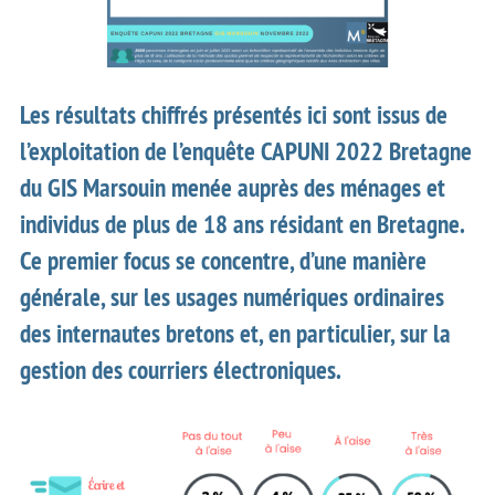
Les résultats chiffrés présentés ici sont issus de
l’exploitation de l’enquête CAPUNI 2022 Bretagne
du GIS Marsouin menée auprès des ménages et
individus de plus de 18 ans résidant en Bretagne.
Ce premier focus se concentre, d’une manière
générale, sur les usages numériques ordinaires
des internautes bretons et, en particulier, sur la
gestion des courriers électroniques.