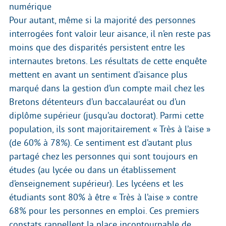
numérique
Pour autant, même si la majorité des personnes
interrogées font valoir leur aisance, il n’en reste pas
moins que des disparités persistent entre les
internautes bretons. Les résultats de cette enquête
mettent en avant un sentiment d’aisance plus
marqué dans la gestion d’un compte mail chez les
Bretons détenteurs d’un baccalauréat ou d’un
diplôme supérieur (jusqu’au doctorat). Parmi cette
population, ils sont majoritairement « Très à l’aise »
(de 60% à 78%). Ce sentiment est d’autant plus
partagé chez les personnes qui sont toujours en
études (au lycée ou dans un établissement
d’enseignement supérieur). Les lycéens et les
étudiants sont 80% à être « Très à l’aise » contre
68% pour les personnes en emploi. Ces premiers
constats rappellent la place incontournable de