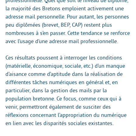
professionnelle. Quel que soit le niveau de diplôme,
la majorité des Bretons emploient activement une
adresse mail personnelle. Pour autant, les personnes
peu diplômées (brevet, BEP, CAP) restent plus
nombreuses à s’en passer. Cette tendance se renforce
avec l’usage d’une adresse mail professionnelle.
Ces résultats poussent à interroger les conditions
(matérielle, économique, sociale, etc.) d’un manque
d’aisance comme d’aptitude dans la réalisation de
différentes tâches numériques en général et, en
particulier, dans la gestion des mails par la
population bretonne. Ce focus, comme ceux qui à
venir, permettront également de susciter des
réflexions concernant l’appropriation du numérique
en lien avec les disparités sociales existantes.