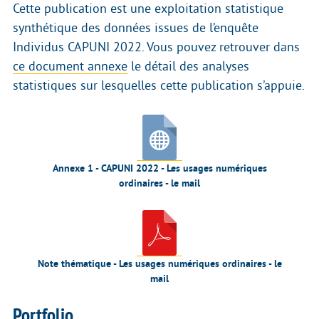
Cette publication est une exploitation statistique
synthétique des données issues de l’enquête
Individus CAPUNI 2022. Vous pouvez retrouver dans
ce document annexe
le détail des analyses
statistiques sur lesquelles cette publication s’appuie.
Annexe 1 - CAPUNI 2022 - Les usages numériques
ordinaires - le mail
Note thématique - Les usages numériques ordinaires - le
mail
Portfolio