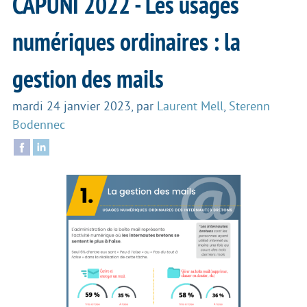
CAPUNI 2022 - Les usages
numériques ordinaires : la
gestion des mails
mardi 24 janvier 2023
,
par
Laurent Mell
,
Sterenn
Bodennec