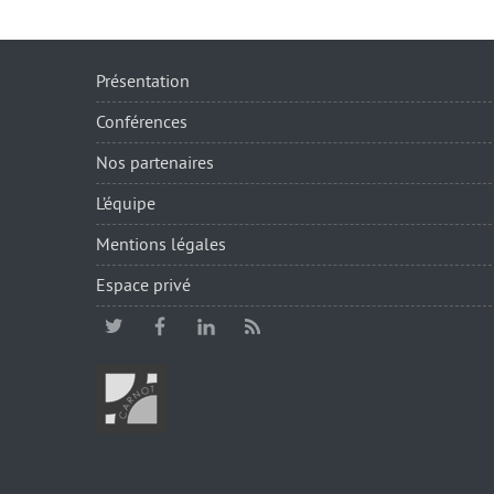
Présentation
Conférences
Nos partenaires
L’équipe
Mentions légales
Espace privé