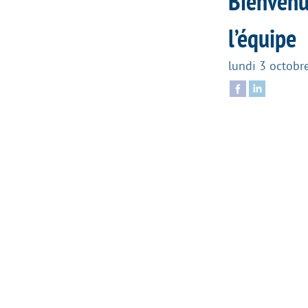
Bienvenue
l’équipe
lundi 3 octobr