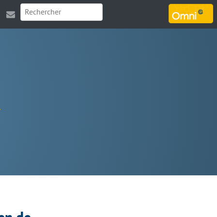
MARSOUIN.ORG