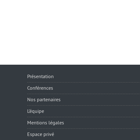
Présentation
Conférences
Nos partenaires
L’équipe
Mentions légales
Espace privé