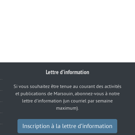
Lettre d’information
Si vous souhaitez être tenue au courant des activités
et publications de Marsouin, abonnez-vous à notre
lettre d’information (un courriel par semaine
maximum).
Inscription à la lettre d’information