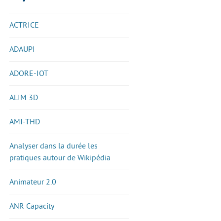
ACTRICE
ADAUPI
ADORE-IOT
ALIM 3D
AMI-THD
Analyser dans la durée les
pratiques autour de Wikipédia
Animateur 2.0
ANR Capacity