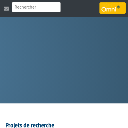
MARSOUIN.ORG
Projets de recherche