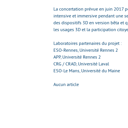
La concertation prévue en juin 2017 p
intensive et immersive pendant une s
des dispositifs 3D en version bêta et q
les usages 3D et la participation citoy
Laboratoires partenaires du projet :
ESO-Rennes, Université Rennes 2
APP, Université Rennes 2
CRG / CRAD, Université Laval
ESO-Le Mans, Université du Maine
Aucun article