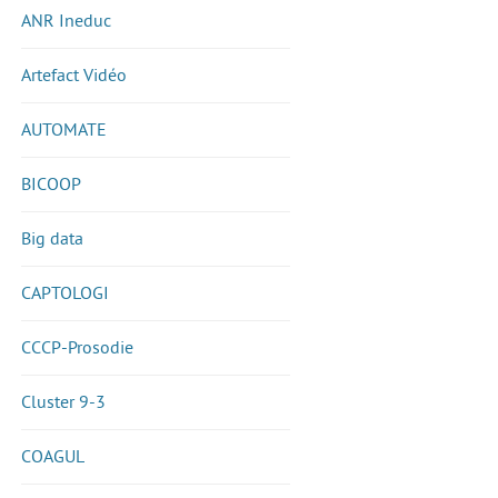
ANR Ineduc
Artefact Vidéo
AUTOMATE
BICOOP
Big data
CAPTOLOGI
CCCP-Prosodie
Cluster 9-3
COAGUL