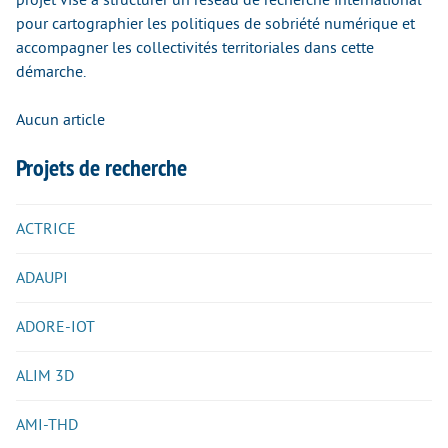
pour cartographier les politiques de sobriété numérique et
accompagner les collectivités territoriales dans cette
démarche.
Aucun article
Projets de recherche
ACTRICE
ADAUPI
ADORE-IOT
ALIM 3D
AMI-THD