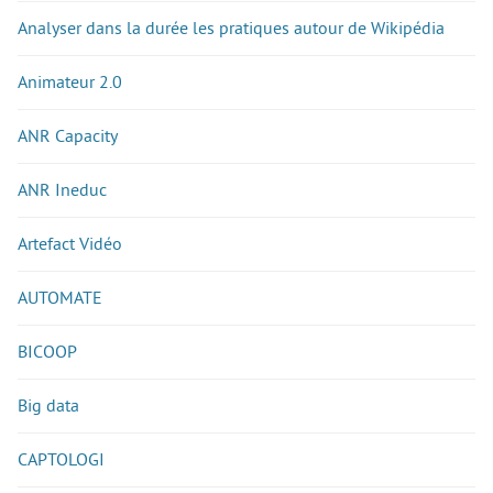
Analyser dans la durée les pratiques autour de Wikipédia
Animateur 2.0
ANR Capacity
ANR Ineduc
Artefact Vidéo
AUTOMATE
BICOOP
Big data
CAPTOLOGI