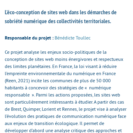
L’éco-conception de sites web dans les démarches de
sobriété numérique des collectivités territoriales.
Responsable du projet :
Bénédicte Toullec
Ce projet analyse les enjeux socio-politiques de la
conception de sites web moins énergivores et respectueux
des limites planétaires. En France, la loi visant à réduire
l’empreinte environnementale du numérique en France
(Reen, 2021) incite les communes de plus de 50 000
habitants à concevoir des stratégies de « numérique
responsable ». Parmi les actions proposées, les sites web
sont particulièrement intéressants à étudier. A partir des cas
de Brest, Quimper, Lorient et Rennes, le projet vise à analyser
l’évolution des pratiques de communication numérique face
aux enjeux de transition écologique. Il permet de
développer d’abord une analyse critique des approches et