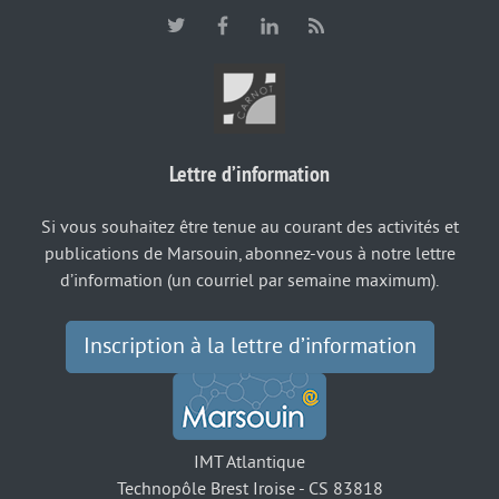
Lettre d’information
Si vous souhaitez être tenue au courant des activités et
publications de Marsouin, abonnez-vous à notre lettre
d’information (un courriel par semaine maximum).
Inscription à la lettre d’information
IMT Atlantique
Technopôle Brest Iroise - CS 83818