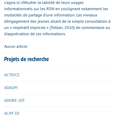
s’agira ici d’étudier la labilité de leurs usages
informationnels sur les RSN en soulignant notamment les
modalités de partage d’une information. Les niveaux
d’engagement des jeunes allant de la simple consultation à
un « impératif implicite » (Trédan, 2010) de commentaire ou
d’appréciation de ces informations.
Aucun article
Projets de recherche
ACTRICE
ADAUPI
ADORE-IOT
ALIM 3D