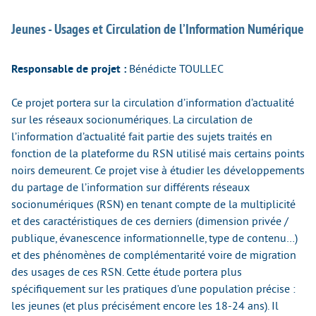
Jeunes - Usages et Circulation de l’Information Numérique
Responsable de projet :
Bénédicte TOULLEC
Ce projet portera sur la circulation d’information d’actualité
sur les réseaux socionumériques. La circulation de
l’information d’actualité fait partie des sujets traités en
fonction de la plateforme du RSN utilisé mais certains points
noirs demeurent. Ce projet vise à étudier les développements
du partage de l’information sur différents réseaux
socionumériques (RSN) en tenant compte de la multiplicité
et des caractéristiques de ces derniers (dimension privée /
publique, évanescence informationnelle, type de contenu…)
et des phénomènes de complémentarité voire de migration
des usages de ces RSN. Cette étude portera plus
spécifiquement sur les pratiques d’une population précise :
les jeunes (et plus précisément encore les 18-24 ans). Il