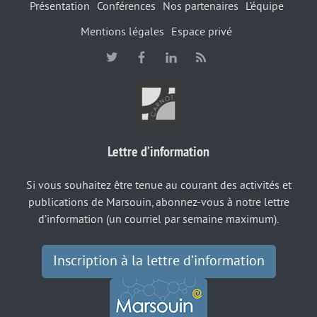
Présentation
Conférences
Nos partenaires
L’équipe
Mentions légales
Espace privé
Lettre d’information
Si vous souhaitez être tenue au courant des activités et
publications de Marsouin, abonnez-vous à notre lettre
d’information (un courriel par semaine maximum).
Inscription à la lettre d’information