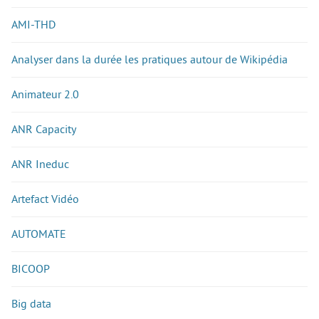
AMI-THD
Analyser dans la durée les pratiques autour de Wikipédia
Animateur 2.0
ANR Capacity
ANR Ineduc
Artefact Vidéo
AUTOMATE
BICOOP
Big data