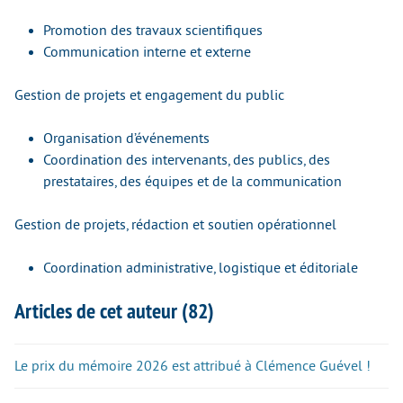
Promotion des travaux scientifiques
Communication interne et externe
Gestion de projets et engagement du public
Organisation d’événements
Coordination des intervenants, des publics, des
prestataires, des équipes et de la communication
Gestion de projets, rédaction et soutien opérationnel
Coordination administrative, logistique et éditoriale
Articles de cet auteur (82)
Le prix du mémoire 2026 est attribué à Clémence Guével !