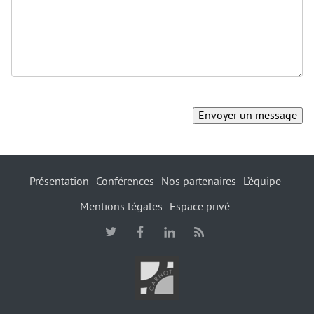
Présentation
Conférences
Nos partenaires
L’équipe
Mentions légales
Espace privé