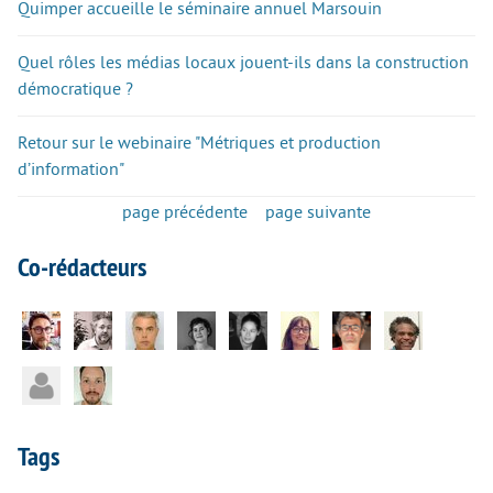
Quimper accueille le séminaire annuel Marsouin
Quel rôles les médias locaux jouent-ils dans la construction
démocratique ?
Retour sur le webinaire "Métriques et production
d’information"
page précédente
page suivante
Co-rédacteurs
Tags