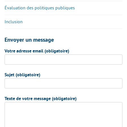
Évaluation des politiques publiques
Inclusion
Envoyer un message
Votre adresse email (obligatoire)
Sujet (obligatoire)
Texte de votre message (obligatoire)