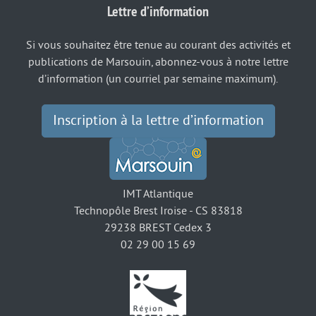
Lettre d’information
Si vous souhaitez être tenue au courant des activités et
publications de Marsouin, abonnez-vous à notre lettre
d’information (un courriel par semaine maximum).
Inscription à la lettre d’information
IMT Atlantique
Technopôle Brest Iroise - CS 83818
29238 BREST Cedex 3
02 29 00 15 69