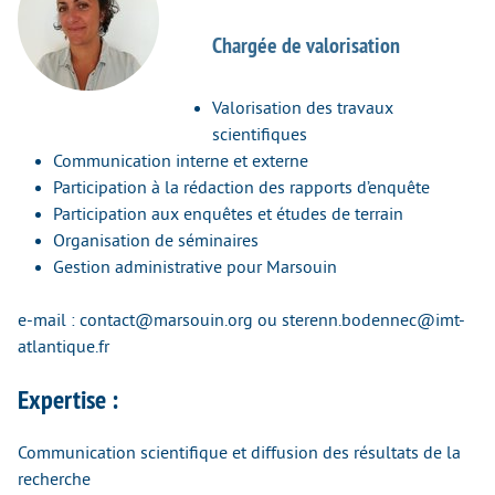
Chargée de valorisation
Valorisation des travaux
scientifiques
Communication interne et externe
Participation à la rédaction des rapports d’enquête
Participation aux enquêtes et études de terrain
Organisation de séminaires
Gestion administrative pour Marsouin
e-mail : contact@marsouin.org ou sterenn.bodennec@imt-
atlantique.fr
Expertise :
Communication scientifique et diffusion des résultats de la
recherche