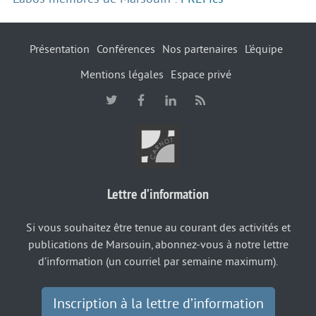
Présentation
Conférences
Nos partenaires
L’équipe
Mentions légales
Espace privé
Lettre d’information
Si vous souhaitez être tenue au courant des activités et
publications de Marsouin, abonnez-vous à notre lettre
d’information (un courriel par semaine maximum).
Inscription à la lettre d’information