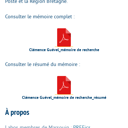
Poste et la Région Bretagne.
Consulter le mémoire complet :
Clémence Guével_mémoire de recherche
Consulter le résumé du mémoire :
Clémence Guével_mémoire de recherche_résumé
À propos
Labos membres de Marsouin :
PREFics