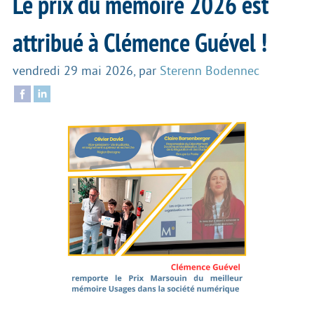
Le prix du mémoire 2026 est
attribué à Clémence Guével !
vendredi 29 mai 2026
,
par
Sterenn Bodennec