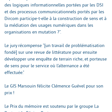
des logiques informationnelles portées par les DSI
et des processus communicationnels portés par les
Dircom participe-t-elle à la construction de sens et à
la médiation des usages numériques dans les
organisations en mutation ?".
Le jury récompense "[un travail de problématisation
fondé] sur une revue de littérature pour ensuite
développer une enquête de terrain riche, et porteuse
de sens pour le service où l’alternance a été
effectuée."
Le GIS Marsouin félicite Clémence Guével pour son
prix !
Le Prix du mémoire est soutenu par le groupe La