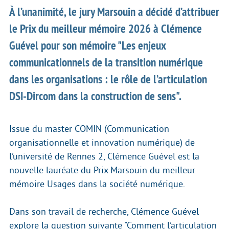
À l’unanimité, le jury Marsouin a décidé d’attribuer
le Prix du meilleur mémoire 2026 à Clémence
Guével pour son mémoire "Les enjeux
communicationnels de la transition numérique
dans les organisations : le rôle de l’articulation
DSI-Dircom dans la construction de sens".
Issue du master COMIN (Communication
organisationnelle et innovation numérique) de
l’université de Rennes 2, Clémence Guével est la
nouvelle lauréate du Prix Marsouin du meilleur
mémoire Usages dans la société numérique.
Dans son travail de recherche, Clémence Guével
explore la question suivante "Comment l’articulation