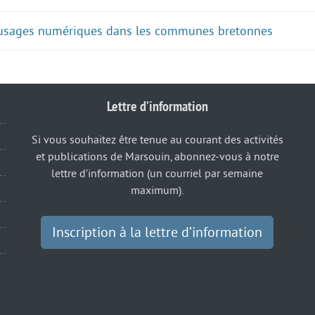
 usages numériques dans les communes bretonnes
Lettre d’information
Si vous souhaitez être tenue au courant des activités
et publications de Marsouin, abonnez-vous à notre
lettre d’information (un courriel par semaine
maximum).
Inscription à la lettre d’information