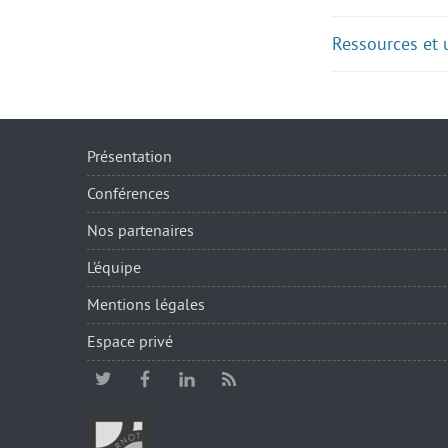
Ressources et
Présentation
Conférences
Nos partenaires
L’équipe
Mentions légales
Espace privé