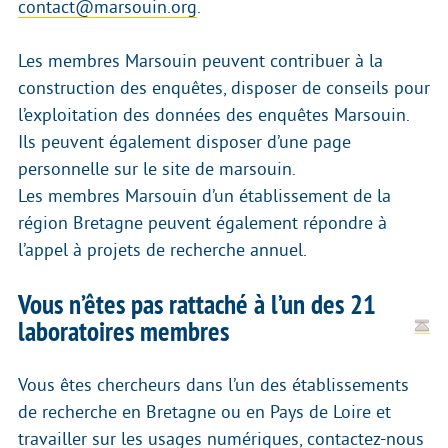
contact@marsouin.org
.
Les membres Marsouin peuvent contribuer à la
construction des enquêtes, disposer de conseils pour
l’exploitation des données des enquêtes Marsouin.
Ils peuvent également disposer d’une page
personnelle sur le site de marsouin.
Les membres Marsouin d’un établissement de la
région Bretagne peuvent également répondre à
l’appel à projets de recherche annuel.
Vous n’êtes pas rattaché à l’un des 21
laboratoires membres
Vous êtes chercheurs dans l’un des établissements
de recherche en Bretagne ou en Pays de Loire et
travailler sur les usages numériques,
contactez-nous