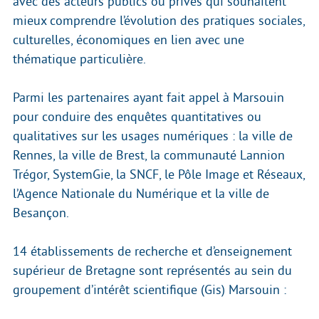
avec des acteurs publics ou privés qui souhaitent
mieux comprendre l’évolution des pratiques sociales,
culturelles, économiques en lien avec une
thématique particulière.
Parmi les partenaires ayant fait appel à Marsouin
pour conduire des enquêtes quantitatives ou
qualitatives sur les usages numériques : la ville de
Rennes, la ville de Brest, la communauté Lannion
Trégor, SystemGie, la SNCF, le Pôle Image et Réseaux,
l’Agence Nationale du Numérique et la ville de
Besançon.
14 établissements de recherche et d’enseignement
supérieur de Bretagne sont représentés au sein du
groupement d’intérêt scientifique (Gis) Marsouin :