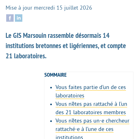
Mise à jour
mercredi 15 juillet 2026
Le GIS Marsouin rassemble désormais 14
institutions bretonnes et ligériennes, et compte
21 laboratoires.
SOMMAIRE
Vous faites partie d’un de ces
laboratoires
Vous n’êtes pas rattaché à l’un
des 21 laboratoires membres
Vous n’êtes pas un⋅e chercheur
rattaché⋅e à l’une de ces
institutions