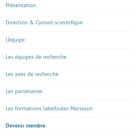
Présentation
Direction & Conseil scientifique
L’équipe
Les équipes de recherche
Les axes de recherche
Les partenaires
Les formations labellisées Marsouin
Devenir membre