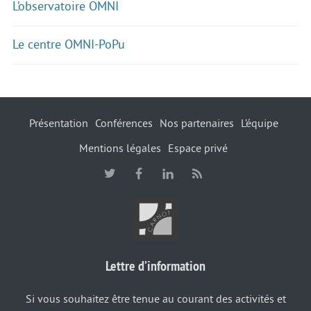
L’observatoire OMNI
Le centre OMNI-PoPu
Présentation
Conférences
Nos partenaires
L’équipe
Mentions légales
Espace privé
Lettre d’information
Si vous souhaitez être tenue au courant des activités et