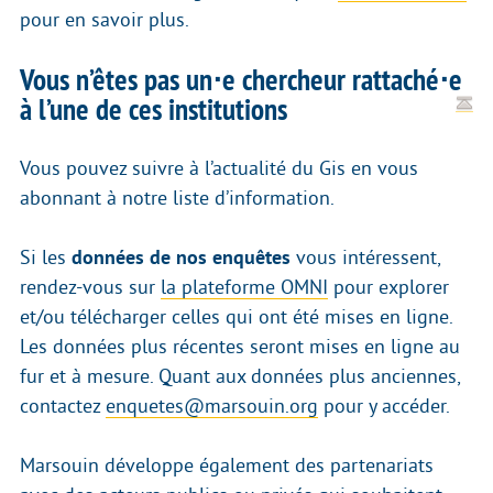
pour en savoir plus.
Vous n’êtes pas un⋅e chercheur rattaché⋅e
à l’une de ces institutions
Vous pouvez suivre à l’actualité du Gis en vous
abonnant à notre liste d’information.
Si les
données de nos enquêtes
vous intéressent,
rendez-vous sur
la plateforme OMNI
pour explorer
et/ou télécharger celles qui ont été mises en ligne.
Les données plus récentes seront mises en ligne au
fur et à mesure. Quant aux données plus anciennes,
contactez
enquetes@marsouin.org
pour y accéder.
Marsouin développe également des partenariats