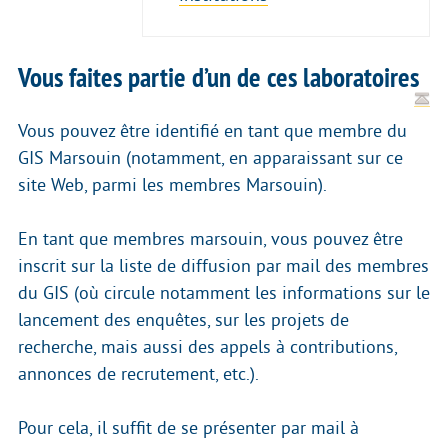
Vous faites partie d’un de ces laboratoires
Vous pouvez être identifié en tant que membre du
GIS Marsouin (notamment, en apparaissant sur ce
site Web, parmi les membres Marsouin).
En tant que membres marsouin, vous pouvez être
inscrit sur la liste de diffusion par mail des membres
du GIS (où circule notamment les informations sur le
lancement des enquêtes, sur les projets de
recherche, mais aussi des appels à contributions,
annonces de recrutement, etc.).
Pour cela, il suffit de se présenter par mail à